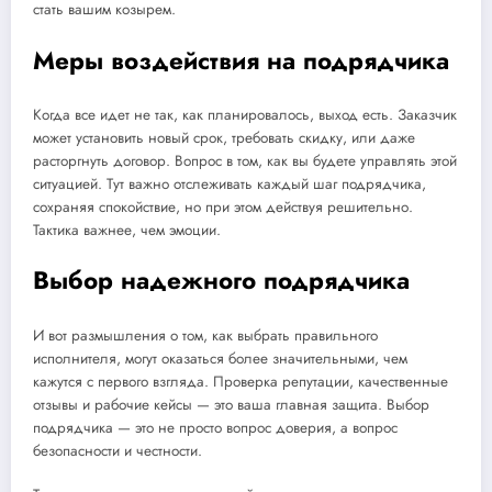
стать вашим козырем.
Меры воздействия на подрядчика
Когда все идет не так, как планировалось, выход есть. Заказчик
может установить новый срок, требовать скидку, или даже
расторгнуть договор. Вопрос в том, как вы будете управлять этой
ситуацией. Тут важно отслеживать каждый шаг подрядчика,
сохраняя спокойствие, но при этом действуя решительно.
Тактика важнее, чем эмоции.
Выбор надежного подрядчика
И вот размышления о том, как выбрать правильного
исполнителя, могут оказаться более значительными, чем
кажутся с первого взгляда. Проверка репутации, качественные
отзывы и рабочие кейсы — это ваша главная защита. Выбор
подрядчика — это не просто вопрос доверия, а вопрос
безопасности и честности.