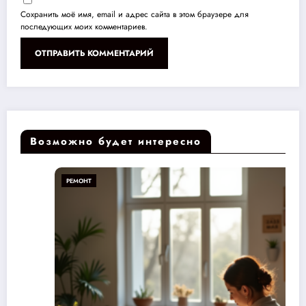
Сохранить моё имя, email и адрес сайта в этом браузере для
последующих моих комментариев.
Возможно будет интересно
РЕМОНТ