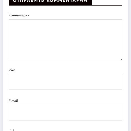
ОТПРАВИТЬ КОММЕНТАРИЙ
Комментарии
Имя
E-mail