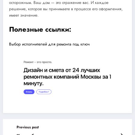
осторожным. Ваш дом — это отражение вас. И каждое
решение, которое вы принимаете в процессе его оформления,
имеет значение.
Полезные ссылки:
Выбор исполнителей для ремонта под ключ
Previous post