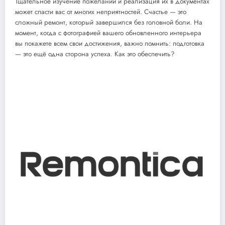
Тщательное изучение пожеланий и реализация их в документах
может спасти вас от многих неприятностей. Счастье — это
сложный ремонт, который завершился без головной боли. На
момент, когда с фотографией вашего обновленного интерьера
вы покажете всем свои достижения, важно помнить: подготовка
— это ещё одна сторона успеха. Как это обеспечить?