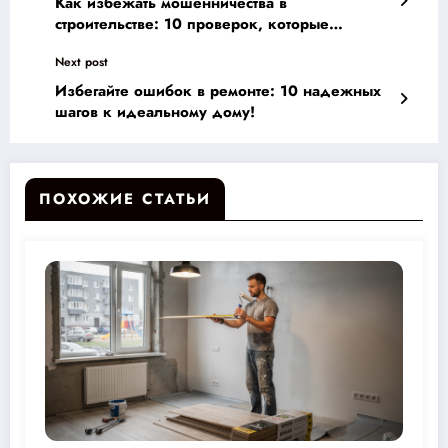
Как избежать мошенничества в
строительстве: 10 проверок, которые
обеспечат безопасность ваших инвестиций
Next post
Избегайте ошибок в ремонте: 10 надежных
шагов к идеальному дому!
ПОХОЖИЕ СТАТЬИ