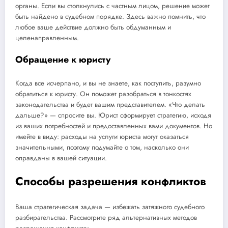
органы. Если вы столкнулись с частным лицом, решение может
быть найдено в судебном порядке. Здесь важно помнить, что
любое ваше действие должно быть обдуманным и
целенаправленным.
Обращение к юристу
Когда все исчерпано, и вы не знаете, как поступить, разумно
обратиться к юристу. Он поможет разобраться в тонкостях
законодательства и будет вашим представителем. «Что делать
дальше?» — спросите вы. Юрист сформирует стратегию, исходя
из ваших потребностей и предоставленных вами документов. Но
имейте в виду: расходы на услуги юриста могут оказаться
значительными, поэтому подумайте о том, насколько они
оправданы в вашей ситуации.
Способы разрешения конфликтов
Ваша стратегическая задача — избежать затяжного судебного
разбирательства. Рассмотрите ряд альтернативных методов