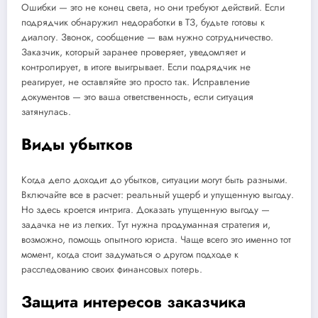
Ошибки — это не конец света, но они требуют действий. Если
подрядчик обнаружил недоработки в ТЗ, будьте готовы к
диалогу. Звонок, сообщение — вам нужно сотрудничество.
Заказчик, который заранее проверяет, уведомляет и
контролирует, в итоге выигрывает. Если подрядчик не
реагирует, не оставляйте это просто так. Исправление
документов — это ваша ответственность, если ситуация
затянулась.
Виды убытков
Когда дело доходит до убытков, ситуации могут быть разными.
Включайте все в расчет: реальный ущерб и упущенную выгоду.
Но здесь кроется интрига. Доказать упущенную выгоду —
задачка не из легких. Тут нужна продуманная стратегия и,
возможно, помощь опытного юриста. Чаще всего это именно тот
момент, когда стоит задуматься о другом подходе к
расследованию своих финансовых потерь.
Защита интересов заказчика