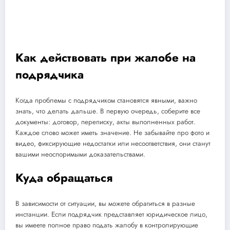
Как действовать при жалобе на
подрядчика
Когда проблемы с подрядчиком становятся явными, важно
знать, что делать дальше. В первую очередь, соберите все
документы: договор, переписку, акты выполненных работ.
Каждое слово может иметь значение. Не забывайте про фото и
видео, фиксирующие недостатки или несоответствия, они станут
вашими неоспоримыми доказательствами.
Куда обращаться
В зависимости от ситуации, вы можете обратиться в разные
инстанции. Если подрядчик представляет юридическое лицо,
вы имеете полное право подать жалобу в контролирующие