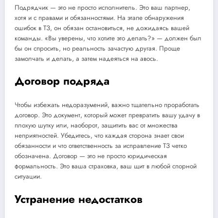
Подрядчик — это не просто исполнитель. Это ваш партнер,
хотя и с правами и обязанностями. На этапе обнаружения
ошибок в ТЗ, он обязан остановиться, не дожидаясь вашей
команды. «Вы уверены, что хотите это делать?» — должен был
бы он спросить, но реальность зачастую другая. Проще
замолчать и делать, а затем надеяться на авось.
Договор подряда
Чтобы избежать недоразумений, важно тщательно проработать
договор. Это документ, который может превратить вашу удачу в
плохую шутку или, наоборот, защитить вас от множества
неприятностей. Убедитесь, что каждая сторона знает свои
обязанности и что ответственность за исправление ТЗ четко
обозначена. Договор — это не просто юридическая
формальность. Это ваша страховка, ваш щит в любой спорной
ситуации.
Устранение недостатков