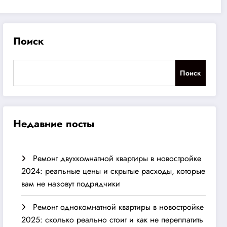
Поиск
Поиск
Недавние посты
Ремонт двухкомнатной квартиры в новостройке
2024: реальные цены и скрытые расходы, которые
вам не назовут подрядчики
Ремонт однокомнатной квартиры в новостройке
2025: сколько реально стоит и как не переплатить