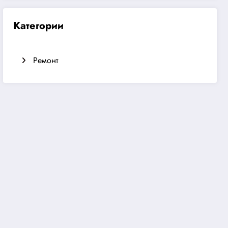
Категории
Ремонт