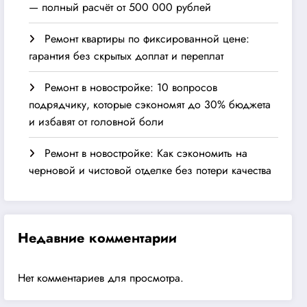
— полный расчёт от 500 000 рублей
Ремонт квартиры по фиксированной цене:
гарантия без скрытых доплат и переплат
Ремонт в новостройке: 10 вопросов
подрядчику, которые сэкономят до 30% бюджета
и избавят от головной боли
Ремонт в новостройке: Как сэкономить на
черновой и чистовой отделке без потери качества
Недавние комментарии
Нет комментариев для просмотра.