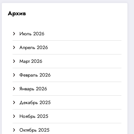
Архив
Июль 2026
Апрель 2026
Март 2026
Февраль 2026
Январь 2026
Декабрь 2025
Ноябрь 2025
Октябрь 2025