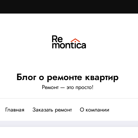
Блог о ремонте квартир
Ремонт — это просто!
Главная
Заказать ремонт
О компании