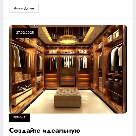
Читать Далее
27.02.2025
РЕМОНТ
Создайте идеальную