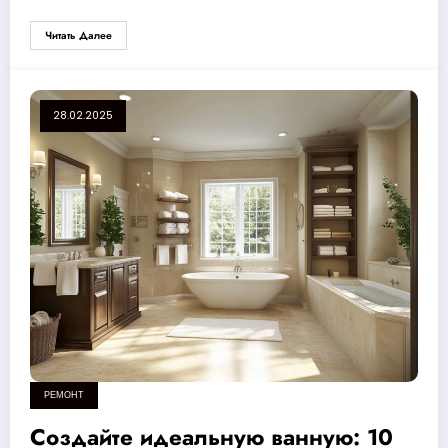
Читать Далее
28.02.2025
РЕМОНТ
Создайте идеальную ванную: 10