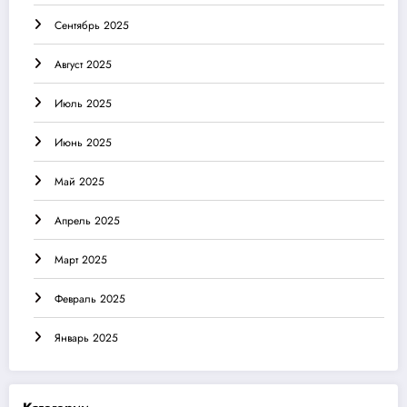
Сентябрь 2025
Август 2025
Июль 2025
Июнь 2025
Май 2025
Апрель 2025
Март 2025
Февраль 2025
Январь 2025