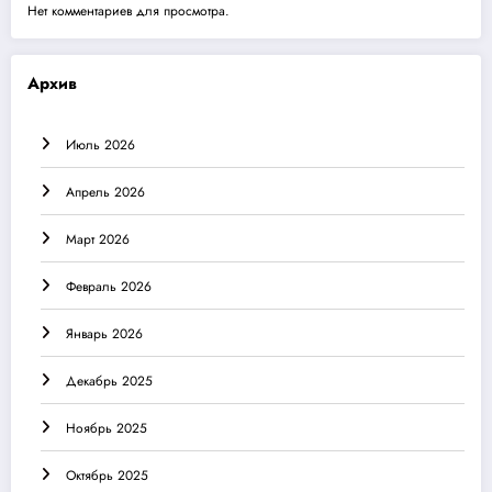
Нет комментариев для просмотра.
Архив
Июль 2026
Апрель 2026
Март 2026
Февраль 2026
Январь 2026
Декабрь 2025
Ноябрь 2025
Октябрь 2025