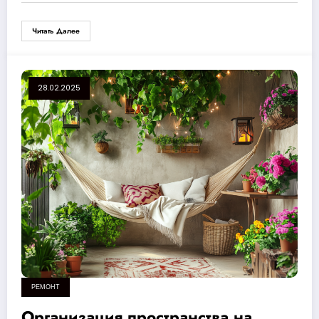
Читать Далее
28.02.2025
РЕМОНТ
Организация пространства на