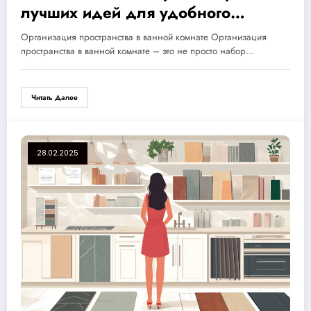
лучших идей для удобного
хранения и уюта
Организация пространства в ванной комнате Организация
пространства в ванной комнате – это не просто набор…
Читать Далее
28.02.2025