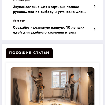
Звукоизоляция для квартиры: полное
руководство по выбору и установке для
комфортной жизни в шумном городе
Next post
Создайте идеальную ванную: 10 лучших
идей для удобного хранения и уюта
ПОХОЖИЕ СТАТЬИ