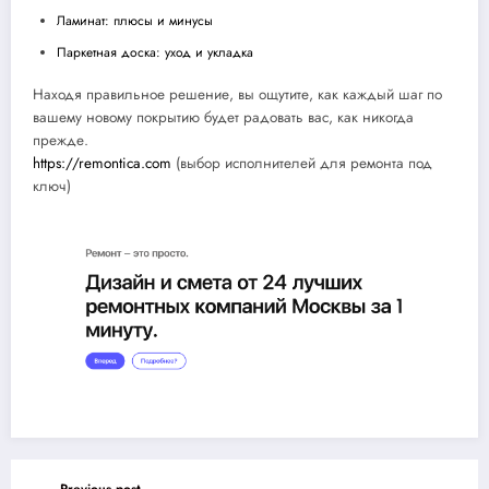
Ламинат: плюсы и минусы
Паркетная доска: уход и укладка
Находя правильное решение, вы ощутите, как каждый шаг по
вашему новому покрытию будет радовать вас, как никогда
прежде.
https://remontica.com
(выбор исполнителей для ремонта под
ключ)
Previous post