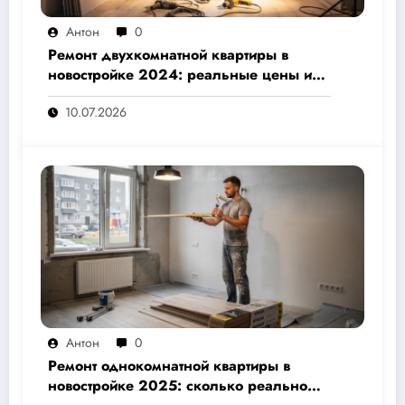
Антон
0
Ремонт двухкомнатной квартиры в
новостройке 2024: реальные цены и
скрытые расходы, которые вам не
10.07.2026
назовут подрядчики
Антон
0
Ремонт однокомнатной квартиры в
новостройке 2025: сколько реально