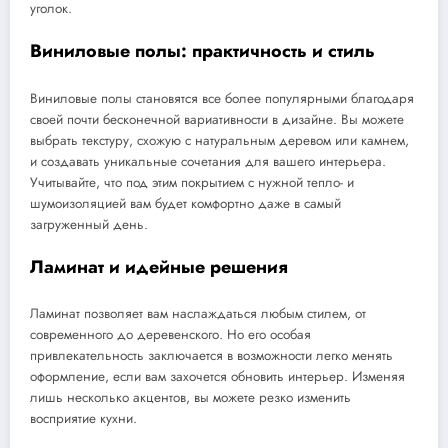
уголок.
Виниловые полы: практичность и стиль
Виниловые полы становятся все более популярными благодаря
своей почти бесконечной вариативности в дизайне. Вы можете
выбрать текстуру, схожую с натуральным деревом или камнем,
и создавать уникальные сочетания для вашего интерьера.
Учитывайте, что под этим покрытием с нужной тепло- и
шумоизоляцией вам будет комфортно даже в самый
загруженный день.
Ламинат и идейные решения
Ламинат позволяет вам наслаждаться любым стилем, от
современного до деревенского. Но его особая
привлекательность заключается в возможности легко менять
оформление, если вам захочется обновить интерьер. Изменяя
лишь несколько акцентов, вы можете резко изменить
восприятие кухни.