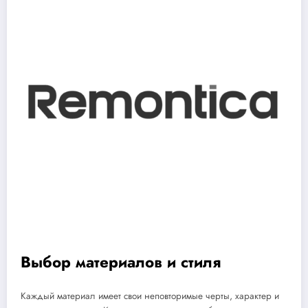
Выбор материалов и стиля
Каждый материал имеет свои неповторимые черты, характер и