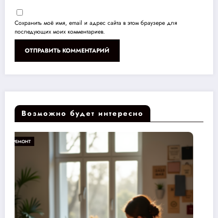
Сохранить моё имя, email и адрес сайта в этом браузере для
последующих моих комментариев.
Возможно будет интересно
РЕМОНТ