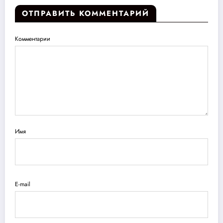
ОТПРАВИТЬ КОММЕНТАРИЙ
Комментарии
Имя
E-mail