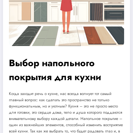
Выбор напольного
покрытия для кухни
Когда заходит речь о кухне, нас всегда волнует тот самый
главный вопрос: как сделать это пространство не только
функциональным, но и уютным? Кухня – это не просто место
для готовки, это сердце дома, тело и душа которого поддаются
внимательному выбору каждой детали. Напольное покрытие –
один из важнейших элементов, способный изменить восприятие
всей кухни. Так как же выбрать то, что будет радовать глаз и, в