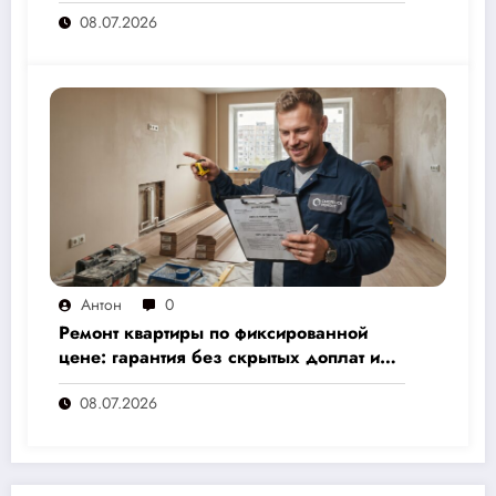
стоит и как не переплатить — полный
08.07.2026
расчёт от 500 000 рублей
Антон
0
Ремонт квартиры по фиксированной
цене: гарантия без скрытых доплат и
переплат
08.07.2026