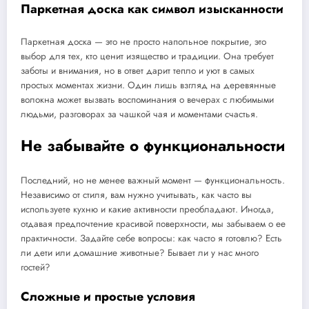
Паркетная доска как символ изысканности
Паркетная доска — это не просто напольное покрытие, это
выбор для тех, кто ценит изящество и традиции. Она требует
заботы и внимания, но в ответ дарит тепло и уют в самых
простых моментах жизни. Один лишь взгляд на деревянные
волокна может вызвать воспоминания о вечерах с любимыми
людьми, разговорах за чашкой чая и моментами счастья.
Не забывайте о функциональности
Последний, но не менее важный момент — функциональность.
Независимо от стиля, вам нужно учитывать, как часто вы
используете кухню и какие активности преобладают. Иногда,
отдавая предпочтение красивой поверхности, мы забываем о ее
практичности. Задайте себе вопросы: как часто я готовлю? Есть
ли дети или домашние животные? Бывает ли у нас много
гостей?
Сложные и простые условия