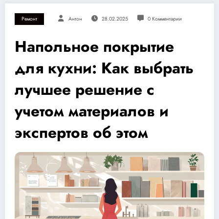
Ремонт
Антон
28.02.2025
0 Комментарии
Напольное покрытие
для кухни: Как выбрать
лучшее решение с
учетом материалов и
экспертов об этом