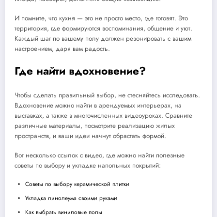
И помните, что кухня — это не просто место, где готовят. Это
территория, где формируются воспоминания, общение и уют.
Каждый шаг по вашему полу должен резонировать с вашим
настроением, даря вам радость.
Где найти вдохновение?
Чтобы сделать правильный выбор, не стесняйтесь исследовать.
Вдохновение можно найти в арендуемых интерьерах, на
выставках, а также в многочисленных видеоуроках. Сравните
различные материалы, посмотрите реализацию жилых
пространств, и ваши идеи начнут обрастать формой.
Вот несколько ссылок с видео, где можно найти полезные
советы по выбору и укладке напольных покрытий:
Советы по выбору керамической плитки
Укладка линолеума своими руками
Как выбрать виниловые полы