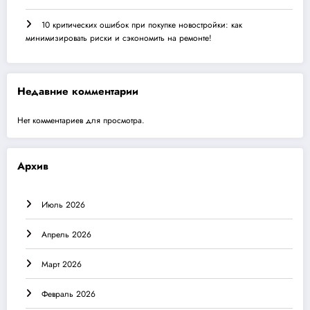
10 критических ошибок при покупке новостройки: как
минимизировать риски и сэкономить на ремонте!
Недавние комментарии
Нет комментариев для просмотра.
Архив
Июль 2026
Апрель 2026
Март 2026
Февраль 2026