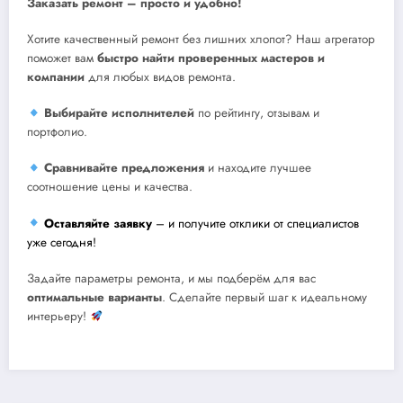
Заказать ремонт – просто и удобно!
Хотите качественный ремонт без лишних хлопот? Наш агрегатор
поможет вам
быстро найти проверенных мастеров и
компании
для любых видов ремонта.
Выбирайте исполнителей
по рейтингу, отзывам и
портфолио.
Сравнивайте предложения
и находите лучшее
соотношение цены и качества.
Оставляйте заявку
– и получите отклики от специалистов
уже сегодня!
Задайте параметры ремонта, и мы подберём для вас
оптимальные варианты
. Сделайте первый шаг к идеальному
интерьеру!