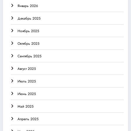
Январь 2026
Декабрь 2025
Ноябрь 2025
Октябрь 2025
Сентябрь 2025
Август 2025
Июль 2025
Июнь 2025
Май 2025
Апрель 2025