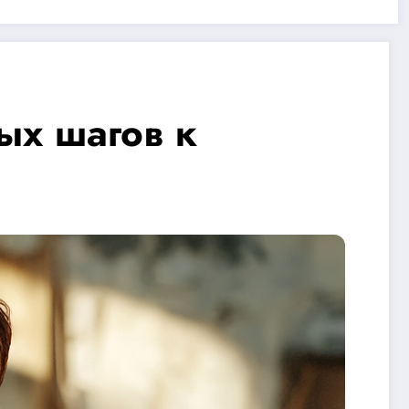
ых шагов к