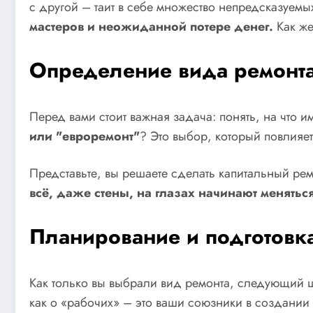
с другой – таит в себе множество непредсказуем
мастеров и неожиданной потере денег.
Как же
Определение вида ремонт
Перед вами стоит важная задача: понять, на что и
или "евроремонт"
? Это выбор, который повлияет
Представьте, вы решаете сделать капитальный ре
всё, даже стены, на глазах начинают меняться
Планирование и подготовк
Как только вы выбрали вид ремонта, следующий ш
как о «рабочих» – это ваши союзники в создании