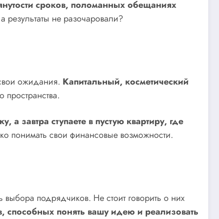
янутости сроков, поломанных обещаниях
, а результаты не разочаровали?
ь свои ожидания.
Капитальный, косметический
о пространства.
, а завтра ступаете в пустую квартиру, где
тко понимать свои финансовые возможности.
 выбора подрядчиков. Не стоит говорить о них
, способных понять вашу идею и реализовать