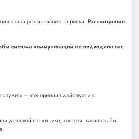
ения плана реагирования на риски.
Рассмотрение
чтобы система коммуникаций не подводила вас
 служит» – этот принцип действует и в
или дешевой сантехнике, которая, казалось бы,
а.