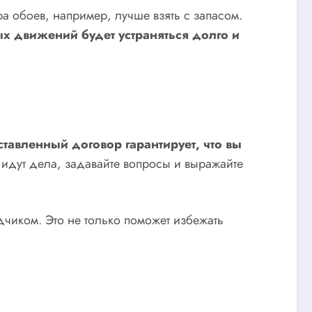
а обоев, например, лучше взять с запасом.
ых движений будет устраняться долго и
тавленный договор гарантирует, что вы
 идут дела, задавайте вопросы и выражайте
дчиком. Это не только поможет избежать