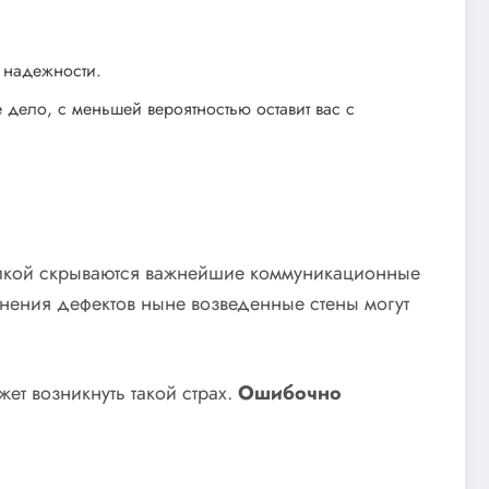
о надежности.
 дело, с меньшей вероятностью оставит вас с
отделкой скрываются важнейшие коммуникационные
нения дефектов ныне возведенные стены могут
ет возникнуть такой страх.
Ошибочно