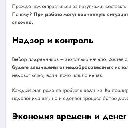
Прежде чем отправляться за покупками, составьте
Почему?
При работе могут возникнуть ситуаци
сложно.
Надзор и контроль
Выбор подрядчиков – это только начало. Далее с
будете защищены от недобросовестных испо
недовольство, если что-то пошло не так.
Каждый этап ремонта требует внимания. Контролир
недопонимания, но и сделает процесс более др
Экономия времени и денег