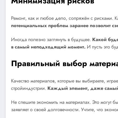
Минимизация рисков
Ремонт, как и любое дело, сопряжён с рисками. 
потенциальных проблем заранее позволит сэк
Иногда полезно заглянуть в будущее.
Какой буде
в самый неподходящий момент.
И пусть это бу
Правильный выбор матери
Качество материалов, которые вы выбираете, играет
стройиндустрии.
Каждый элемент, даже самый 
Не спешите экономить на материалах. Это могут б
заявляет о своей долговечности. Учтите, что эконо