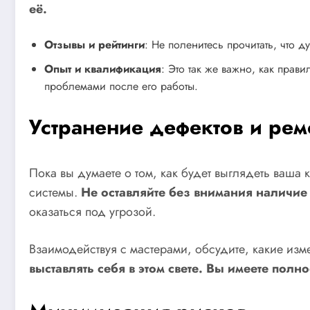
её.
Отзывы и рейтинги
: Не поленитесь прочитать, что 
Опыт и квалификация
: Это так же важно, как прав
проблемами после его работы.
Устранение дефектов и ре
Пока вы думаете о том, как будет выглядеть ваша
системы.
Не оставляйте без внимания наличие 
оказаться под угрозой.
Взаимодействуя с мастерами, обсудите, какие изме
выставлять себя в этом свете. Вы имеете полн