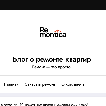
Блог о ремонте квартир
Ремонт — это просто!
Главная
Заказать ремонт
О компании
 в ремонте: 10 надежных шагов к идеальному дому!