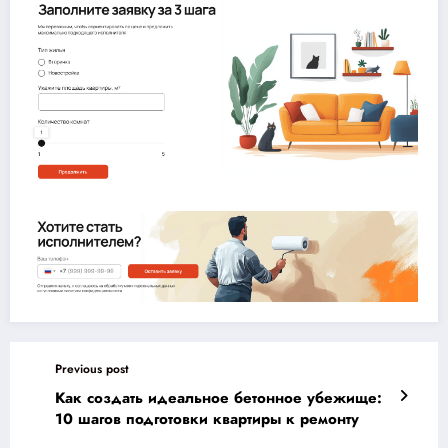
Previous post
Как создать идеальное бетонное убежище:
10 шагов подготовки квартиры к ремонту