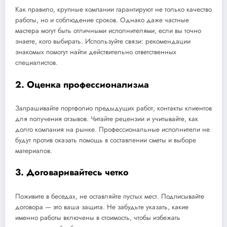
Как правило, крупные компании гарантируют не только качество
работы, но и соблюдение сроков. Однако даже частные
мастера могут быть отличными исполнителями, если вы точно
знаете, кого выбирать. Используйте связи: рекомендации
знакомых помогут найти действительно ответственных
специалистов.
2. Оценка профессионализма
Запрашивайте портфолио предыдущих работ, контакты клиентов
для получения отзывов. Читайте рецензии и учитывайте, как
долго компания на рынке. Профессиональные исполнители не
будут против оказать помощь в составлении сметы и выборе
материалов.
3. Договаривайтесь четко
Поживите в беседах, не оставляйте пустых мест. Подписывайте
договора — это ваша защита. Не забудьте указать, какие
именно работы включены в стоимость, чтобы избежать