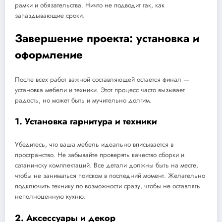
рамки и обязательства. Ничто не подводит так, как
запаздывающие сроки.
Завершение проекта: установка и
оформление
После всех работ важной составляющей остается финал —
установка мебели и техники. Этот процесс часто вызывает
радость, но может быть и мучительно долгим.
1. Установка гарнитура и техники
Убедитесь, что ваша мебель идеально вписывается в
пространство. Не забывайте проверять качество сборки и
сатанинску комплектаций. Все детали должны быть на месте,
чтобы не заниматься поиском в последний момент. Желательно
подключить технику по возможности сразу, чтобы не оставлять
неполноценную кухню.
2. Аксессуары и декор