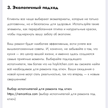
3. Экологичный подход
Клиенты все чаще выбирают экоматериалы, которые не только
долговечны, но и безопасны для здоровья. Используйте такие
элементы, как переработанная плитка и натуральные краски,
чтобы подчеркнуть вашу заботу об экологии.
Ваш ремонт будет наиболее эффективным, если учтете все
вышеизложенные советы. И, конечно, не забывайте о том, что
кухня — это центр вашей жизни, и именно здесь создаются
самые приятные моменты. Выбирайте подходящего
исполнителя, тем более что на hoykitchen.com вы сможете найти
всё необходимое для ремонта под ключ. Ваши ожидания о
новой кухне могут стать реальностью, так что вперед — к новым
свершениям!
Выбор исполнителей для ремонта под ключ
https://remontica.com
(выбор исполнителей для ремонта под
ключ)