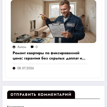
Антон
0
Ремонт квартиры по фиксированной
цене: гарантия без скрытых доплат и
переплат
08.07.2026
ОТПРАВИТЬ КОММЕНТАРИЙ
Комментарии