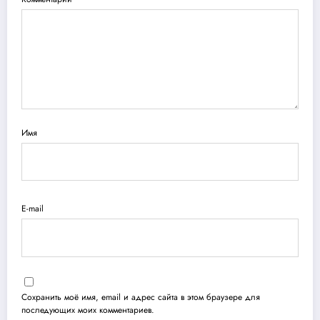
Имя
E-mail
Сохранить моё имя, email и адрес сайта в этом браузере для
последующих моих комментариев.