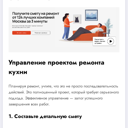
Управление проектом ремонта
кухни
Планируя ремонт, учтите, что это не просто последовательность
действий. Это полноценный проект, который требует серьезного
подхода. Эффективное управление — залог успешного
завершения всех работ.
1. Составьте детальную смету