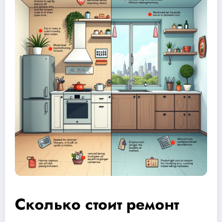
Сколько стоит ремонт