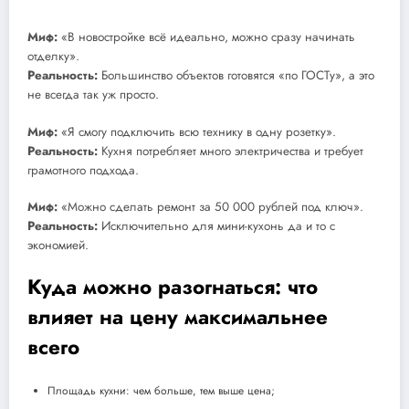
Миф:
«В новостройке всё идеально, можно сразу начинать
отделку».
Реальность:
Большинство объектов готовятся «по ГОСТу», а это
не всегда так уж просто.
Миф:
«Я смогу подключить всю технику в одну розетку».
Реальность:
Кухня потребляет много электричества и требует
грамотного подхода.
Миф:
«Можно сделать ремонт за 50 000 рублей под ключ».
Реальность:
Исключительно для мини-кухонь да и то с
экономией.
Куда можно разогнаться: что
влияет на цену максимальнее
всего
Площадь кухни: чем больше, тем выше цена;