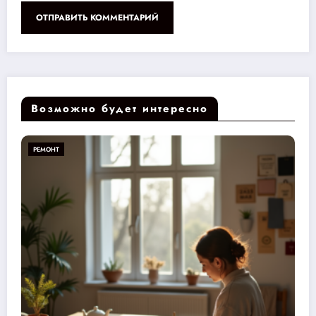
Возможно будет интересно
РЕМОНТ