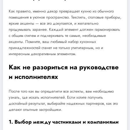
Как правило, именно декор превращает кухню из обычного
помещения в уютное пространство. Текстиль, столовые приборы,
яркие акценты — все это докупается, и желательно
продумывать заранее. Каждый элемент должен гармонировать
с общим стилем и подчеркивать те самые, необходимые
акценты. Помните, ваш любимый набор кухонных
принадлежностей станет не только утилитарным, но и
интересным декоративным элементом.
Как не разориться на руководстве
и исполнителях
После того как вы определили все аспекты, вам необходимо
узнать, где искать исполнителей. Если хотите получить
достойный результат, выбирайте надежных партнеров, как это
делают опытные застройщики.
1. Выбор между частниками и компаниями