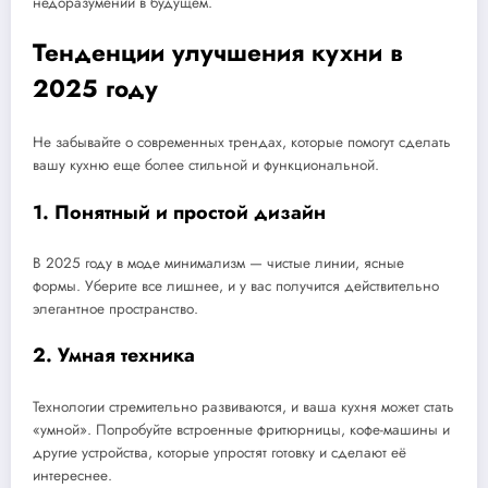
недоразумений в будущем.
Тенденции улучшения кухни в
2025 году
Не забывайте о современных трендах, которые помогут сделать
вашу кухню еще более стильной и функциональной.
1. Понятный и простой дизайн
В 2025 году в моде минимализм — чистые линии, ясные
формы. Уберите все лишнее, и у вас получится действительно
элегантное пространство.
2. Умная техника
Технологии стремительно развиваются, и ваша кухня может стать
«умной». Попробуйте встроенные фритюрницы, кофе-машины и
другие устройства, которые упростят готовку и сделают её
интереснее.