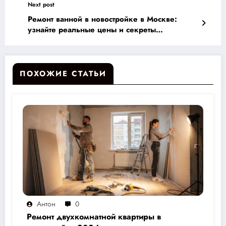
Next post
Ремонт ванной в новостройке в Москве:
узнайте реальные цены и секреты
избежания обмана!
ПОХОЖИЕ СТАТЬИ
Антон
0
Ремонт двухкомнатной квартиры в