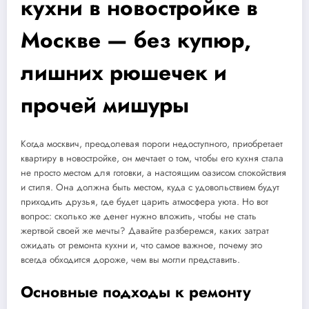
кухни в новостройке в
Москве — без купюр,
лишних рюшечек и
прочей мишуры
Когда москвич, преодолевая пороги недоступного, приобретает
квартиру в новостройке, он мечтает о том, чтобы его кухня стала
не просто местом для готовки, а настоящим оазисом спокойствия
и стиля. Она должна быть местом, куда с удовольствием будут
приходить друзья, где будет царить атмосфера уюта. Но вот
вопрос: сколько же денег нужно вложить, чтобы не стать
жертвой своей же мечты? Давайте разберемся, каких затрат
ожидать от ремонта кухни и, что самое важное, почему это
всегда обходится дороже, чем вы могли представить.
Основные подходы к ремонту