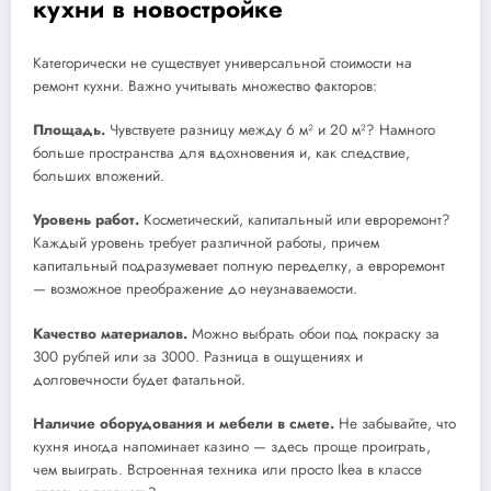
кухни в новостройке
Категорически не существует универсальной стоимости на
ремонт кухни. Важно учитывать множество факторов:
Площадь.
Чувствуете разницу между 6 м² и 20 м²? Намного
больше пространства для вдохновения и, как следствие,
больших вложений.
Уровень работ.
Косметический, капитальный или евроремонт?
Каждый уровень требует различной работы, причем
капитальный подразумевает полную переделку, а евроремонт
— возможное преображение до неузнаваемости.
Качество материалов.
Можно выбрать обои под покраску за
300 рублей или за 3000. Разница в ощущениях и
долговечности будет фатальной.
Наличие оборудования и мебели в смете.
Не забывайте, что
кухня иногда напоминает казино — здесь проще проиграть,
чем выиграть. Встроенная техника или просто Ikea в классе