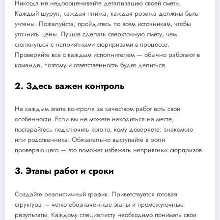
Никогда не недоооценивайте детализацию своей сметы.
Каждый шуруп, каждая плитка, каждая розетка должны быть
учтены. Пожалуйста, пройдитесь по всем источникам, чтобы
уточнить цены. Лучше сделать сверхточную смету, чем
столкнуться с неприятными сюрпризами в процессе.
Проверяйте все с каждым исполнителем — обычно работают в
команде, поэтому и ответственность будет делиться.
2. Здесь важен контроль
На каждым этапе контроля за качеством работ есть свои
особенности. Если вы не можете находиться на месте,
постарайтесь подключить кого-то, кому доверяете: знакомого
или родственника. Обязательно выступайте в роли
проверяющего — это поможет избежать неприятных сюрпризов.
3. Этапы работ и сроки
Создайте реалистичный график. Приветствуется готовая
структура — четко обозначенные этапы и промежуточные
результаты. Каждому специалисту необходимо понимать свои