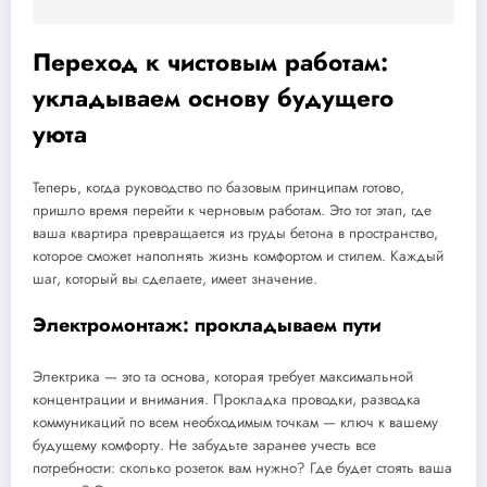
Переход к чистовым работам:
укладываем основу будущего
уюта
Теперь, когда руководство по базовым принципам готово,
пришло время перейти к черновым работам. Это тот этап, где
ваша квартира превращается из груды бетона в пространство,
которое сможет наполнять жизнь комфортом и стилем. Каждый
шаг, который вы сделаете, имеет значение.
Электромонтаж: прокладываем пути
Электрика — это та основа, которая требует максимальной
концентрации и внимания. Прокладка проводки, разводка
коммуникаций по всем необходимым точкам — ключ к вашему
будущему комфорту. Не забудьте заранее учесть все
потребности: сколько розеток вам нужно? Где будет стоять ваша