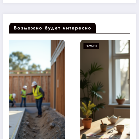
Возможно будет интересно
РЕМОНТ