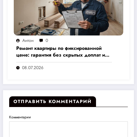
Антон
0
Ремонт квартиры по фиксированной
цене: гарантия без скрытых доплат и
переплат
08.07.2026
ОТПРАВИТЬ КОММЕНТАРИЙ
Комментарии