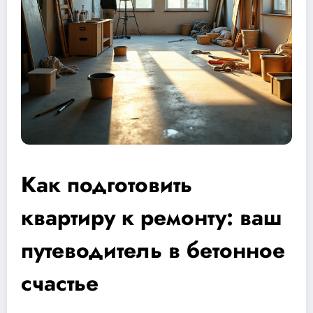
Как подготовить
квартиру к ремонту: ваш
путеводитель в бетонное
счастье