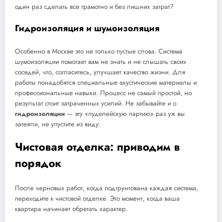
один раз сделать все грамотно и без лишних затрат?
Гидроизоляция и шумоизоляция
Особенно в Москве это не только пустые слова. Система
шумоизоляции помогает вам не знать и не слышать своих
соседей, что, согласитесь, улучшает качество жизни. Для
работы понадобятся специальные акустические материалы и
профессиональные навыки. Процесс не самый простой, но
результат стоит затраченных усилий. Не забывайте и о
гидроизоляции
— эту «пуделейскую партию» раз уж вы
затеяли, не упустите из виду.
Чистовая отделка: приводим в
порядок
После черновых работ, когда подгрунтована каждая система,
переходите к чистовой отделке. Это момент, когда ваша
квартира начинает обретать характер.