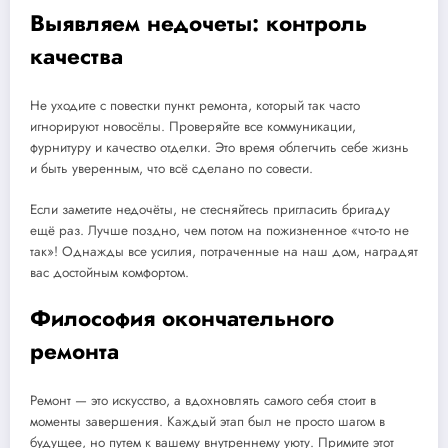
Выявляем недочеты: контроль
качества
Не уходите с повестки пункт ремонта, который так часто
игнорируют новосёлы. Проверяйте все коммуникации,
фурнитуру и качество отделки. Это время облегчить себе жизнь
и быть уверенным, что всё сделано по совести.
Если заметите недочёты, не стесняйтесь пригласить бригаду
ещё раз. Лучше поздно, чем потом на пожизненное «что-то не
так»! Однажды все усилия, потраченные на наш дом, наградят
вас достойным комфортом.
Философия окончательного
ремонта
Ремонт — это искусство, а вдохновлять самого себя стоит в
моменты завершения. Каждый этап был не просто шагом в
будущее, но путем к вашему внутреннему уюту. Примите этот