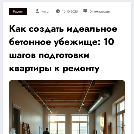
Ремонт
Антон
16.10.2025
0 Комментарии
Как создать идеальное
бетонное убежище: 10
шагов подготовки
квартиры к ремонту