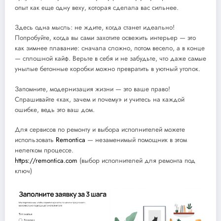
опыт как еще одну веху, которая сделала вас сильнее.
Здесь одна мысль: не ждите, когда станет идеально!
Попробуйте, когда вы сами захотите освежить интерьер — это
как зимнее плавание: сначала сложно, потом весело, а в конце
— сплошной кайф. Верьте в себя и не забудьте, что даже самые
унылые бетонные коробки можно превратить в уютный уголок.
Запомните, модернизация жизни — это ваше право!
Спрашивайте «как, зачем и почему» и учитесь на каждой
ошибке, ведь это ваш дом.
Для сервисов по ремонту и выбора исполнителей можете
использовать
Remontica
— незаменимый помощник в этом
нелегком процессе.
https://remontica.com
(выбор исполнителей для ремонта под
ключ)