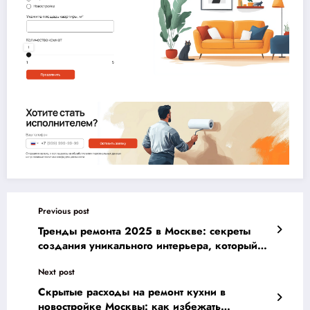
Previous post
Тренды ремонта 2025 в Москве: секреты
создания уникального интерьера, который
подчеркнёт вашу индивидуальность
Next post
Скрытые расходы на ремонт кухни в
новостройке Москвы: как избежать