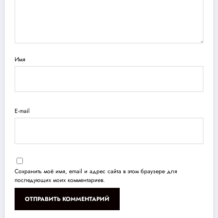
Имя
E-mail
Сохранить моё имя, email и адрес сайта в этом браузере для
последующих моих комментариев.