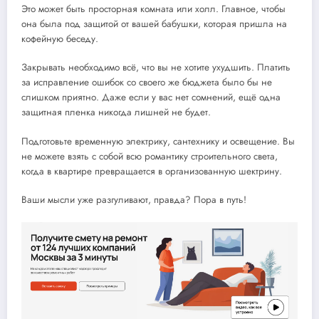
Это может быть просторная комната или холл. Главное, чтобы
она была под защитой от вашей бабушки, которая пришла на
кофейную беседу.
Закрывать необходимо всё, что вы не хотите ухудшить. Платить
за исправление ошибок со своего же бюджета было бы не
слишком приятно. Даже если у вас нет сомнений, ещё одна
защитная пленка никогда лишней не будет.
Подготовьте временную электрику, сантехнику и освещение. Вы
не можете взять с собой всю романтику строительного света,
когда в квартире превращается в организованную шектрину.
Ваши мысли уже разгуливают, правда? Пора в путь!