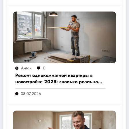
Антон
0
Ремонт однокомнатной квартиры в
новостройке 2025: сколько реально
стоит и как не переплатить — полный
08.07.2026
расчёт от 500 000 рублей