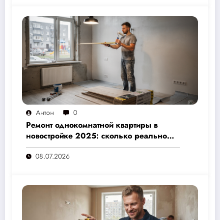
Антон
0
Ремонт однокомнатной квартиры в
новостройке 2025: сколько реально
стоит и как не переплатить — полный
08.07.2026
расчёт от 500 000 рублей