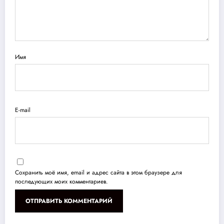
Имя
E-mail
Сохранить моё имя, email и адрес сайта в этом браузере для
последующих моих комментариев.