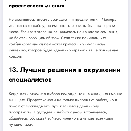
проект своего мнения
Не стесняйтесь вносить свои мысли и предпочтения. Мастера
делают свою работу, но именно вы должны быть на первом
месте. Если вам что-то не понравилось или вызвало сомнения,
не бойтесь сообщить об этом. Стоит также понимать, что
комбинирование стилей может привести к уникальному
решению, которое будет идеально отражать ваше понимание
красоты.
13. Лучшие решения в окружении
специалистов
Когда речь заходит о выборе подряда, важно знать, что именно
вы ищете. Профессионалы не только выполняют работу, но и
помогают прокладывать путь к вашему идеальному
пространству. Подходите к выбору с умом: встречайтесь,
общайтесь, обсуждайте. Часто именно в диалоге возникают
лучшие идеи.