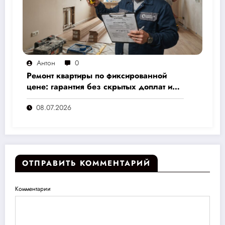
Антон
0
Ремонт квартиры по фиксированной
цене: гарантия без скрытых доплат и
переплат
08.07.2026
ОТПРАВИТЬ КОММЕНТАРИЙ
Комментарии