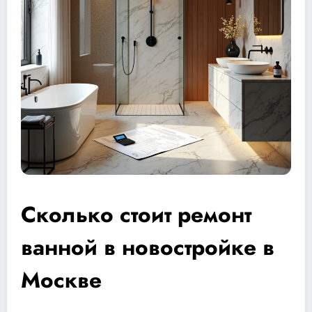
Сколько стоит ремонт
ванной в новостройке в
Москве