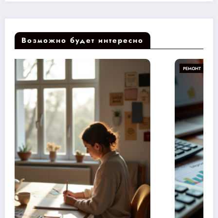
Возможно будет интересно
РЕМОНТ