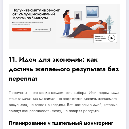
11. Идеи для экономии: как
достичь желаемого результата без
переплат
Перемены — это всегда возможность выбора. Итак, перед вами
стоит задача: как максимально эффективно достичь желаемого
результата, не влезая в кредиты. Вот несколько идей, которые
помогут вам реализовать мечту, не потеряв рассудка.
Планирование и тщательный мониторинг