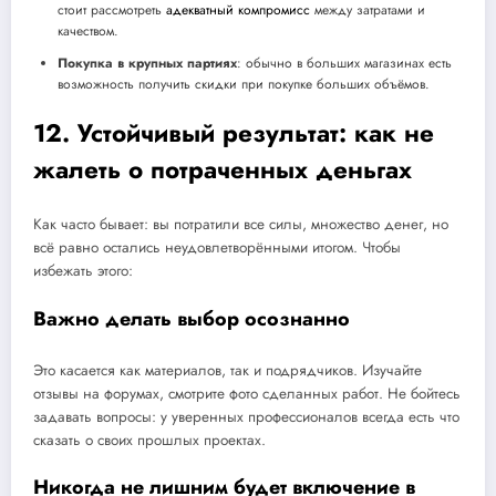
стоит рассмотреть
адекватный компромисс
между затратами и
качеством.
Покупка в крупных партиях
: обычно в больших магазинах есть
возможность получить скидки при покупке больших объёмов.
12. Устойчивый результат: как не
жалеть о потраченных деньгах
Как часто бывает: вы потратили все силы, множество денег, но
всё равно остались неудовлетворёнными итогом. Чтобы
избежать этого:
Важно делать выбор осознанно
Это касается как материалов, так и подрядчиков. Изучайте
отзывы на форумах, смотрите фото сделанных работ. Не бойтесь
задавать вопросы: у уверенных профессионалов всегда есть что
сказать о своих прошлых проектах.
Никогда не лишним будет включение в