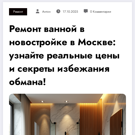
Ремонт
Антон
17.10.2025
0 Комментарии
Ремонт ванной в
новостройке в Москве:
узнайте реальные цены
и секреты избежания
обмана!