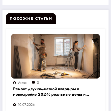
сэкономить и не прогадать
ПОХОЖИЕ СТАТЬИ
Антон
0
Ремонт двухкомнатной квартиры в
новостройке 2024: реальные цены и
скрытые расходы, которые вам не
10.07.2026
назовут подрядчики