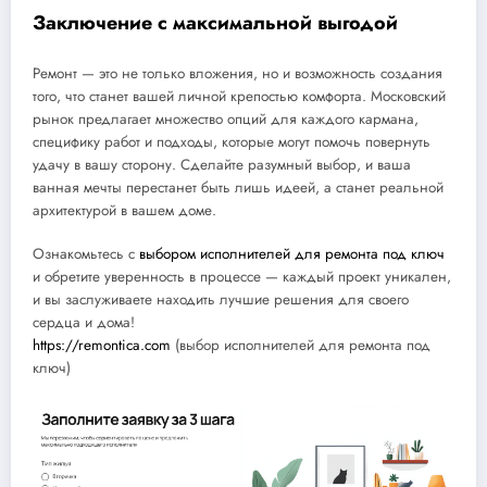
Заключение с максимальной выгодой
Ремонт — это не только вложения, но и возможность создания
того, что станет вашей личной крепостью комфорта. Московский
рынок предлагает множество опций для каждого кармана,
специфику работ и подходы, которые могут помочь повернуть
удачу в вашу сторону. Сделайте разумный выбор, и ваша
ванная мечты перестанет быть лишь идеей, а станет реальной
архитектурой в вашем доме.
Ознакомьтесь с
выбором исполнителей для ремонта под ключ
и обретите уверенность в процессе — каждый проект уникален,
и вы заслуживаете находить лучшие решения для своего
сердца и дома!
https://remontica.com
(выбор исполнителей для ремонта под
ключ)