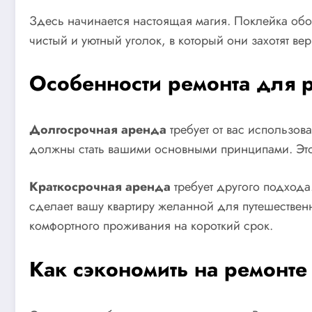
Здесь начинается настоящая магия. Поклейка обо
чистый и уютный уголок, в который они захотят ве
Особенности ремонта для 
Долгосрочная аренда
требует от вас использов
должны стать вашими основными принципами. Это 
Краткосрочная аренда
требует другого подхода
сделает вашу квартиру желанной для путешествен
комфортного проживания на короткий срок.
Как сэкономить на ремонте 