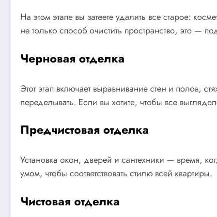
На этом этапе вы затеете удалить все старое: кос
не только способ очистить пространство, это — по
Черновая отделка
Этот этап включает выравнивание стен и полов, с
переделывать. Если вы хотите, чтобы все выглядел
Предчистовая отделка
Установка окон, дверей и сантехники — время, ко
умом, чтобы соответствовать стилю всей квартиры.
Чистовая отделка