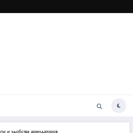
ли и удобства арендаторов