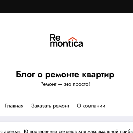
Блог о ремонте квартир
Ремонт — это просто!
Главная
Заказать ремонт
О компании
ля аренды: 10 проверенных секретов для максимальной прибы