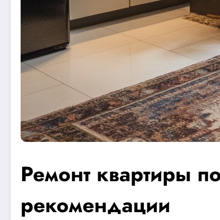
Ремонт квартиры по
рекомендации