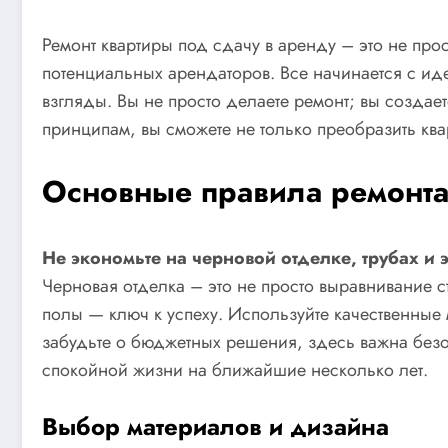
Ремонт квартиры под сдачу в аренду – это не про
потенциальных арендаторов. Все начинается с иде
взгляды. Вы не просто делаете ремонт; вы создае
принципам, вы сможете не только преобразить ква
Основные правила ремонт
Не экономьте на черновой отделке, трубах и 
Черновая отделка – это не просто выравнивание с
полы — ключ к успеху. Используйте качественные 
забудьте о бюджетных решения, здесь важна безоп
спокойной жизни на ближайшие несколько лет.
Выбор материалов и дизайна