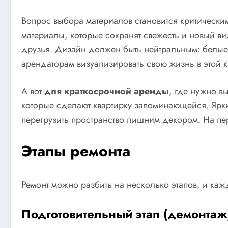
Вопрос выбора материалов становится критически
материалы, которые сохранят свежесть и новый в
друзья. Дизайн должен быть нейтральным: белые 
арендаторам визуализировать свою жизнь в этой к
А вот
для краткосрочной аренды
, где нужно в
которые сделают квартирку запоминающейся. Ярки
перегрузить пространство лишним декором. На пе
Этапы ремонта
Ремонт можно разбить на несколько этапов, и каж
Подготовительный этап (демонтаж