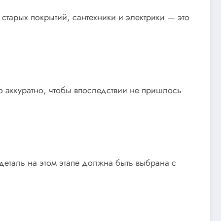
 старых покрытий, сантехники и электрики — это
но аккуратно, чтобы впоследствии не пришлось
деталь на этом этапе должна быть выбрана с