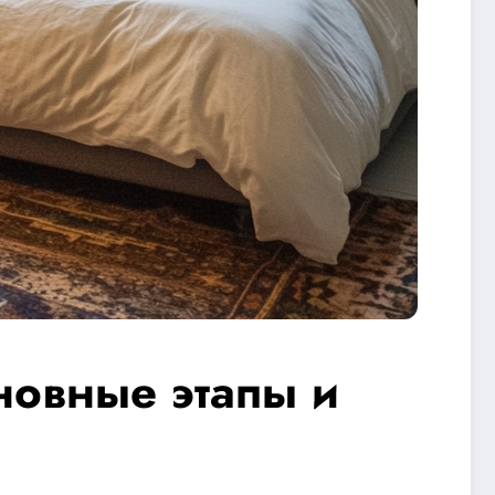
новные этапы и