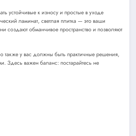
ть устойчивые к износу и простые в уходе
ческий ламинат, светлая плитка — это ваши
Они создают обманчивое пространство и позволяют
Но также у вас должны быть практичные решения,
и. Здесь важен баланс: постарайтесь не