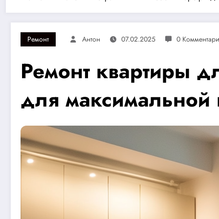
Ремонт
Антон
07.02.2025
0 Комментар
Ремонт квартиры д
для максимальной 