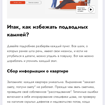
Итак, как избежать подводных
камней?
Давайте подробнее разберём каждый пункт. Все шаги, о
которых ранее шла речь, имеют свои нюансы, и если не
углубиться в детали, можно угодить в ловушку. Вот как можно
доработать и уточнить каждый этап.
Сбор информации о квартире
Запомните: каждая квартира уникальна. Выражение "заказал
смету, получи смету" не работает. Прежде чем звать сметчика,
проведите своё собственное "расследование". Типичные ошибки
включают в себя игнорирование специфики дома, не проверку
на наличие скрытых дефектов и недовольство потом, когда