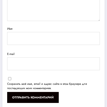
Имя
E-mail
Сохранить моё имя, email и адрес сайта в этом браузере для
последующих моих комментариев.