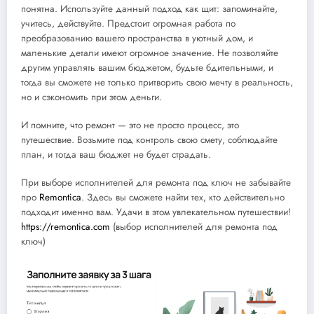
понятна. Используйте данный подход как щит: запоминайте,
учитесь, действуйте. Предстоит огромная работа по
преобразованию вашего пространства в уютный дом, и
маленькие детали имеют огромное значение. Не позволяйте
другим управлять вашим бюджетом, будьте бдительными, и
тогда вы сможете не только притворить свою мечту в реальность,
но и сэкономить при этом деньги.
И помните, что ремонт — это не просто процесс, это
путешествие. Возьмите под контроль свою смету, соблюдайте
план, и тогда ваш бюджет не будет страдать.
При выборе исполнителей для ремонта под ключ не забывайте
про
Remontica
. Здесь вы сможете найти тех, кто действительно
подходит именно вам. Удачи в этом увлекательном путешествии!
https://remontica.com
(выбор исполнителей для ремонта под
ключ)