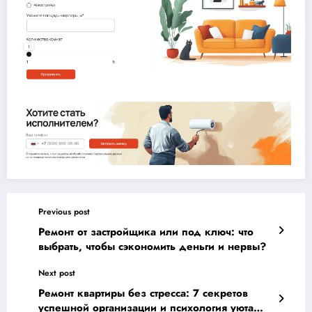
Previous post
Ремонт от застройщика или под ключ: что
выбрать, чтобы сэкономить деньги и нервы?
Next post
Ремонт квартиры без стресса: 7 секретов
успешной организации и психология уюта