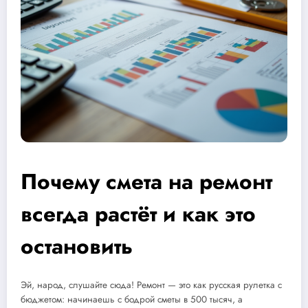
Почему смета на ремонт
всегда растёт и как это
остановить
Эй, народ, слушайте сюда! Ремонт — это как русская рулетка с
бюджетом: начинаешь с бодрой сметы в 500 тысяч, а