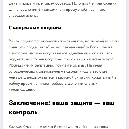
деньги потратили, и каким образом. Используйте приложения
для управления финансами или простую таблицу — это
упрощает жизнь.
Смещенные акценты
Рынок предлагает множество подрядчиков, но выбирайте не по
принципу "подешевле" — это главная ошибка большинства.
Некоторые мастера могут казаться идеальными для вашего
бюджета, но что они могут предложить вам в качестве услуг?
Исследуйте их репутацию, почитайте отзывы. Начиная
сотрудничество с ответственным подрядчиком, у вас будет
меньше шансов оказаться в казусной ситуации, когда взятый в
работу проект начинает требовать дополнительных
«реанимаций».
Заключение: ваша защита — ваш
контроль
Каждая буква в подрядной смете должна быть выверена и