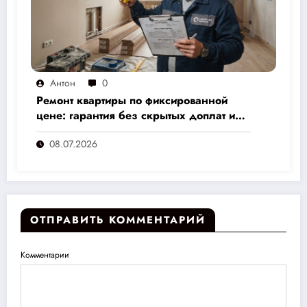
Антон
0
Ремонт квартиры по фиксированной
цене: гарантия без скрытых доплат и
переплат
08.07.2026
ОТПРАВИТЬ КОММЕНТАРИЙ
Комментарии