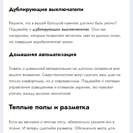
Дублирующие выключатели
Решили, что в вашей большой комнате должно быть уютно?
Подумайте о
дублирующих выключателях
. Они как
напарники, которые позволяют включать свет из разных точек,
не совершая акробатические трюки.
Домашняя автоматизация
Советы о домашней автоматизации не должны оставаться вне
вашего внимания. Смарт-технологии могут сделать ваш дом не
только комфортным, но и современным. Подумайте о системах
управления освещением и климатом заранее, это поможет
утолить жажду высоких технологий.
Теплые полы и разметка
Если вы мечтаете о теплом полу, обязательно укажите его в
плане. И теперь сделайте разметку. Обозначьте места для