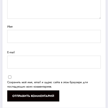
Имя
E-mail
Сохранить моё имя, email и адрес сайта в этом браузере для
последующих моих комментариев.