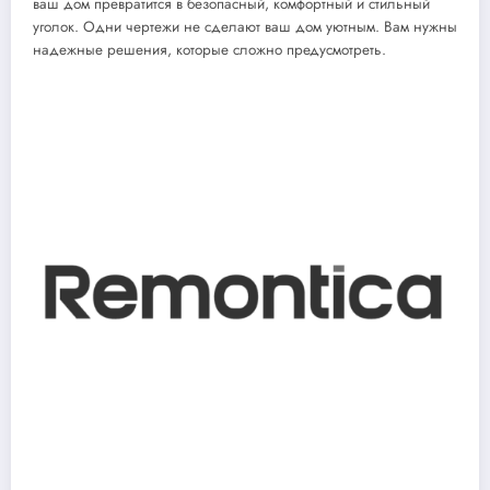
ваш дом превратится в безопасный, комфортный и стильный
уголок. Одни чертежи не сделают ваш дом уютным. Вам нужны
надежные решения, которые сложно предусмотреть.