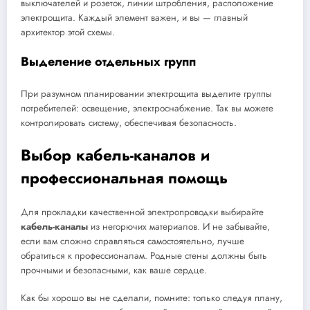
выключателей и розеток, линии штробления, расположение
электрощита. Каждый элемент важен, и вы — главный
архитектор этой схемы.
Выделение отдельных групп
При разумном планировании электрощита выделите группы
потребителей: освещение, электроснабжение. Так вы можете
контролировать систему, обеспечивая безопасность.
Выбор кабель-каналов и
профессиональная помощь
Для прокладки качественной электропроводки выбирайте
кабель-каналы
из негорючих материалов. И не забывайте,
если вам сложно справляться самостоятельно, лучше
обратиться к профессионалам. Родные стены должны быть
прочными и безопасными, как ваше сердце.
Как бы хорошо вы не сделали, помните: только следуя плану,