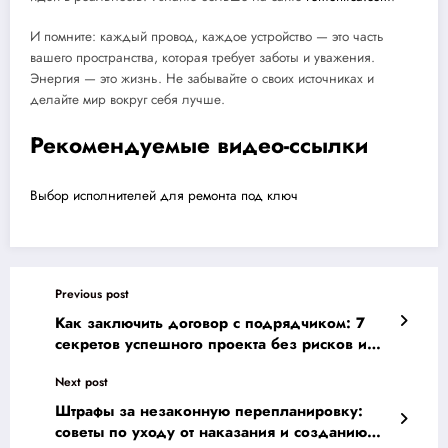
И помните: каждый провод, каждое устройство — это часть
вашего пространства, которая требует заботы и уважения.
Энергия — это жизнь. Не забывайте о своих источниках и
делайте мир вокруг себя лучше.
Рекомендуемые видео-ссылки
Выбор исполнителей для ремонта под ключ
Previous post
Как заключить договор с подрядчиком: 7
секретов успешного проекта без рисков и
провалов
Next post
Штрафы за незаконную перепланировку:
советы по уходу от наказания и созданию