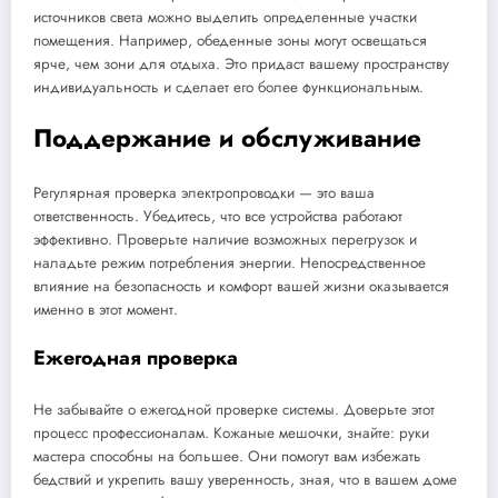
источников света можно выделить определенные участки
помещения. Например, обеденные зоны могут освещаться
ярче, чем зони для отдыха. Это придаст вашему пространству
индивидуальность и сделает его более функциональным.
Поддержание и обслуживание
Регулярная проверка электропроводки — это ваша
ответственность. Убедитесь, что все устройства работают
эффективно. Проверьте наличие возможных перегрузок и
наладьте режим потребления энергии. Непосредственное
влияние на безопасность и комфорт вашей жизни оказывается
именно в этот момент.
Ежегодная проверка
Не забывайте о ежегодной проверке системы. Доверьте этот
процесс профессионалам. Кожаные мешочки, знайте: руки
мастера способны на большее. Они помогут вам избежать
бедствий и укрепить вашу уверенность, зная, что в вашем доме