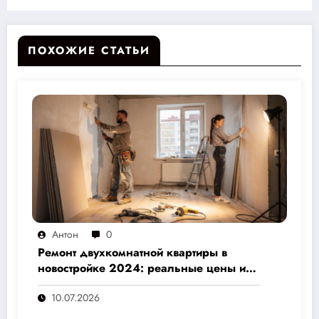
уюта в вашем доме
ПОХОЖИЕ СТАТЬИ
Антон
0
Ремонт двухкомнатной квартиры в
новостройке 2024: реальные цены и
скрытые расходы, которые вам не
10.07.2026
назовут подрядчики