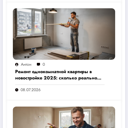
Антон
0
Ремонт однокомнатной квартиры в
новостройке 2025: сколько реально
стоит и как не переплатить — полный
08.07.2026
расчёт от 500 000 рублей