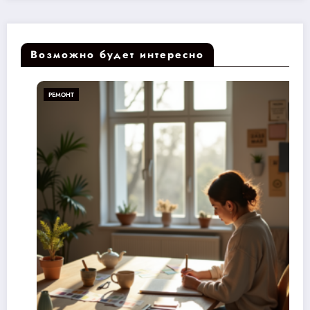
Возможно будет интересно
РЕМОНТ