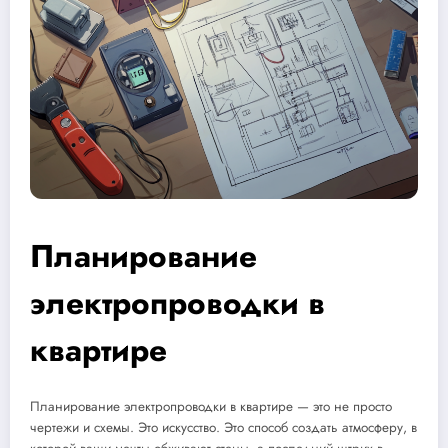
Планирование
электропроводки в
квартире
Планирование электропроводки в квартире — это не просто
чертежи и схемы. Это искусство. Это способ создать атмосферу, в