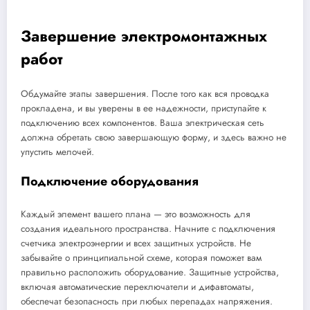
Завершение электромонтажных
работ
Обдумайте этапы завершения. После того как вся проводка
прокладена, и вы уверены в ее надежности, приступайте к
подключению всех компонентов. Ваша электрическая сеть
должна обретать свою завершающую форму, и здесь важно не
упустить мелочей.
Подключение оборудования
Каждый элемент вашего плана — это возможность для
создания идеального пространства. Начните с подключения
счетчика электроэнергии и всех защитных устройств. Не
забывайте о принципиальной схеме, которая поможет вам
правильно расположить оборудование. Защитные устройства,
включая автоматические переключатели и дифавтоматы,
обеспечат безопасность при любых перепадах напряжения.