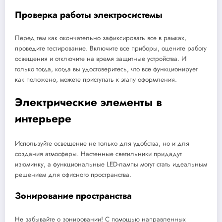
Проверка работы электросистемы
Перед тем как окончательно зафиксировать все в рамках,
проведите тестирование. Включите все приборы, оцените работу
освещения и отключите на время защитные устройства. И
только тогда, когда вы удостоверитесь, что все функционирует
как положено, можете приступать к этапу оформления.
Электрические элементы в
интерьере
Используйте освещение не только для удобства, но и для
создания атмосферы. Настенные светильники придадут
изюминку, а функциональные LED-лампы могут стать идеальным
решением для офисного пространства.
Зонирование пространства
Не забывайте о зонировании! С помощью направленных