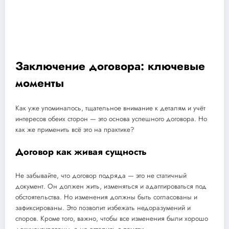
Заключение договора: ключевые
моменты
Как уже упоминалось, тщательное внимание к деталям и учёт
интересов обеих сторон — это основа успешного договора. Но
как же применить всё это на практике?
Договор как живая сущность
Не забывайте, что договор подряда — это не статичный
документ. Он должен жить, изменяться и адаптироваться под
обстоятельства. Но изменения должны быть согласованы и
зафиксированы. Это позволит избежать недоразумений и
споров. Кроме того, важно, чтобы все изменения были хорошо