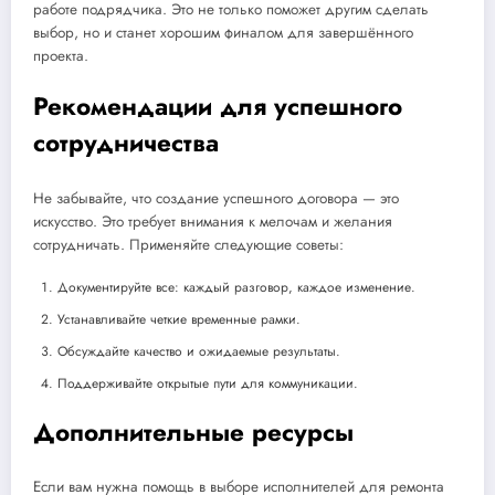
работе подрядчика. Это не только поможет другим сделать
выбор, но и станет хорошим финалом для завершённого
проекта.
Рекомендации для успешного
сотрудничества
Не забывайте, что создание успешного договора — это
искусство. Это требует внимания к мелочам и желания
сотрудничать. Применяйте следующие советы:
Документируйте все: каждый разговор, каждое изменение.
Устанавливайте четкие временные рамки.
Обсуждайте качество и ожидаемые результаты.
Поддерживайте открытые пути для коммуникации.
Дополнительные ресурсы
Если вам нужна помощь в выборе исполнителей для ремонта