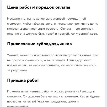
Цена работ и порядок оплаты
Несомненно, вы не хотите стать жертвой неожиданной
стоимости. Чтобы избежать этого, внимательно пропишите цену,
включая дополнительные растраты. Оплата — это сложная
тема, но она должна быть ясной и простой, как утренний кофе.
Привлечение субподрядчиков
Укажите, может ли подрядчик привлекать субподрядчиков. Это
не просто формальность, а ваша защита. Если вдруг что-то
пойдет не так, вы должны понимать, кто несет ответственность
за результаты.
Приемка работ
Приемка выполненных работ — это как финальный аккорд в
симфонии. Он должен быть четким и слаженным. Как вы будете
проверять качество? Укажите процедуры, сроки и
ответственность.