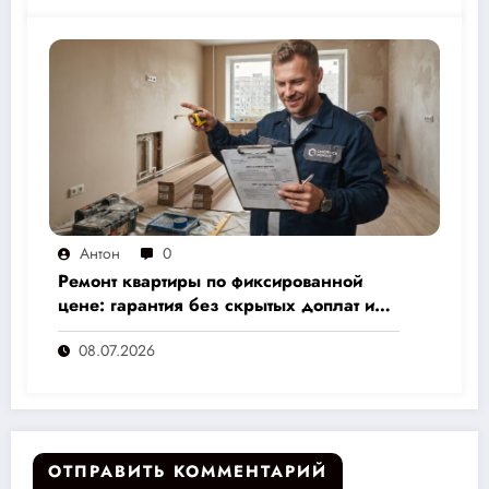
Антон
0
Ремонт квартиры по фиксированной
цене: гарантия без скрытых доплат и
переплат
08.07.2026
ОТПРАВИТЬ КОММЕНТАРИЙ