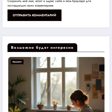
Сохранить моё имя, email и адрес сайта в этом браузере для
последующих моих комментариев.
Возможно будет интересно
РЕМОНТ