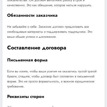
обязательства. Он должен выполнить работу в срок и
качественно. Это как обещание, которое нельзя нарушить.
Обязанности заказчика
Не забывайте о себе. Заказчик должен предоставить все
необходимые материалы и поддерживать подрядчика. Это
ваши общие успехи и достижения.
Составление договора
Письменная форма
Если вы хотите, чтобы ваши усилия не оказались пустой тратой
бумаги, следите, чтобы договор был составлен в письменной
форме. Это не просто формальность, а важное юридическое
требование.
Реквизиты сторон