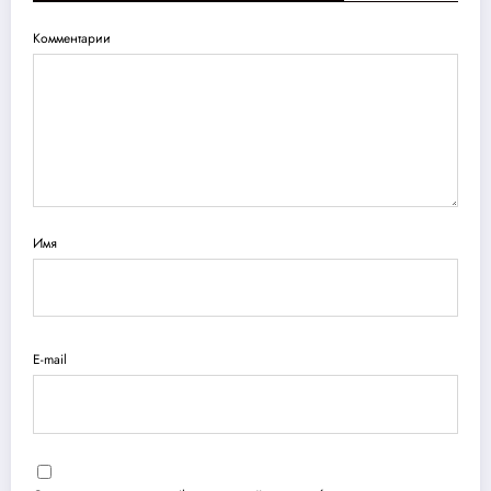
Комментарии
Имя
E-mail