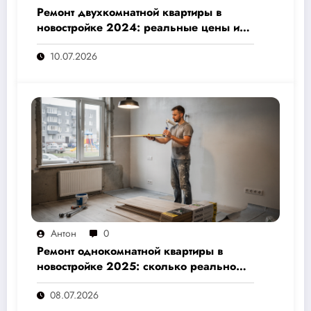
Ремонт двухкомнатной квартиры в
новостройке 2024: реальные цены и
скрытые расходы, которые вам не
10.07.2026
назовут подрядчики
Антон
0
Ремонт однокомнатной квартиры в
новостройке 2025: сколько реально
стоит и как не переплатить — полный
08.07.2026
расчёт от 500 000 рублей