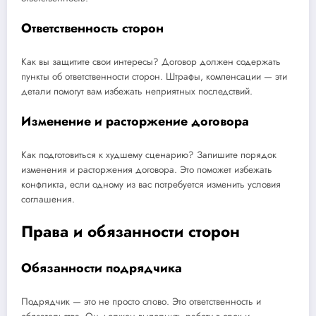
Ответственность сторон
Как вы защитите свои интересы? Договор должен содержать
пункты об ответственности сторон. Штрафы, компенсации — эти
детали помогут вам избежать неприятных последствий.
Изменение и расторжение договора
Как подготовиться к худшему сценарию? Запишите порядок
изменения и расторжения договора. Это поможет избежать
конфликта, если одному из вас потребуется изменить условия
соглашения.
Права и обязанности сторон
Обязанности подрядчика
Подрядчик — это не просто слово. Это ответственность и