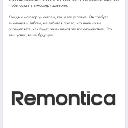
чтобы создать атмосферу доверия.
Каждый договор уникален, как и его условие. Он требует
внимания и заботы, не забывая про то, что именно вы
определяете, как будет развиваться это взаимодействие. Это
ваш успех, ваше будущее.