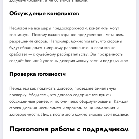
документированы, а не остались в памяти.
Обсуждение конфликтов
Несмотря на все меры предосторожности, конфликты могут
возникнуть. Поэтому важно заранее предусмотреть механизм
разрешения споров. Например, можно указать, что стороны
будут обращаться к мирному разрешению, а если это не
сработает — к судебному разбирательству. Эта прозрачность
создаёт больший уровень доверия между вами и подрядчиком.
Проверка готовности
Перед тем как подписать договор, проведите финальную
проверку. Убедитесь, что договор содержит все пункты,
обсужденные ранее, и что они четко сформулированы. Каждая
строка должна нести смысл и отражать ваши намерения и
договоренности. Лишь после этого можно вносить свои подписи.
Психология работы с подрядчиком