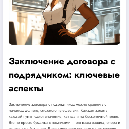
Заключение договора с
подрядчиком: ключевые
аспекты
Заключение договора с подрядчиком можно сравнить с
началом долгого, сложного путешествия. Каждая деталь,
каждый пункт имеют значение, как шаги на бесконечной тропе.
Это не просто бумажка с подписями — это ваша защита, опора и
основа для будущего. В этом процессе понятно одно: спешить