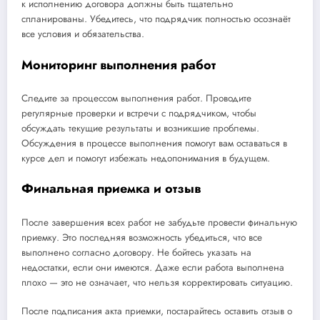
к исполнению договора должны быть тщательно
спланированы. Убедитесь, что подрядчик полностью осознаёт
все условия и обязательства.
Мониторинг выполнения работ
Следите за процессом выполнения работ. Проводите
регулярные проверки и встречи с подрядчиком, чтобы
обсуждать текущие результаты и возникшие проблемы.
Обсуждения в процессе выполнения помогут вам оставаться в
курсе дел и помогут избежать недопонимания в будущем.
Финальная приемка и отзыв
После завершения всех работ не забудьте провести финальную
приемку. Это последняя возможность убедиться, что все
выполнено согласно договору. Не бойтесь указать на
недостатки, если они имеются. Даже если работа выполнена
плохо — это не означает, что нельзя корректировать ситуацию.
После подписания акта приемки, постарайтесь оставить отзыв о