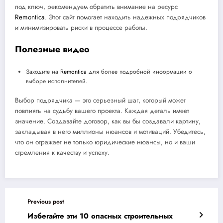
под ключ, рекомендуем обратить внимание на ресурс
Remontica
. Этот сайт помогает находить надежных подрядчиков
и минимизировать риски в процессе работы.
Полезные видео
Заходите на
Remontica
для более подробной информации о
выборе исполнителей.
Выбор подрядчика — это серьезный шаг, который может
повлиять на судьбу вашего проекта. Каждая деталь имеет
значение. Создавайте договор, как вы бы создавали картину,
закладывая в него миллионы нюансов и мотиваций. Убедитесь,
что он отражает не только юридические нюансы, но и ваши
стремления к качеству и успеху.
Previous post
Избегайте эти 10 опасных строительных