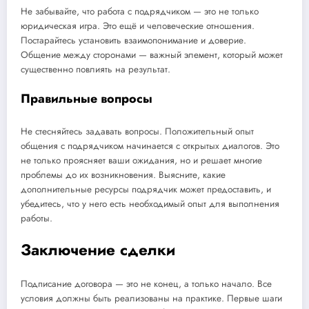
Не забывайте, что работа с подрядчиком — это не только
юридическая игра. Это ещё и человеческие отношения.
Постарайтесь установить взаимопонимание и доверие.
Общение между сторонами — важный элемент, который может
существенно повлиять на результат.
Правильные вопросы
Не стесняйтесь задавать вопросы. Положительный опыт
общения с подрядчиком начинается с открытых диалогов. Это
не только проясняет ваши ожидания, но и решает многие
проблемы до их возникновения. Выясните, какие
дополнительные ресурсы подрядчик может предоставить, и
убедитесь, что у него есть необходимый опыт для выполнения
работы.
Заключение сделки
Подписание договора — это не конец, а только начало. Все
условия должны быть реализованы на практике. Первые шаги