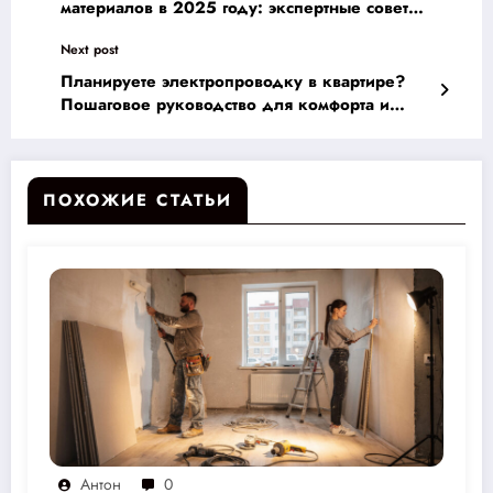
материалов в 2025 году: экспертные советы
по рискам и затратам
Next post
Планируете электропроводку в квартире?
Пошаговое руководство для комфорта и
безопасности!
ПОХОЖИЕ СТАТЬИ
Антон
0