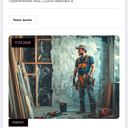
Практический гайд Сдача квартиры в…
Читать Далее
17.02.2025
РЕМОНТ