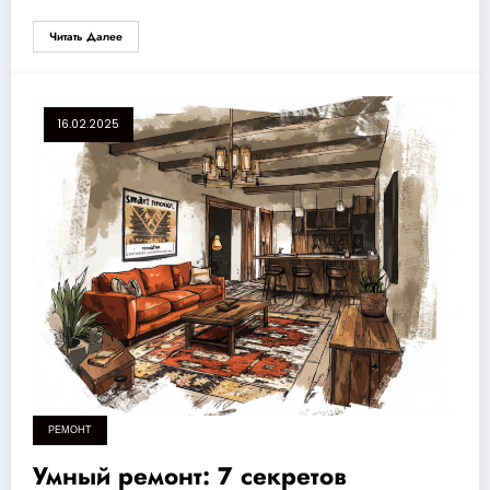
Читать Далее
16.02.2025
РЕМОНТ
Умный ремонт: 7 секретов