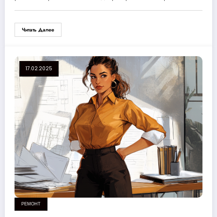
Читать Далее
17.02.2025
РЕМОНТ