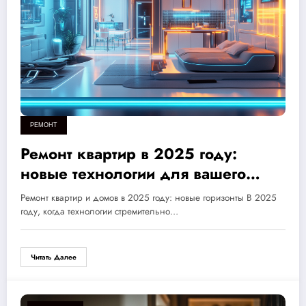
РЕМОНТ
Ремонт квартир в 2025 году:
новые технологии для вашего
идеального дома
Ремонт квартир и домов в 2025 году: новые горизонты В 2025
году, когда технологии стремительно…
Читать Далее