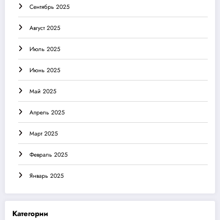
Сентябрь 2025
Август 2025
Июль 2025
Июнь 2025
Май 2025
Апрель 2025
Март 2025
Февраль 2025
Январь 2025
Категории