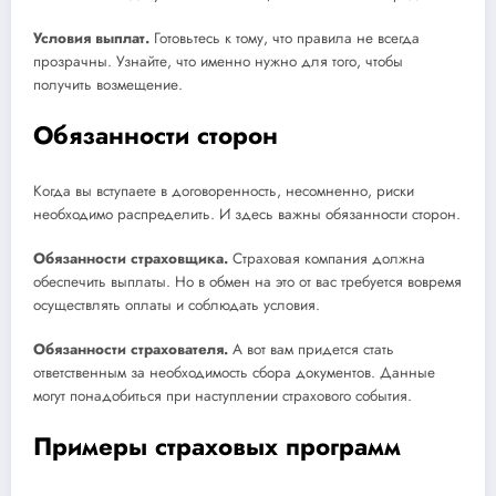
Условия выплат.
Готовьтесь к тому, что правила не всегда
прозрачны. Узнайте, что именно нужно для того, чтобы
получить возмещение.
Обязанности сторон
Когда вы вступаете в договоренность, несомненно, риски
необходимо распределить. И здесь важны обязанности сторон.
Обязанности страховщика.
Страховая компания должна
обеспечить выплаты. Но в обмен на это от вас требуется вовремя
осуществлять оплаты и соблюдать условия.
Обязанности страхователя.
А вот вам придется стать
ответственным за необходимость сбора документов. Данные
могут понадобиться при наступлении страхового события.
Примеры страховых программ