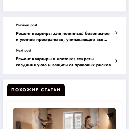
Previous post
Ремонт квартиры для пожилых: безопасное
и уютное пространство, учитывающее все
потребности и риски
Next post
Ремонт квартиры в ипотеке: секреты
создания уюта и защиты от правовых рисков
ПОХОЖИЕ СТАТЬИ