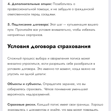
4. Дополнительные опции:
Позаботьтесь о
профессиональной помощи, и не забудьте о гражданской
ответственности перед соседями.
5. Подписание договора:
Этот шаг — кульминация вашего
пути. Прочитайте все условия внимательно, чтобы избежать
неприятных сюрпризов.
Условия договора страхования
Сложный процесс выбора и оформления полиса может
внезапно упроститься, если разрешить себе разобраться в
условиях договора. Это именно тот момент, когда важно не
упустить ни одной детали:
Объекты и субъекты.
Определите заранее, что вы
собираетесь страховать. Чёткое понимание уменьшает
вероятность недоразумений.
Страховые риски.
Каждый полис имеет свои границы. Хорошо
знакомьтесь с документом и знайте, что вам может повредить.