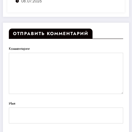
08.07.2026
ОТПРАВИТЬ КОММЕНТАРИЙ
Комментарии
Имя