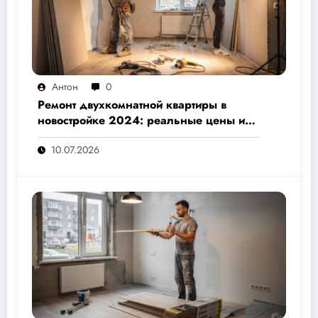
Антон
0
Ремонт двухкомнатной квартиры в
новостройке 2024: реальные цены и
скрытые расходы, которые вам не
10.07.2026
назовут подрядчики