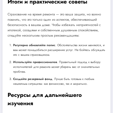
Итоги и практические советы
Страхование на время ремонта — это ваша защита, но важно
помнить, что это только один из аспектов, обеспечивающий
безопасность в вашем доме. Чтобы избежать неприятностей с
ипотекой, соседями и собственным душевным спокойствием,
следуйте нескольким простым рекомендациям:
Регулярно обновляйте полис
. Обстоятельства жизни меняются, и
вам может понадобиться расширение услуг. Не бойтесь обсуждать
это с вашим страховщиком.
Используйте профессионалов
. Правильный подход к выбору
исполнителей для ремонта может уберечь вас от значительных
проблем.
Создайте резервный фонд
. Лучше быть готовым к любым
нештатным ситуациям: как финансово, так и морально.
Ресурсы для дальнейшего
изучения