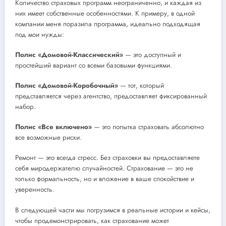
Количество страховых программ неограниченно, и каждая из
них имеет собственные особенностями. К примеру, в одной
компании меня поразила программа, идеально подходящая
под мои нужды:
Полис «Домовой-Классический»
— это доступный и
простейший вариант со всеми базовыми функциями.
Полис «Домовой-Коробочный»
— тот, который
представляется через агентство, предоставляет фиксированный
набор.
Полис «Все включено»
— это попытка страховать абсолютно
все возможные риски.
Ремонт — это всегда стресс. Без страховки вы предоставляете
себя миродержателю случайностей. Страхование — это не
только формальность, но и вложение в ваше спокойствие и
уверенность.
В следующей части мы погрузимся в реальные истории и кейсы,
чтобы продемонстрировать, как страхование может