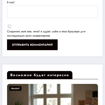
E-mail
Сохранить моё имя, email и адрес сайта в этом браузере для
последующих моих комментариев.
Возможно будет интересно
РЕМОНТ