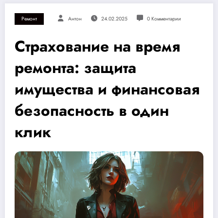
Ремонт
Антон
24.02.2025
0 Комментарии
Страхование на время
ремонта: защита
имущества и финансовая
безопасность в один
клик