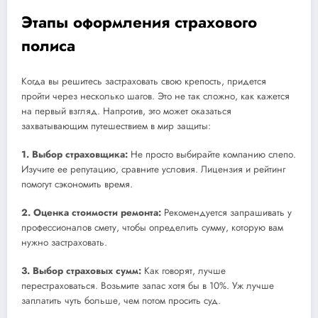
Этапы оформления страхового
полиса
Когда вы решитесь застраховать свою крепость, придется
пройти через несколько шагов. Это не так сложно, как кажется
на первый взгляд. Напротив, это может оказаться
захватывающим путешествием в мир защиты:
1. Выбор страховщика:
Не просто выбирайте компанию слепо.
Изучите ее репутацию, сравните условия. Лицензия и рейтинг
помогут сэкономить время.
2. Оценка стоимости ремонта:
Рекомендуется запрашивать у
профессионалов смету, чтобы определить сумму, которую вам
нужно застраховать.
3. Выбор страховых сумм:
Как говорят, лучше
перестраховаться. Возьмите запас хотя бы в 10%. Уж лучше
заплатить чуть больше, чем потом просить суд.