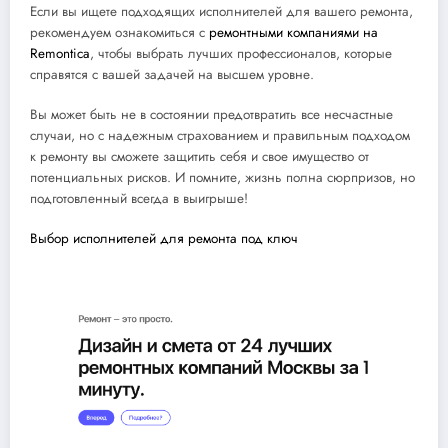
Если вы ищете подходящих исполнителей для вашего ремонта,
рекомендуем ознакомиться с
ремонтными компаниями на
Remontica
, чтобы выбрать лучших профессионалов, которые
справятся с вашей задачей на высшем уровне.
Вы может быть не в состоянии предотвратить все несчастные
случаи, но с надежным страхованием и правильным подходом
к ремонту вы сможете защитить себя и свое имущество от
потенциальных рисков. И помните, жизнь полна сюрпризов, но
подготовленный всегда в выигрыше!
Выбор исполнителей для ремонта под ключ