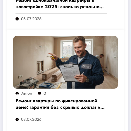
Ремонт однокомнатной квартиры в
новостройке 2025: сколько реально
стоит и как не переплатить — полный
08.07.2026
расчёт от 500 000 рублей
Антон
0
Ремонт квартиры по фиксированной
цене: гарантия без скрытых доплат и
переплат
08.07.2026