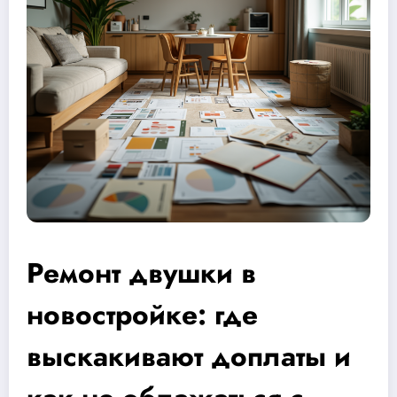
Ремонт двушки в
новостройке: где
выскакивают доплаты и