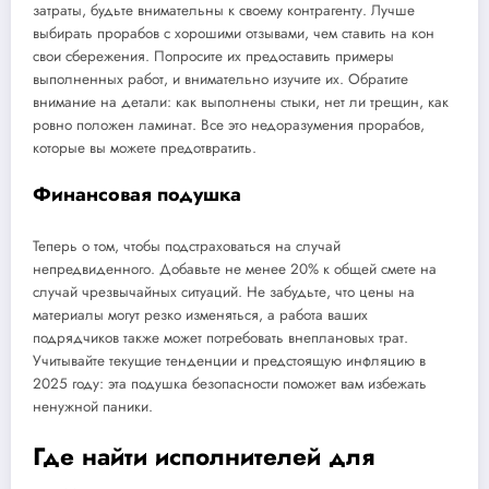
затраты, будьте внимательны к своему контрагенту. Лучше
выбирать прорабов с хорошими отзывами, чем ставить на кон
свои сбережения. Попросите их предоставить примеры
выполненных работ, и внимательно изучите их. Обратите
внимание на детали: как выполнены стыки, нет ли трещин, как
ровно положен ламинат. Все это недоразумения прорабов,
которые вы можете предотвратить.
Финансовая подушка
Теперь о том, чтобы подстраховаться на случай
непредвиденного. Добавьте не менее 20% к общей смете на
случай чрезвычайных ситуаций. Не забудьте, что цены на
материалы могут резко изменяться, а работа ваших
подрядчиков также может потребовать внеплановых трат.
Учитывайте текущие тенденции и предстоящую инфляцию в
2025 году: эта подушка безопасности поможет вам избежать
ненужной паники.
Где найти исполнителей для