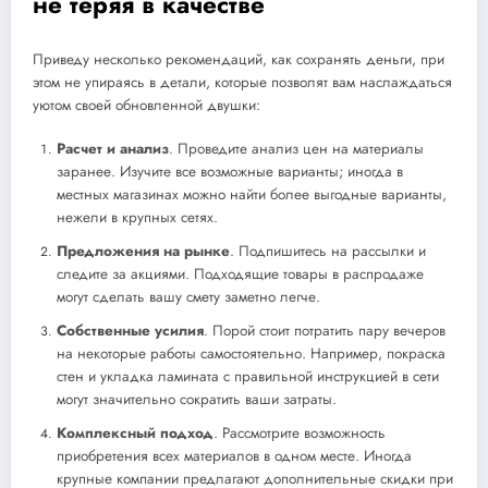
не теряя в качестве
Приведу несколько рекомендаций, как сохранять деньги, при
этом не упираясь в детали, которые позволят вам наслаждаться
уютом своей обновленной двушки:
Расчет и анализ
. Проведите анализ цен на материалы
заранее. Изучите все возможные варианты; иногда в
местных магазинах можно найти более выгодные варианты,
нежели в крупных сетях.
Предложения на рынке
. Подпишитесь на рассылки и
следите за акциями. Подходящие товары в распродаже
могут сделать вашу смету заметно легче.
Собственные усилия
. Порой стоит потратить пару вечеров
на некоторые работы самостоятельно. Например, покраска
стен и укладка ламината с правильной инструкцией в сети
могут значительно сократить ваши затраты.
Комплексный подход
. Рассмотрите возможность
приобретения всех материалов в одном месте. Иногда
крупные компании предлагают дополнительные скидки при