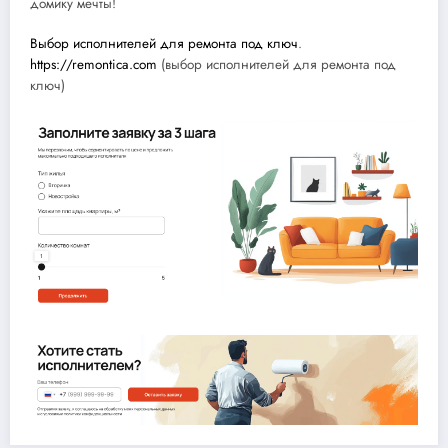
домику мечты!
Выбор исполнителей для ремонта под ключ
.
https://remontica.com
(выбор исполнителей для ремонта под
ключ)