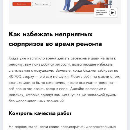
Как избежать неприятных
сюрпризов во время ремонта
Когда уже наступило время делать серьезные шаги на пути к
ремонту, вам понадобятся хитрости, позволяющие избежать
сталкивания с ловушками. Заметьте, когда бюджет забирает по
40-70% сверху — это вам не шутки! Ловить себя на мысли о том,
сколько можно было сэкономить, после окончания ремонта —
всё равно что ловить ветер в поле. Давайте поговорим о
мелочах, которые помогут вам дотянуться до желаемой суммы
без дополнительных вложений.
Контроль качества работ
На первом этапе, если хотите предотвратить дополнительные