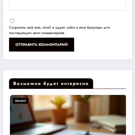
Сохранить моё имя, email и адрес сайта в этом браузере для
последующих моих комментариев.
Возможно будет интересно
РЕМОНТ