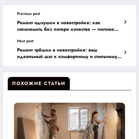
Previous post
Ремонт однушки в новостройке: как
сэкономить без потери качества — полное
руководство по ценам и вариантам
Next post
Ремонт трёшки в новостройке: ваш
идеальный шаг к комфортному и стильному
жилью без стресса и переплат
ПОХОЖИЕ СТАТЬИ