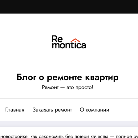
Блог о ремонте квартир
Ремонт — это просто!
Главная
Заказать ремонт
О компании
новостройке: как сэкономить без потери качества — полное р