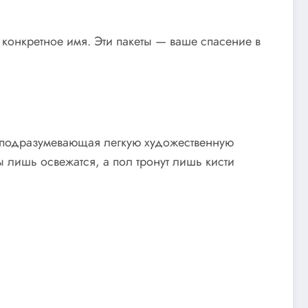
 конкретное имя. Эти пакеты — ваше спасение в
 подразумевающая легкую художественную
 лишь освежатся, а пол тронут лишь кисти