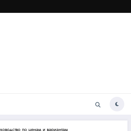
уководство по ценам и вариантам