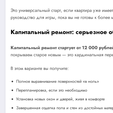
Это универсальный старт, если квартира уже име
руководство для игры, пока вы не готовы к более
Капитальный ремонт: серьезное 
Капитальный ремонт стартует от 12 000 рубле
покрываем старое новым — это кардинальная пере
В этом варианте вы получите:
Полное выравнивание поверхностей «в ноль»
Перепланировка, если это необходимо
Установка новых окон и дверей, живя в комфорте
Завершенная отделка пола и стен из достойных мате