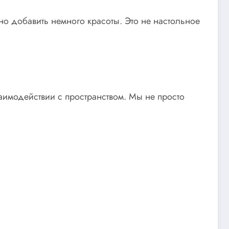
но добавить немного красоты. Это не настольное
аимодействии с пространством. Мы не просто