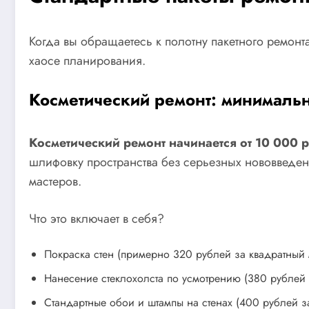
Когда вы обращаетесь к полотну пакетного ремонт
хаосе планирования.
Косметический ремонт: минималь
Косметический ремонт начинается от 10 000 
шлифовку пространства без серьезных нововведен
мастеров.
Что это включает в себя?
Покраска стен (примерно 320 рублей за квадратный 
Нанесение стеклохолста по усмотрению (380 рублей 
Стандартные обои и штампы на стенах (400 рублей з