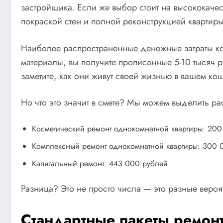
застройщика. Если же выбор стоит на высококачес
покраской стен и полной реконструкцией квартиры
Наиболее распространенные денежные затраты ко
материалы, вы получите прописанные 5-10 тысяч р
заметите, как они живут своей жизнью в вашем ко
Но что это значит в смете? Мы можем выделить р
Косметический ремонт однокомнатной квартиры: 20
Комплексный ремонт однокомнатной квартиры: 300 
Капитальный ремонт: 443 000 рублей
Разница? Это не просто числа — это разные вероя
Стандартные пакеты ремонт