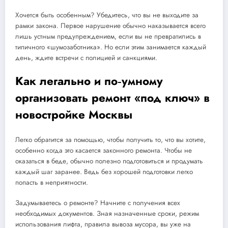
Хочется быть особенным? Убедитесь, что вы не выходите за
рамки закона. Первое нарушение обычно наказывается всего
лишь устным предупреждением, если вы не превратились в
типичного «шумозаботника». Но если этим занимается каждый
день, ждите встречи с полицией и санкциями.
Как легально и по‑умному
организовать ремонт «под ключ» в
новостройке Москвы
Легко обратится за помощью, чтобы получить то, что вы хотите,
особенно когда это касается законного ремонта. Чтобы не
оказаться в беде, обычно полезно подготовиться и продумать
каждый шаг заранее. Ведь без хорошей подготовки легко
попасть в неприятности.
Задумываетесь о ремонте? Начните с получения всех
необходимых документов. Зная назначенные сроки, режим
использования лифта, правила вывоза мусора, вы уже на