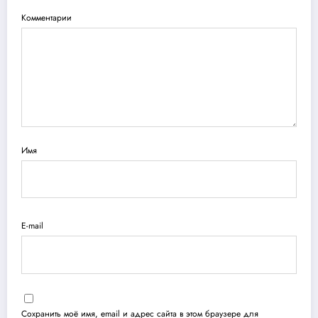
Комментарии
Имя
E-mail
Сохранить моё имя, email и адрес сайта в этом браузере для