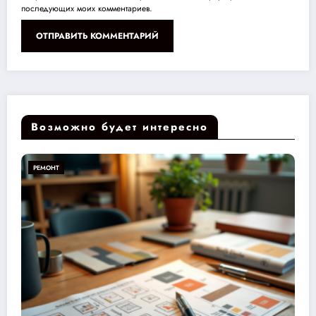
последующих моих комментариев.
Возможно будет интересно
РЕМОНТ