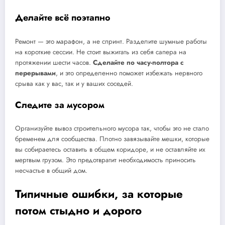
Делайте всё поэтапно
Ремонт — это марафон, а не спринт. Разделите шумные работы
на короткие сессии. Не стоит выжигать из себя сапера на
протяжении шести часов.
Сделайте по часу-полтора с
перерывами
, и это определенно поможет избежать нервного
срыва как у вас, так и у ваших соседей.
Следите за мусором
Организуйте вывоз строительного мусора так, чтобы это не стало
бременем для сообщества. Плотно завязывайте мешки, которые
вы собираетесь оставить в общем коридоре, и не оставляйте их
мертвым грузом. Это предотвратит необходимость приносить
несчастье в общий дом.
Типичные ошибки, за которые
потом стыдно и дорого