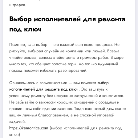
штрафов.
Выбор исполнителей для ремонта
под ключ
Помните, ваш выбор — это важный этап всего процесса. Не
рискуйте, выбирая случайные компании или людей. Всегда
читайте отзывы, сопоставляйте цены и примеры работ. В мире
много тех, кто обещает золотые горы, но только вдумчивый
подход поможет избежать разочарований.
Ознакомьтесь с возможностями — вам поможет
выбор
исполнителей для ремонта под ключ
. Это ваш путь к
успешному ремонту без ненужных затруднений и конфликтов.
Не забывайте о важности хороших отношений с соседями и
правильном соблюдении законов. Тогда ваш новый дом станет
вашим личным благословением, а не сложной угловатой
задачей.
https://remontica.com
(выбор исполнителей для ремонта под
ключ)