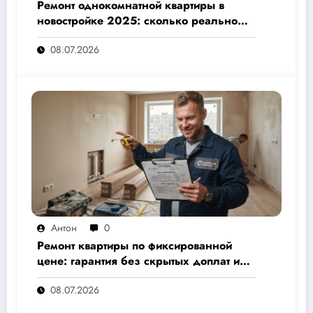
Ремонт однокомнатной квартиры в
новостройке 2025: сколько реально
стоит и как не переплатить — полный
08.07.2026
расчёт от 500 000 рублей
Антон
0
Ремонт квартиры по фиксированной
цене: гарантия без скрытых доплат и
переплат
08.07.2026