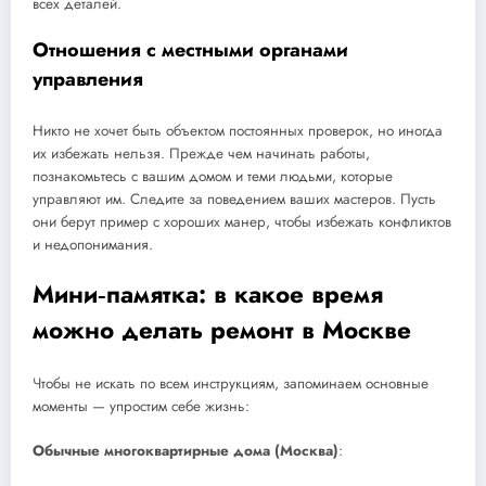
всех деталей.
Отношения с местными органами
управления
Никто не хочет быть объектом постоянных проверок, но иногда
их избежать нельзя. Прежде чем начинать работы,
познакомьтесь с вашим домом и теми людьми, которые
управляют им. Следите за поведением ваших мастеров. Пусть
они берут пример с хороших манер, чтобы избежать конфликтов
и недопонимания.
Мини‑памятка: в какое время
можно делать ремонт в Москве
Чтобы не искать по всем инструкциям, запоминаем основные
моменты — упростим себе жизнь:
Обычные многоквартирные дома (Москва)
: