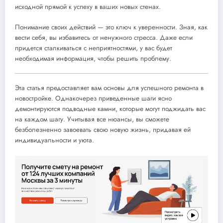
исходной прямой к успеху в ваших новых стенах.
Понимание своих действий — это ключ к уверенности. Зная, как
вести себя, вы избавитесь от ненужного стресса. Даже если
придется сталкиваться с неприятностями, у вас будет
необходимая информация, чтобы решить проблему.
Эта статья предоставляет вам основы для успешного ремонта в
новостройке. Однакочерез приведенные шаги ясно
демонтируются подводные камни, которые могут поджидать вас
на каждом шагу. Учитывая все нюансы, вы сможете
безболезненно завоевать свою новую жизнь, придавая ей
индивидуальности и уюта.