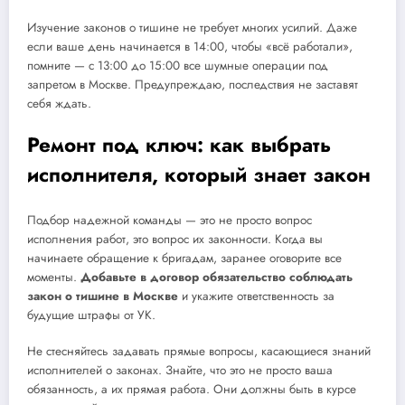
Изучение законов о тишине не требует многих усилий. Даже
если ваше день начинается в 14:00, чтобы «всё работали»,
помните — с 13:00 до 15:00 все шумные операции под
запретом в Москве. Предупреждаю, последствия не заставят
себя ждать.
Ремонт под ключ: как выбрать
исполнителя, который знает закон
Подбор надежной команды — это не просто вопрос
исполнения работ, это вопрос их законности. Когда вы
начинаете обращение к бригадам, заранее оговорите все
моменты.
Добавьте в договор обязательство соблюдать
закон о тишине в Москве
и укажите ответственность за
будущие штрафы от УК.
Не стесняйтесь задавать прямые вопросы, касающиеся знаний
исполнителей о законах. Знайте, что это не просто ваша
обязанность, а их прямая работа. Они должны быть в курсе