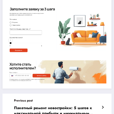
Previous post
Пакетный ремонт новостройки: 5 шагов к
максимальной прибыли и минимальным