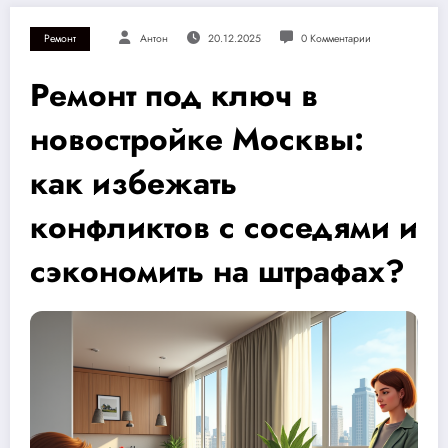
Ремонт
Антон
20.12.2025
0 Комментарии
Ремонт под ключ в
новостройке Москвы:
как избежать
конфликтов с соседями и
сэкономить на штрафах?