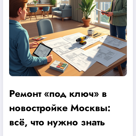
Ремонт «под ключ» в
новостройке Москвы:
всё, что нужно знать