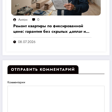
Антон
0
Ремонт квартиры по фиксированной
цене: гарантия без скрытых доплат и
переплат
08.07.2026
ОТПРАВИТЬ КОММЕНТАРИЙ
Комментарии