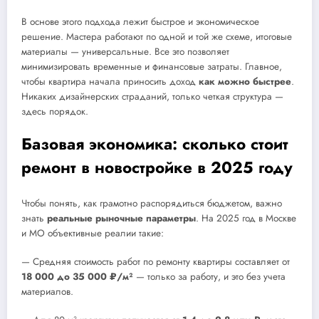
В основе этого подхода лежит быстрое и экономическое
решение. Мастера работают по одной и той же схеме, итоговые
материалы — универсальные. Все это позволяет
минимизировать временные и финансовые затраты. Главное,
чтобы квартира начала приносить доход
как можно быстрее
.
Никаких дизайнерских страданий, только четкая структура —
здесь порядок.
Базовая экономика: сколько стоит
ремонт в новостройке в 2025 году
Чтобы понять, как грамотно распорядиться бюджетом, важно
знать
реальные рыночные параметры
. На 2025 год в Москве
и МО объективные реалии такие:
— Средняя стоимость работ по ремонту квартиры составляет от
18 000 до 35 000 ₽/м²
— только за работу, и это без учета
материалов.