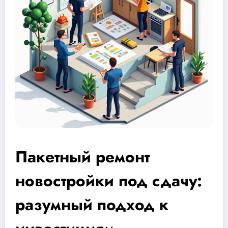
Пакетный ремонт
новостройки под сдачу:
разумный подход к