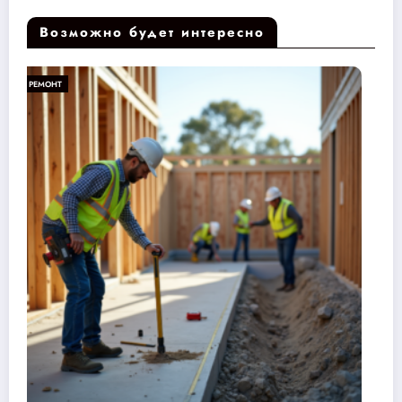
Возможно будет интересно
РЕМОНТ