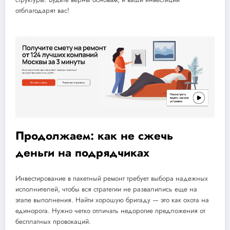
отблагодарят вас!
Продолжаем: как не сжечь
деньги на подрядчиках
Инвестирование в пакетный ремонт требует выбора надежных
исполнителей, чтобы вся стратегии не развалились еще на
этапе выполнения. Найти хорошую бригаду — это как охота на
единорога. Нужно четко отличать недорогие предложения от
бесплатных провокаций.