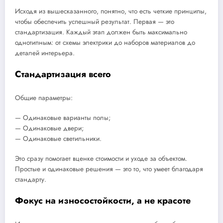
Исходя из вышесказанного, понятно, что есть четкие принципы,
чтобы обеспечить успешный результат. Первая — это
стандартизация. Каждый этап должен быть максимально
однотипным: от схемы электрики до наборов материалов до
деталей интерьера.
Стандартизация всего
Общие параметры:
— Одинаковые варианты полы;
— Одинаковые двери;
— Одинаковые светильники.
Это сразу помогает вценке стоимости и уходе за объектом.
Простые и одинаковые решения — это то, что умеет благодаря
стандарту.
Фокус на износостойкости, а не красоте