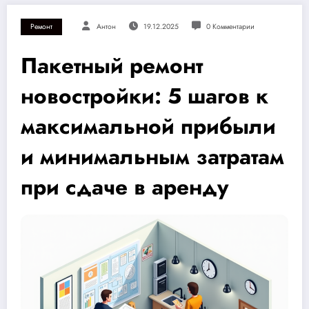
Ремонт
Антон
19.12.2025
0 Комментарии
Пакетный ремонт
новостройки: 5 шагов к
максимальной прибыли
и минимальным затратам
при сдаче в аренду