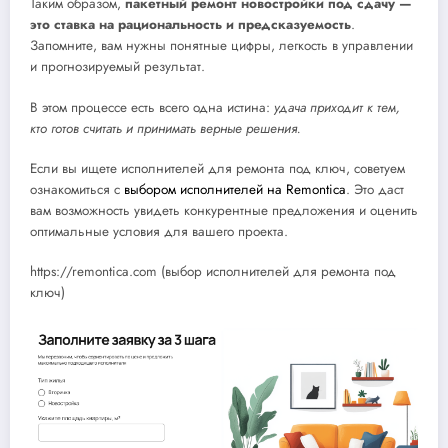
Таким образом,
пакетный ремонт новостройки под сдачу —
это ставка на рациональность и предсказуемость
.
Запомните, вам нужны понятные цифры, легкость в управлении
и прогнозируемый результат.
В этом процессе есть всего одна истина:
удача приходит к тем,
кто готов считать и принимать верные решения.
Если вы ищете исполнителей для ремонта под ключ, советуем
ознакомиться с
выбором исполнителей на Remontica
. Это даст
вам возможность увидеть конкурентные предложения и оценить
оптимальные условия для вашего проекта.
https://remontica.com (выбор исполнителей для ремонта под
ключ)