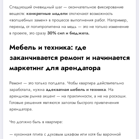
Следующий очевидный шаг — окончательное фиксирование
веществ:
конкретные модели
отключают возможность
«волшебных замен» в процессе выполнения работ. Например,
переход от полипропилена на медь — это не только изменение
в проекте, это сразу
30% сил и бюджета.
Мебель и техника: где
заканчивается ремонт и начинается
маркетинг для арендатора
Ремонт — это только полдела. Чтобы квартира действительно
заработала, нужна
адекватная мебель и техника
. На
арендном рынке акцент — на практичности, а не на роскоши.
Готовые решения являются залогом быстрого привлечения
арендатора.
Что должно быть в квартире:
— кухонная плита с духовым шкафом или хотя бы варочной