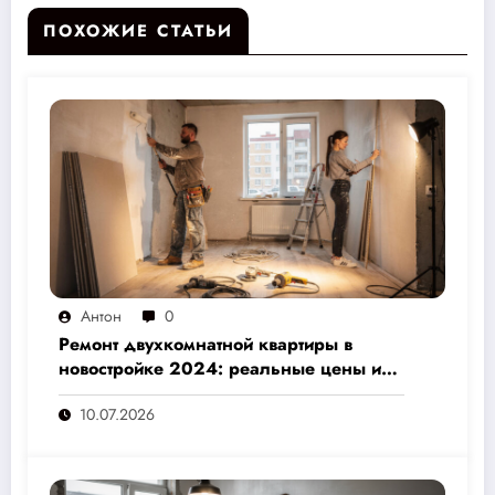
ПОХОЖИЕ СТАТЬИ
Антон
0
Ремонт двухкомнатной квартиры в
новостройке 2024: реальные цены и
скрытые расходы, которые вам не
10.07.2026
назовут подрядчики