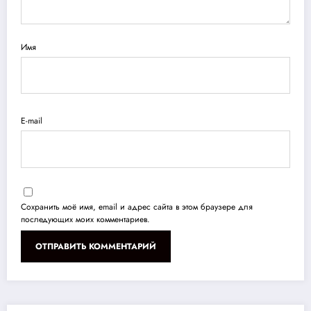
Имя
E-mail
Сохранить моё имя, email и адрес сайта в этом браузере для
последующих моих комментариев.