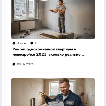
Антон
0
Ремонт однокомнатной квартиры в
новостройке 2025: сколько реально
стоит и как не переплатить — полный
08.07.2026
расчёт от 500 000 рублей