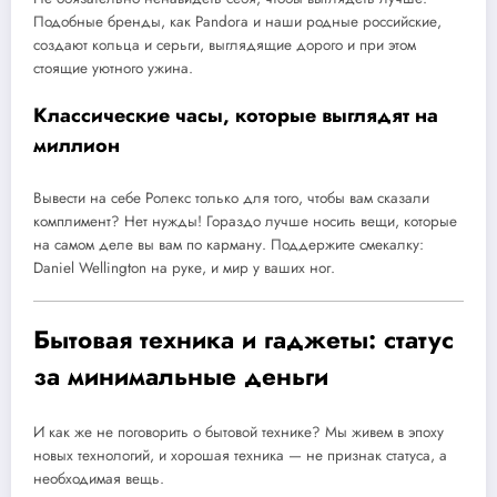
Подобные бренды, как Pandora и наши родные российские,
создают кольца и серьги, выглядящие дорого и при этом
стоящие уютного ужина.
Классические часы, которые выглядят на
миллион
Вывести на себе Ролекс только для того, чтобы вам сказали
комплимент? Нет нужды! Гораздо лучше носить вещи, которые
на самом деле вы вам по карману. Поддержите смекалку:
Daniel Wellington на руке, и мир у ваших ног.
Бытовая техника и гаджеты: статус
за минимальные деньги
И как же не поговорить о бытовой технике? Мы живем в эпоху
новых технологий, и хорошая техника — не признак статуса, а
необходимая вещь.