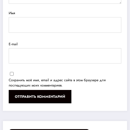
Имя
E-mail
Сохранить моё имя, email и адрес сайта в этом браузере для
последующих моих комментариев.