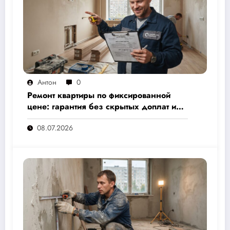
Антон
0
Ремонт квартиры по фиксированной
цене: гарантия без скрытых доплат и
переплат
08.07.2026