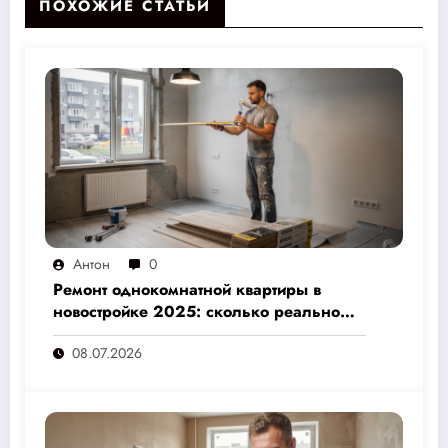
ПОХОЖИЕ СТАТЬИ
Антон
0
Ремонт однокомнатной квартиры в
новостройке 2025: сколько реально
стоит и как не переплатить — полный
08.07.2026
расчёт от 500 000 рублей