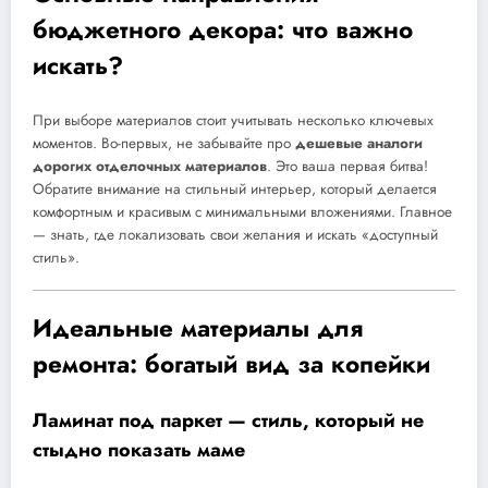
бюджетного декора: что важно
искать?
При выборе материалов стоит учитывать несколько ключевых
моментов. Во-первых, не забывайте про
дешевые аналоги
дорогих отделочных материалов
. Это ваша первая битва!
Обратите внимание на стильный интерьер, который делается
комфортным и красивым с минимальными вложениями. Главное
— знать, где локализовать свои желания и искать «доступный
стиль».
Идеальные материалы для
ремонта: богатый вид за копейки
Ламинат под паркет — стиль, который не
стыдно показать маме