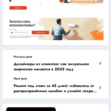
Previous post
Дизайнеры из клиентов: как визуальное
творчество меняется в 2025 году
Next post
Ремонт под ключ за 45 дней: избавьтесь от
распространённых ошибок и узнайте секреты
успешной отделки вашего дома