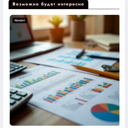
Возможно будет интересно
РЕМОНТ