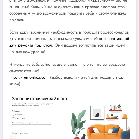
опытом с друзьями. И помните: «дорого» и «красиво» — это не
синонимы! Каждый шанс сделать ваше простое пространство
особенным — это возможность подарить себе и своим близким
радость.
Если вдруг возникнет необходимость в помощи профессионалов
для вашего ремонта, мы рекомендуем вам
выбор исполнителей
для ремонта под ключ
. Они помогут воплотить все ваши идеи
на высшем уровне!
Никогда не забывайте: ваше счастье — это то, что вы создаете
самостоятельно!
https://remontica.com
(выбор исполнителей для ремонта под
ключ)