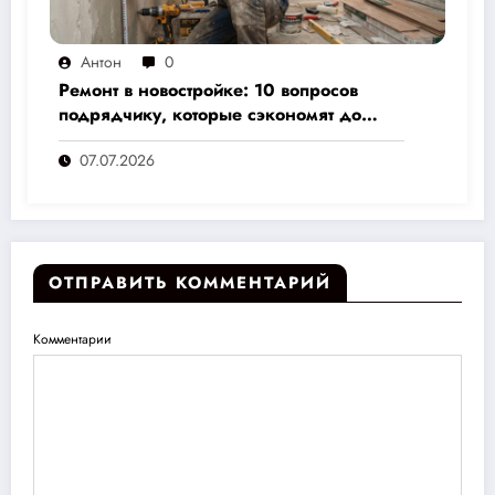
Антон
0
Ремонт в новостройке: 10 вопросов
подрядчику, которые сэкономят до
30% бюджета и избавят от головной
07.07.2026
боли
ОТПРАВИТЬ КОММЕНТАРИЙ
Комментарии