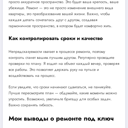
просто аккуратное пространство. Это будет ваша крепость, ваше
убежище. Ремонт — это не просто изменение внешнего вида
квартиры, это преобразование вашей жизни. Важно, чтобы
каждая деталь сочеталась друг с другом, создавая
гармоничное пространство, в котором будет комфортно жить.
Как контролировать сроки и качество
Непредсказуемости хватает в процессе ремонта, поэтому
контроль станет вашим лучшим другом. Регулярно проводите
проверки по плану. Я ездил на объект каждый вечер, проверяя
все работы. Это позволяет держать руку на пульсе и
воздействовать на процесс.
Если увидите, что сроки начинают сдвигаться, не паникуйте.
Лучше пересмотрите план — обдумайте, какие моменты можно
упростить. Возможно, увеличьте бригаду для особых задач.
Важно сохранять гибкость.
Мои выводы о ремонте под ключ