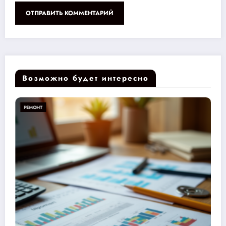
Возможно будет интересно
РЕМОНТ