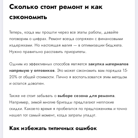
Сколько стоит ремонт и как
сэкономить
Теперь, когда мы прошли через все этапы работы, давайте
поговорим о цифрах. Ремонт всегда сопряжен с финансовыми
издержками. Но настоящая магия — в оптимизации бюджета.
Нужно правильно расставить приоритеты.
Одним из эффективных способов является
закупка материалов
напрямую у оптовиков
. Это может сэкономить вам порядка 15-
20% от общей стоимости. Лично я воспользовался этим методом
и остался доволен.
Также не стоит забывать о
выборе сезона для ремонта
.
Например, зимой многие бригады предлагают неплохие
скидки. Какое-то время я пробегался по предложениям и точно
нашел тот самый момент, когда затраты упадут.
Как избежать типичных ошибок