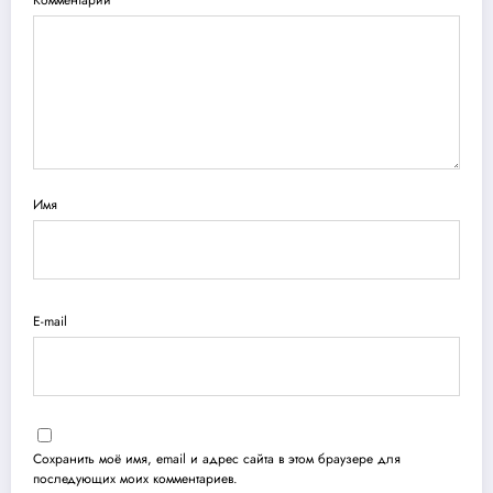
Имя
E-mail
Сохранить моё имя, email и адрес сайта в этом браузере для
последующих моих комментариев.