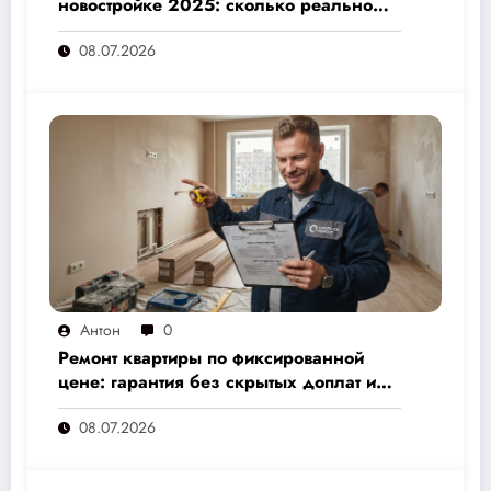
новостройке 2025: сколько реально
стоит и как не переплатить — полный
08.07.2026
расчёт от 500 000 рублей
Антон
0
Ремонт квартиры по фиксированной
цене: гарантия без скрытых доплат и
переплат
08.07.2026