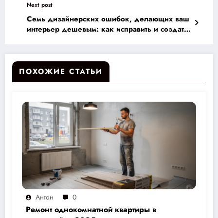
Next post
Семь дизайнерских ошибок, делающих ваш
интерьер дешевым: как исправить и создать
стильное пространство на бюджет
ПОХОЖИЕ СТАТЬИ
Антон
0
Ремонт однокомнатной квартиры в