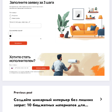
Previous post
Создайте шикарный интерьер без лишних
затрат: 10 бюджетных материалов для
роскошного стиля