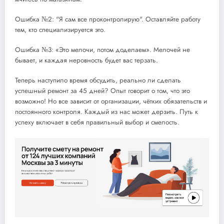
Ошибка №2: "Я сам все проконтролирую". Оставляйте работу
тем, кто специализируется это.
Ошибка №3: «Это мелочи, потом доделаем». Мелочей не
бывает, и каждая неровность будет вас терзать.
Теперь наступило время обсудить, реально ли сделать
успешный ремонт за 45 дней? Опыт говорит о том, что это
возможно! Но все зависит от организации, чётких обязательств и
постоянного контроля. Каждый из нас может дерзить. Путь к
успеху включает в себя правильный выбор и смелость.