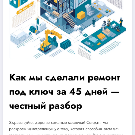
Как мы сделали ремонт
под ключ за 45 дней —
честный разбор
Здравствуйте, дорогие кожаные мешочки! Сегодня мы
раскроем животрепещущую тему, которая способна заставить