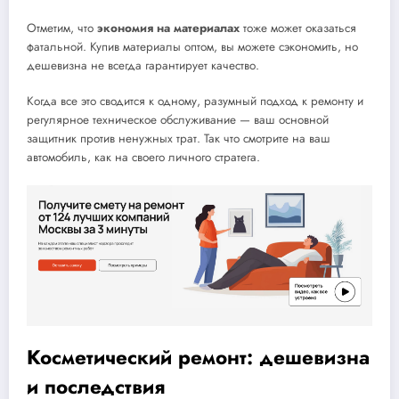
Отметим, что
экономия на материалах
тоже может оказаться
фатальной. Купив материалы оптом, вы можете сэкономить, но
дешевизна не всегда гарантирует качество.
Когда все это сводится к одному, разумный подход к ремонту и
регулярное техническое обслуживание — ваш основной
защитник против ненужных трат. Так что смотрите на ваш
автомобиль, как на своего личного стратега.
Косметический ремонт: дешевизна
и последствия