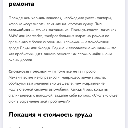
ремонта
Прежде чем чернить кошелек, необходимо учесть факторы,
которые могут оказать влияние на итоговую сумму.
Тип
автомобиля
— это как заклинание. Премиум-класса, такие как
BMW или Mercedes, требуют больших затрат на ремонт по
сравнению с более скромными «лаками» — автомобилями
вроде Лады или Форда. Редкие и экзотические машины — это
как пробиотики для вашего ремонта: их сложно найти и они
очень дороги.
Сложность поломки
— тут тоже все не так просто.
Механические неисправности, например, замена масла,
обойдутся вам значительно дешевле, чем исправление
компьютерной системы автомобиля. Каждый раз, когда вы
сталкиваетесь с поломкой, задайте себе вопрос: «Сколько будет
стоить устранение этой проблемы?»
Локация и стоимость труда