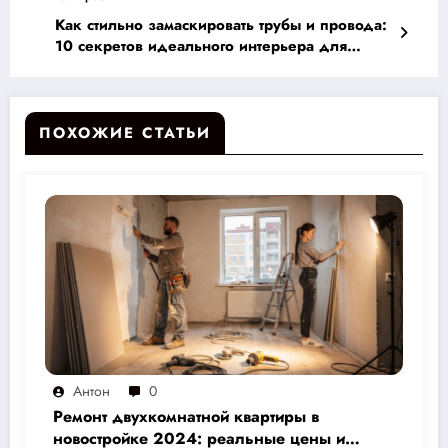
Как стильно замаскировать трубы и провода:
10 секретов идеального интерьера для
вашего дома
ПОХОЖИЕ СТАТЬИ
Антон
0
Ремонт двухкомнатной квартиры в
новостройке 2024: реальные цены и