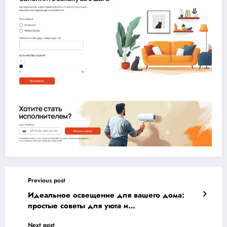
Previous post
Идеальное освещение для вашего дома:
простые советы для уюта и
функциональности в каждой комнате
Next post