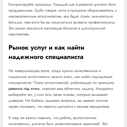
Контролируйте процессы. Каждый шаг в ремонте должен быть
продуманным. Грубо говоря, если в процессе оборачиваетесь к
некомпетентным исполнителям, все будет стоить значительно
больше, чем если бы вы изначально вызвали профессионала.
Это может оказаться настоящим бонусом в долгосрочной
перспективе.
Рынок услуг и как найти
надежного специалиста
На завершающем этапе, когда нужны качественные и
надежные исполнители, важно знать, как найти подходящих
специалистов. Поиск исполнителей, работающих по принципу
ремонта под ключ
, поможет вам облегчить задачу. Аккуратно
выбирайте тех, у кого есть такие отзывы, которые вызывают
доверие. Не бойтесь задавать вопросы, вы имеете полное
право понимать, что именно делается с вашим имуществом.
К тому же важно помнить, что работа, выполненная
качественно, должна быть укомплектована гарантией. Это