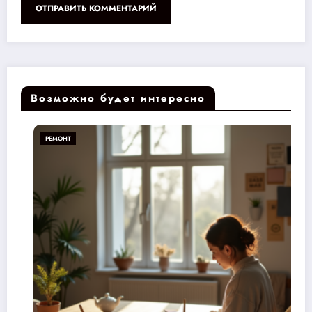
Возможно будет интересно
РЕМОНТ