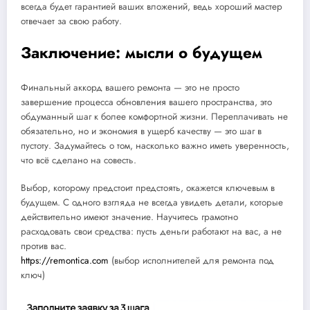
всегда будет гарантией ваших вложений, ведь хороший мастер
отвечает за свою работу.
Заключение: мысли о будущем
Финальный аккорд вашего ремонта — это не просто
завершение процесса обновления вашего пространства, это
обдуманный шаг к более комфортной жизни. Переплачивать не
обязательно, но и экономия в ущерб качеству — это шаг в
пустоту. Задумайтесь о том, насколько важно иметь уверенность,
что всё сделано на совесть.
Выбор, которому предстоит предстоять, окажется ключевым в
будущем. С одного взгляда не всегда увидеть детали, которые
действительно имеют значение. Научитесь грамотно
расходовать свои средства: пусть деньги работают на вас, а не
против вас.
https://remontica.com
(выбор исполнителей для ремонта под
ключ)