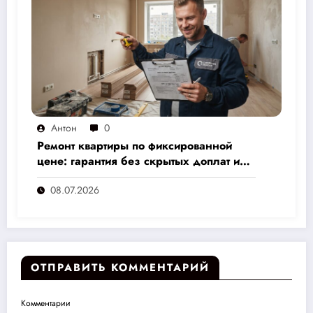
Антон
0
Ремонт квартиры по фиксированной
цене: гарантия без скрытых доплат и
переплат
08.07.2026
ОТПРАВИТЬ КОММЕНТАРИЙ
Комментарии