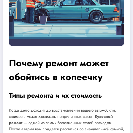
Почему ремонт может
обойтись в копеечку
Типы ремонта и их стоимость
Когда дело доходит до восстановления вашего автомобиля,
стоимость может достижать неприличных высот.
Кузовной
ремонт
— одной из самых болезненных статей расходов.
После аварии вам придется расстаться со значительной суммой,