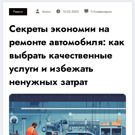
Ремонт
Антон
10.03.2025
0 Комментарии
Секреты экономии на
ремонте автомобиля: как
выбрать качественные
услуги и избежать
ненужных затрат