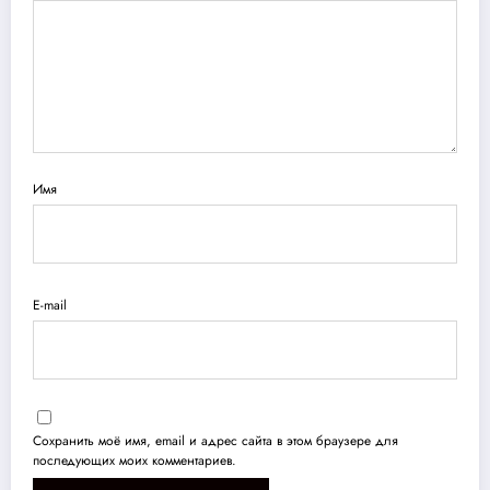
Имя
E-mail
Сохранить моё имя, email и адрес сайта в этом браузере для
последующих моих комментариев.