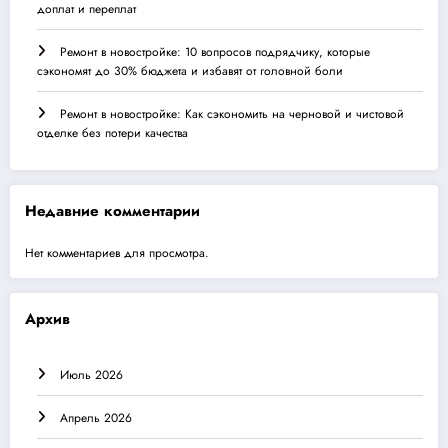
доплат и переплат
Ремонт в новостройке: 10 вопросов подрядчику, которые
сэкономят до 30% бюджета и избавят от головной боли
Ремонт в новостройке: Как сэкономить на черновой и чистовой
отделке без потери качества
Недавние комментарии
Нет комментариев для просмотра.
Архив
Июль 2026
Апрель 2026