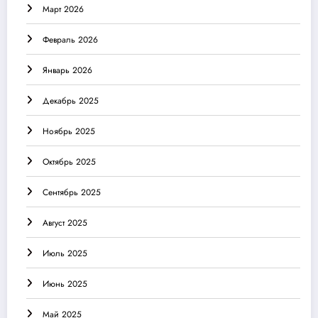
Март 2026
Февраль 2026
Январь 2026
Декабрь 2025
Ноябрь 2025
Октябрь 2025
Сентябрь 2025
Август 2025
Июль 2025
Июнь 2025
Май 2025