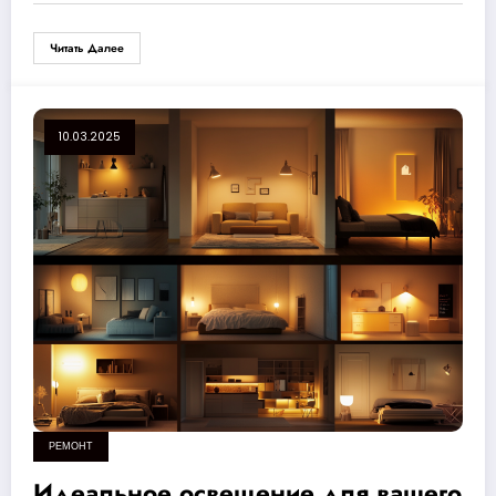
Читать Далее
10.03.2025
РЕМОНТ
Идеальное освещение для вашего