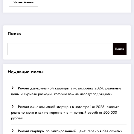
Читать Далее
Поиск
Поиск
Недавние посты
Ремонт двухкомнатной квартиры в новостройке 2024: реальные
цены и скрытые расходы, которые вам не назовут подрядчики
Ремонт однокомнатной квартиры в новостройке 2025: сколько
реально стоит и как не переплатить — полный расчёт от 500 000
рублей
Ремонт квартиры по фиксированной цене: гарантия без скрытых