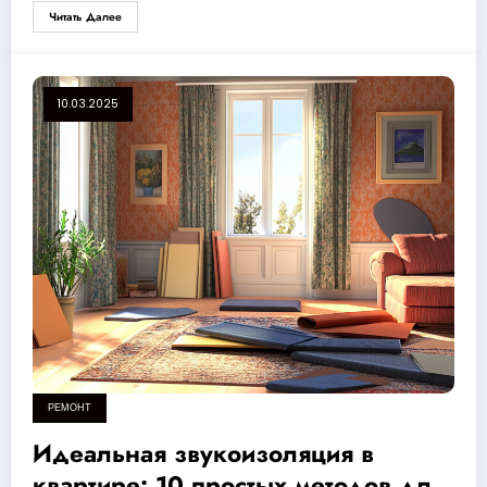
Читать Далее
10.03.2025
РЕМОНТ
Идеальная звукоизоляция в
квартире: 10 простых методов для