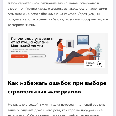
В этом строительном лабиринте важно шагать осторожно и
уверенно. Изучите каждую деталь, ознакомьтесь с настоящими
отзывами и не оставляйте ничего на самотек. Строя дом, вы
создаете не только стены из бетона, но и свое пространство, где
разгорится жизнь.
Как избежать ошибок при выборе
строительных материалов
Не так много вещей в жизни могут перевести на новый уровень
ваше ощущение домашнего уюта, как хорошо продуманные
материалы. Избегая вышеописанных ошибок, вы не только