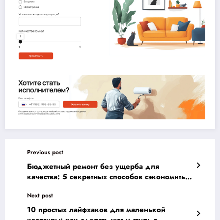
Previous post
Бюджетный ремонт без ущерба для
качества: 5 секретных способов сэкономить
на ремонте квартиры
Next post
10 простых лайфхаков для маленькой