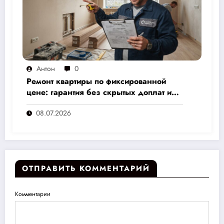
Антон
0
Ремонт квартиры по фиксированной
цене: гарантия без скрытых доплат и
переплат
08.07.2026
ОТПРАВИТЬ КОММЕНТАРИЙ
Комментарии