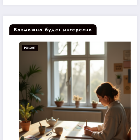
Возможно будет интересно
РЕМОНТ