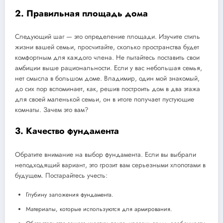
2. Правильная площадь дома
Следующий шаг — это определение площади. Изучите стиль
жизни вашей семьи, просчитайте, сколько пространства будет
комфортным для каждого члена. Не пытайтесь поставить свои
амбиции выше рациональности. Если у вас небольшая семья,
нет смысла в большом доме. Владимир, один мой знакомый,
до сих пор вспоминает, как, решив построить дом в два этажа
для своей маленькой семьи, он в итоге получает пустующие
комнаты. Зачем это вам?
3. Качество фундамента
Обратите внимание на выбор фундамента. Если вы выбрали
неподходящий вариант, это грозит вам серьезными хлопотами в
будущем. Постарайтесь учесть:
Глубину заложения фундамента.
Материалы, которые используются для армирования.