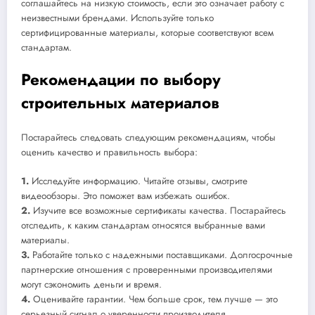
соглашайтесь на низкую стоимость, если это означает работу с
неизвестными брендами. Используйте только
сертифицированные материалы, которые соответствуют всем
стандартам.
Рекомендации по выбору
строительных материалов
Постарайтесь следовать следующим рекомендациям, чтобы
оценить качество и правильность выбора:
1.
Исследуйте информацию. Читайте отзывы, смотрите
видеообзоры. Это поможет вам избежать ошибок.
2.
Изучите все возможные сертификаты качества. Постарайтесь
отследить, к каким стандартам относятся выбранные вами
материалы.
3.
Работайте только с надежными поставщиками. Долгосрочные
партнерские отношения с проверенными производителями
могут сэкономить деньги и время.
4.
Оценивайте гарантии. Чем больше срок, тем лучше — это
серьезный сигнал о уверенности производителя.