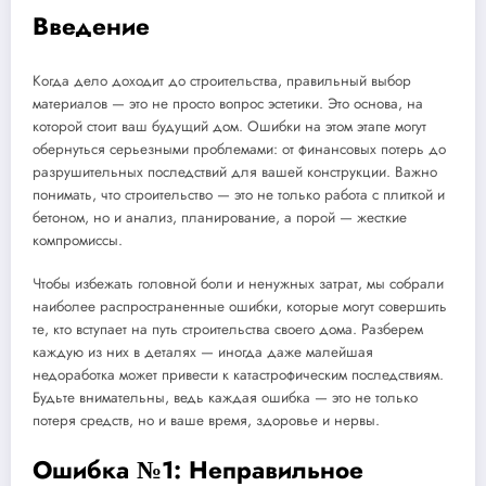
Введение
Когда дело доходит до строительства, правильный выбор
материалов — это не просто вопрос эстетики. Это основа, на
которой стоит ваш будущий дом. Ошибки на этом этапе могут
обернуться серьезными проблемами: от финансовых потерь до
разрушительных последствий для вашей конструкции. Важно
понимать, что строительство — это не только работа с плиткой и
бетоном, но и анализ, планирование, а порой — жесткие
компромиссы.
Чтобы избежать головной боли и ненужных затрат, мы собрали
наиболее распространенные ошибки, которые могут совершить
те, кто вступает на путь строительства своего дома. Разберем
каждую из них в деталях — иногда даже малейшая
недоработка может привести к катастрофическим последствиям.
Будьте внимательны, ведь каждая ошибка — это не только
потеря средств, но и ваше время, здоровье и нервы.
Ошибка №1: Неправильное