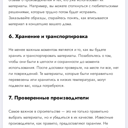
материалы. Например, вы можете столкнуться с любительскими
решениями, которые трудно потом будет исправить.
Заказывайте образцы, старайтесь понять, как вписывается
материал в концепцию вашего дома.
6. Хранение и транспортировка
Не менее важным моментом является и то, как вы будете
хранить и транспортировать материалы. Позаботьтесь о том,
чтобы они были в целости и сохранности до момента
использования. После доставки проверьте, на месте ли все, нет
ли повреждений. Те материалы, которые были неправильно
перевезены или хранились в низких температурах, могут
подвести вас, когда потребуются.
7. Проверенные производители
Самое важное в строительстве — это не только правильно
выбрать материалы, но и убедиться в их качестве. Известные
производители, как правило, предоставляют гарантии. Не