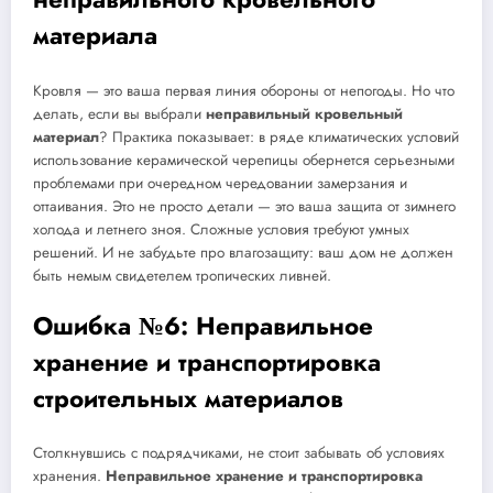
материала
Кровля — это ваша первая линия обороны от непогоды. Но что
делать, если вы выбрали
неправильный кровельный
материал
? Практика показывает: в ряде климатических условий
использование керамической черепицы обернется серьезными
проблемами при очередном чередовании замерзания и
оттаивания. Это не просто детали — это ваша защита от зимнего
холода и летнего зноя. Сложные условия требуют умных
решений. И не забудьте про влагозащиту: ваш дом не должен
быть немым свидетелем тропических ливней.
Ошибка №6: Неправильное
хранение и транспортировка
строительных материалов
Столкнувшись с подрядчиками, не стоит забывать об условиях
хранения.
Неправильное хранение и транспортировка