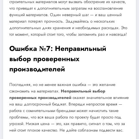
строительных материалов могут вызвать обострение их качеств,
что приведет к дополнительным затратам на восстановление
функций материалов. Один неверный шаг — и ваш ценный
материал потерял прочность. Задумайтесь о нескольких
дополнительных днях хранения и необходимых расходах. Это
тот момент, который стоит того, чтобы запомнить раз и навсегда!
Ошибка №7: Неправильный
выбор проверенных
производителей
Последняя, но не менее важная ошибка — это желание
сэкономить на материалах.
Неправильный выбор
проверенных производителей
окажет значительное влияние
на ваш долгосрочный бюджет. Впереди непростое время —
работа с сомнительными брендами может начислить такие
проблемы, что вся ваша работа по проекту будет просто под
угрозой. Низкая цена — это, как правило, сигнал о том, что за
ней стоит плохое качество. Не дайте соблазнам подвести вас.