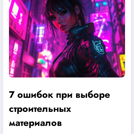
7 ошибок при выборе
строительных
материалов