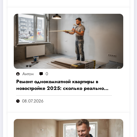
Антон
0
Ремонт однокомнатной квартиры в
новостройке 2025: сколько реально
стоит и как не переплатить — полный
08.07.2026
расчёт от 500 000 рублей