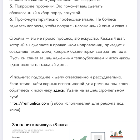
5.
Попросите пробники. Это поможет вам сделать
обоснованный выбор перед покупкой.
6.
Проконсультируйтесь с профессионалами. Не бойтесь
задавать вопросы, чтобы получить незаменимый опыт и советы.
Стройка — это не просто процесс, это искусство. Каждый шаг,
который вы сделаете в правильном направлении, приведет к
созданию такого дома, которым будете гордиться долгие годы.
Пусть он станет вашим надёжным теплоубежищем и источником
вдохновения на каждый день.
И помните: подходите к делу ответственно и рассудительно.
Если хотите найти верных исполнителей для ремонта под ключ,
обратитесь к источнику
здесь
. Удачи на вашем строительном
пути!
https://remontica.com
(выбор исполнителей для ремонта под
ключ)