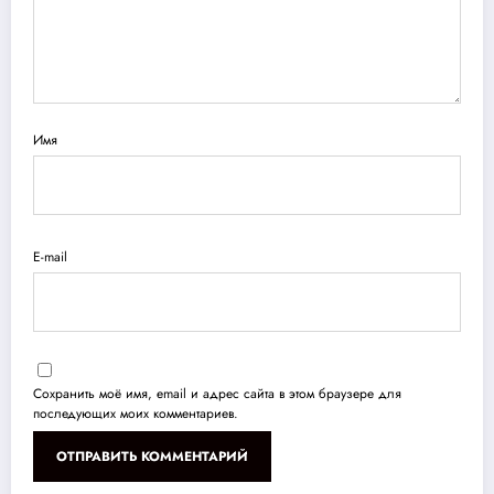
Имя
E-mail
Сохранить моё имя, email и адрес сайта в этом браузере для
последующих моих комментариев.