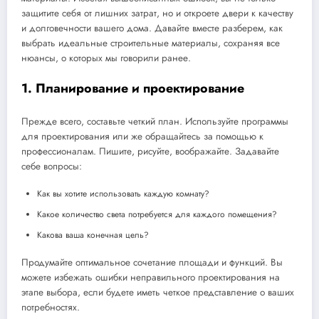
защитите себя от лишних затрат, но и откроете двери к качеству
и долговечности вашего дома. Давайте вместе разберем, как
выбрать идеальные строительные материалы, сохраняя все
нюансы, о которых мы говорили ранее.
1. Планирование и проектирование
Прежде всего, составьте четкий план. Используйте программы
для проектирования или же обращайтесь за помощью к
профессионалам. Пишите, рисуйте, воображайте. Задавайте
себе вопросы:
Как вы хотите использовать каждую комнату?
Какое количество света потребуется для каждого помещения?
Какова ваша конечная цель?
Продумайте оптимальное сочетание площади и функций. Вы
можете избежать ошибки неправильного проектирования на
этапе выбора, если будете иметь четкое представление о ваших
потребностях.