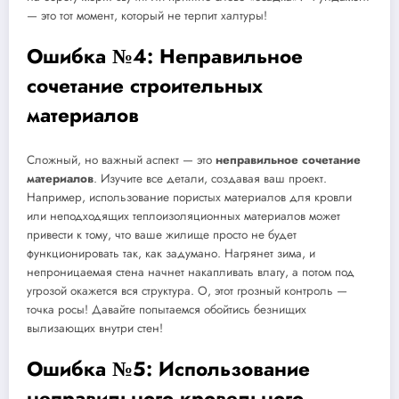
— это тот момент, который не терпит халтуры!
Ошибка №4: Неправильное
сочетание строительных
материалов
Сложный, но важный аспект — это
неправильное сочетание
материалов
. Изучите все детали, создавая ваш проект.
Например, использование пористых материалов для кровли
или неподходящих теплоизоляционных материалов может
привести к тому, что ваше жилище просто не будет
функционировать так, как задумано. Нагрянет зима, и
непроницаемая стена начнет накапливать влагу, а потом под
угрозой окажется вся структура. О, этот грозный контроль —
точка росы! Давайте попытаемся обойтись безнищих
вылизающих внутри стен!
Ошибка №5: Использование
неправильного кровельного