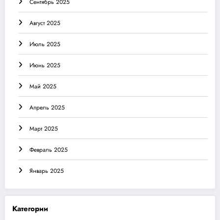
Сентябрь 2025
Август 2025
Июль 2025
Июнь 2025
Май 2025
Апрель 2025
Март 2025
Февраль 2025
Январь 2025
Категории