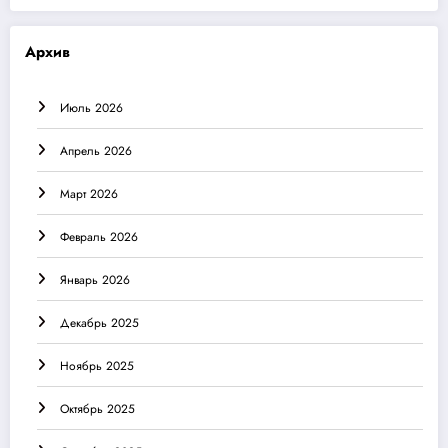
Архив
Июль 2026
Апрель 2026
Март 2026
Февраль 2026
Январь 2026
Декабрь 2025
Ноябрь 2025
Октябрь 2025