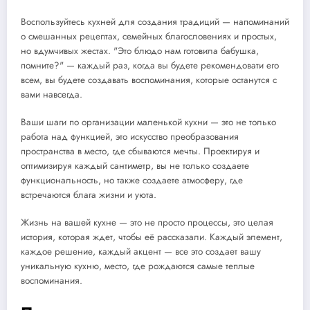
Воспользуйтесь кухней для создания традиций — напоминаний
о смешанных рецептах, семейных благословениях и простых,
но вдумчивых жестах. "Это блюдо нам готовила бабушка,
помните?" — каждый раз, когда вы будете рекомендовати его
всем, вы будете создавать воспоминания, которые останутся с
вами навсегда.
Ваши шаги по организации маленькой кухни — это не только
работа над функцией, это искусство преобразования
пространства в место, где сбываются мечты. Проектируя и
оптимизируя каждый сантиметр, вы не только создаете
функциональность, но также создаете атмосферу, где
встречаются блага жизни и уюта.
Жизнь на вашей кухне — это не просто процессы, это целая
история, которая ждет, чтобы её рассказали. Каждый элемент,
каждое решение, каждый акцент — все это создает вашу
уникальную кухню, место, где рождаются самые теплые
воспоминания.