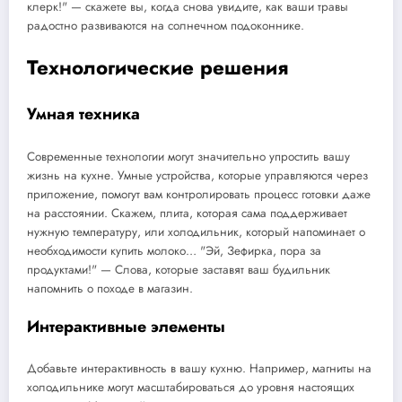
клерк!" — скажете вы, когда снова увидите, как ваши травы
радостно развиваются на солнечном подоконнике.
Технологические решения
Умная техника
Современные технологии могут значительно упростить вашу
жизнь на кухне. Умные устройства, которые управляются через
приложение, помогут вам контролировать процесс готовки даже
на расстоянии. Скажем, плита, которая сама поддерживает
нужную температуру, или холодильник, который напоминает о
необходимости купить молоко… "Эй, Зефирка, пора за
продуктами!" — Слова, которые заставят ваш будильник
напомнить о походе в магазин.
Интерактивные элементы
Добавьте интерактивность в вашу кухню. Например, магниты на
холодильнике могут масштабироваться до уровня настоящих