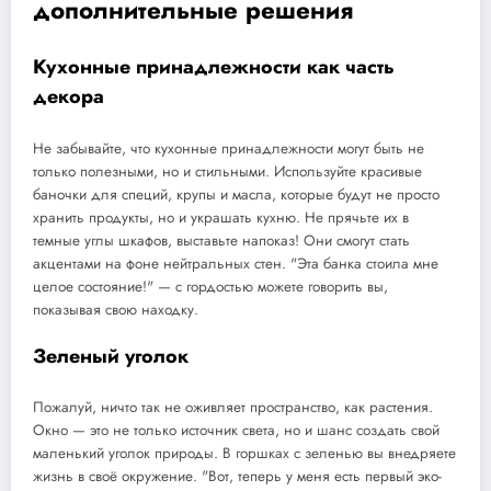
дополнительные решения
Кухонные принадлежности как часть
декора
Не забывайте, что кухонные принадлежности могут быть не
только полезными, но и стильными. Используйте красивые
баночки для специй, крупы и масла, которые будут не просто
хранить продукты, но и украшать кухню. Не прячьте их в
темные углы шкафов, выставьте напоказ! Они смогут стать
акцентами на фоне нейтральных стен. "Эта банка стоила мне
целое состояние!" — с гордостью можете говорить вы,
показывая свою находку.
Зеленый уголок
Пожалуй, ничто так не оживляет пространство, как растения.
Окно — это не только источник света, но и шанс создать свой
маленький уголок природы. В горшках с зеленью вы внедряете
жизнь в своё окружение. "Вот, теперь у меня есть первый эко-