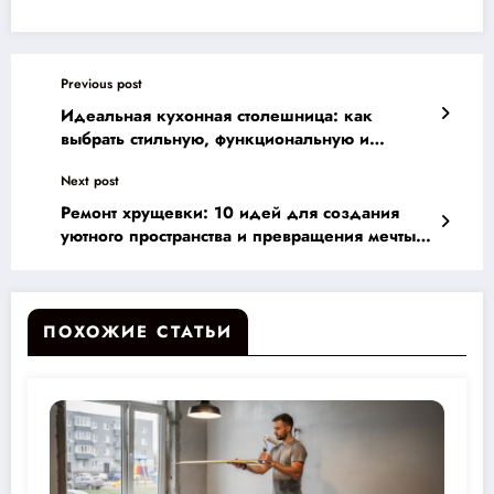
Previous post
Идеальная кухонная столешница: как
выбрать стильную, функциональную и
бюджетную вариант для вашего дома
Next post
Ремонт хрущевки: 10 идей для создания
уютного пространства и превращения мечты в
реальность
ПОХОЖИЕ СТАТЬИ