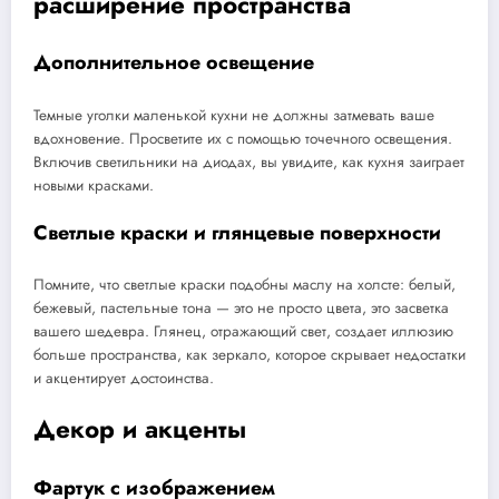
расширение пространства
Дополнительное освещение
Темные уголки маленькой кухни не должны затмевать ваше
вдохновение. Просветите их с помощью точечного освещения.
Включив светильники на диодах, вы увидите, как кухня заиграет
новыми красками.
Светлые краски и глянцевые поверхности
Помните, что светлые краски подобны маслу на холсте: белый,
бежевый, пастельные тона — это не просто цвета, это засветка
вашего шедевра. Глянец, отражающий свет, создает иллюзию
больше пространства, как зеркало, которое скрывает недостатки
и акцентирует достоинства.
Декор и акценты
Фартук с изображением