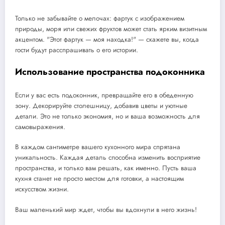
Только не забывайте о мелочах: фартук с изображением
природы, моря или свежих фруктов может стать ярким визитным
акцентом. "Этот фартук — моя находка!" — скажете вы, когда
гости будут расспрашивать о его истории.
Использование пространства подоконника
Если у вас есть подоконник, превращайте его в обеденную
зону. Декорируйте столешницу, добавив цветы и уютные
детали. Это не только экономия, но и ваша возможность для
самовыражения.
В каждом сантиметре вашего кухонного мира спрятана
уникальность. Каждая деталь способна изменить восприятие
пространства, и только вам решать, как именно. Пусть ваша
кухня станет не просто местом для готовки, а настоящим
искусством жизни.
Ваш маленький мир ждет, чтобы вы вдохнули в него жизнь!