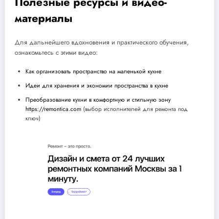
Полезные ресурсы и видео-
материалы
Для дальнейшего вдохновения и практического обучения,
ознакомьтесь с этими видео:
Как организовать пространство на маленькой кухне
Идеи для хранения и экономии пространства в кухне
Преобразование кухни в комфортную и стильную зону
https://remontica.com
(выбор исполнителей для ремонта под
ключ)