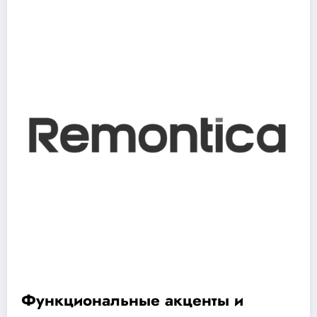
Функциональные акценты и