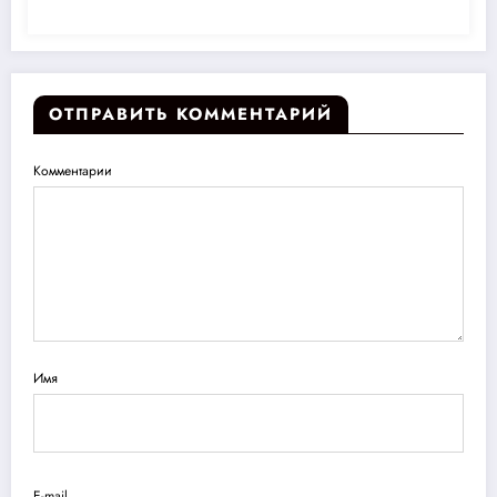
ОТПРАВИТЬ КОММЕНТАРИЙ
Комментарии
Имя
E-mail