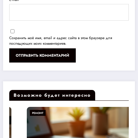
Сохранить моё имя, email и адрес сайта в этом браузере для
последующих моих комментариев.
Возможно будет интересно
РЕМОНТ