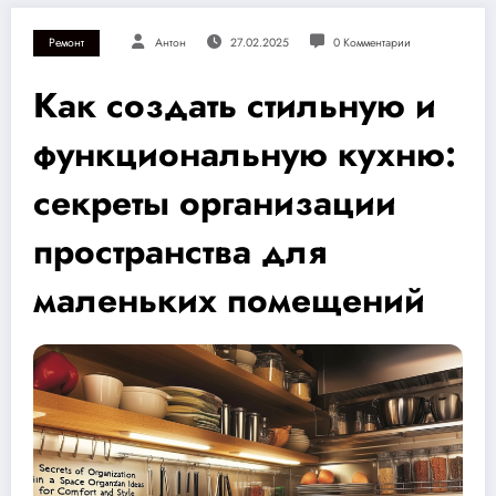
Ремонт
Антон
27.02.2025
0 Комментарии
Как создать стильную и
функциональную кухню:
секреты организации
пространства для
маленьких помещений