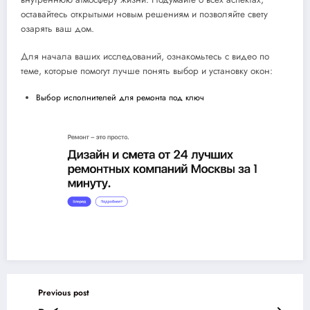
оставайтесь открытыми новым решениям и позволяйте свету
озарять ваш дом.
Для начала ваших исследований, ознакомьтесь с видео по
теме, которые помогут лучше понять выбор и установку окон:
Выбор исполнителей для ремонта под ключ
Previous post