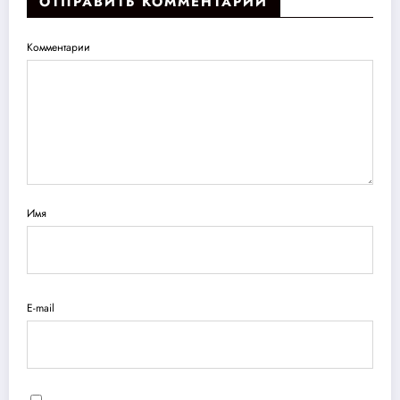
ОТПРАВИТЬ КОММЕНТАРИЙ
Комментарии
Имя
E-mail