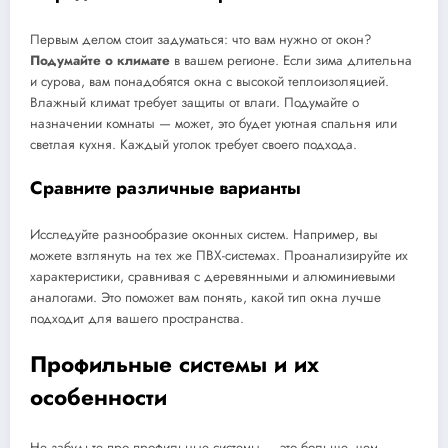
Первым делом стоит задуматься: что вам нужно от окон?
Подумайте о климате
в вашем регионе. Если зима длительна
и сурова, вам понадобятся окна с высокой теплоизоляцией.
Влажный климат требует защиты от влаги. Подумайте о
назначении комнаты — может, это будет уютная спальня или
светлая кухня. Каждый уголок требует своего подхода.
Сравните различные варианты
Исследуйте разнообразие оконных систем. Например, вы
можете взглянуть на тех же ПВХ-системах. Проанализируйте их
характеристики, сравнивая с деревянными и алюминиевыми
аналогами. Это поможет вам понять, какой тип окна лучше
подходит для вашего пространства.
Профильные системы и их
особенности
Не забудьте про профильные системы — это больше, чем