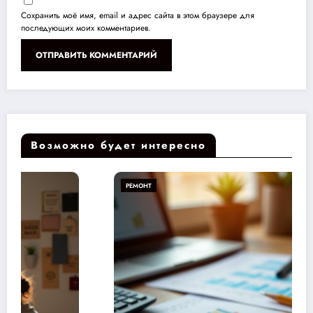
Сохранить моё имя, email и адрес сайта в этом браузере для
последующих моих комментариев.
Возможно будет интересно
РЕМОНТ