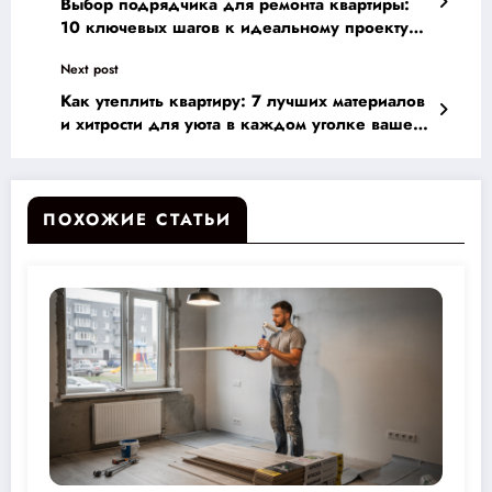
Выбор подрядчика для ремонта квартиры:
10 ключевых шагов к идеальному проекту
без потерь
Next post
Как утеплить квартиру: 7 лучших материалов
и хитрости для уюта в каждом уголке вашего
дома
ПОХОЖИЕ СТАТЬИ