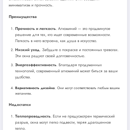
минимализм и прочность.
Преимущества
Прочность и легкость
. Алюминий — это продвинутое
решение для тех, кто ищет современные возможности.
Легкость в него встроена, как душа в искусство.
Низкий уход
. Забудьте о покраске и постоянных тревогах.
Эти окна радуют своей долговечностью.
Энергоэффективность
. Благодаря продуманных
технологий, современный алюминий может биться за ваши
удобства.
Вариативность дизайна
. Они могут соответствовать любым вашим
желаниям.
Недостатки
Теплопроводность
. Если не предусмотрен термический
разрыв, окна могут легко подвести, теряя драгоценное
тепло.