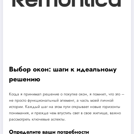
Выбор окон: шаги к идеальному
решению
Когда я принимал решение о покупке окон, я помнил, что это –
не просто функциональный элемент, а часть моей личной
истории.
Каждый шаг на этом пути открывает новые горизонты
понимания, и прежде чем впустить свет в свое жилище, важно
рассмотреть ключевые аспекты.
Определите ваши потребности