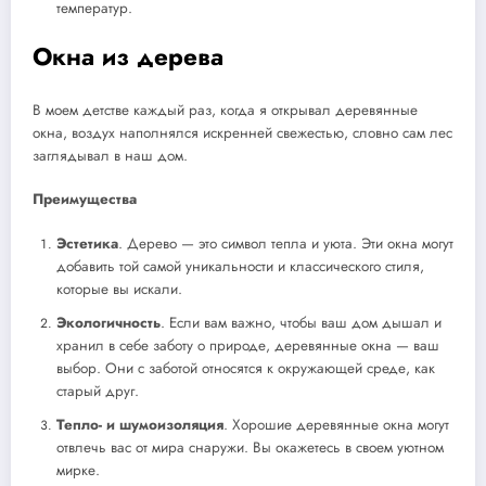
температур.
Окна из дерева
В моем детстве каждый раз, когда я открывал деревянные
окна, воздух наполнялся искренней свежестью, словно сам лес
заглядывал в наш дом.
Преимущества
Эстетика
. Дерево — это символ тепла и уюта. Эти окна могут
добавить той самой уникальности и классического стиля,
которые вы искали.
Экологичность
. Если вам важно, чтобы ваш дом дышал и
хранил в себе заботу о природе, деревянные окна — ваш
выбор. Они с заботой относятся к окружающей среде, как
старый друг.
Тепло- и шумоизоляция
. Хорошие деревянные окна могут
отвлечь вас от мира снаружи. Вы окажетесь в своем уютном
мирке.