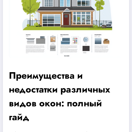
Преимущества и
недостатки различных
видов окон: полный
гайд