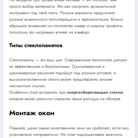
просто выбор материала. Это как настроить музыкальный
инструмент под свой стиль. Разные варианты предлагают
разные возможности теплопередачи и звукоизоляции. Важно
обращать внимание на количество камер и ширину профиля,
поскольку это напрямую влияет на комфорт.
Типы стеклопакетов
Стеклопакеты — это ваш щит. Современные технологии делают
их эффективными и безопасными. Однокамерные и
двухкамерные решения подойдут под разные условия, а
высококачественное стекло может предотвратить многие
несчастные случаи.
Особенно стоит вспомнить про
энергосберегающее стекло
,
которое может реально сократить ваши расходы на обогрев.
Монтаж окон
Помните, даже самое качественное окно не сработает, если оно
установлено неправильно.
Не стоит недооценивать важность