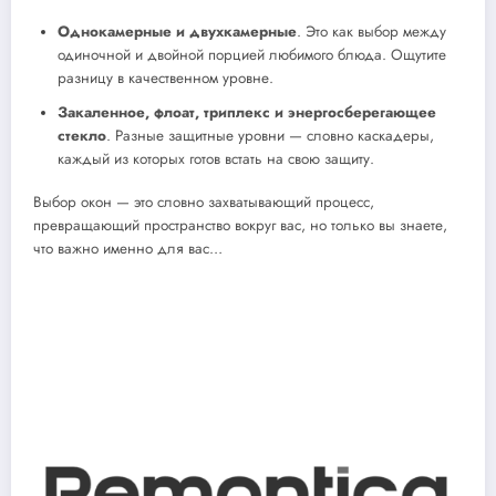
Однокамерные и двухкамерные
. Это как выбор между
одиночной и двойной порцией любимого блюда. Ощутите
разницу в качественном уровне.
Закаленное, флоат, триплекс и энергосберегающее
стекло
. Разные защитные уровни — словно каскадеры,
каждый из которых готов встать на свою защиту.
Выбор окон — это словно захватывающий процесс,
превращающий пространство вокруг вас, но только вы знаете,
что важно именно для вас…