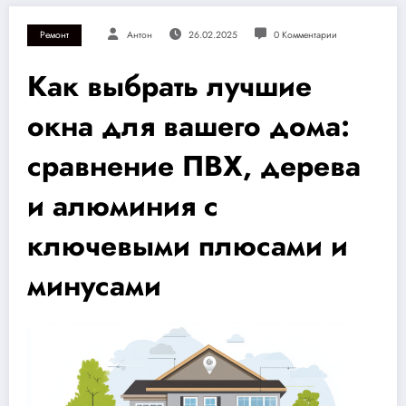
Ремонт
Антон
26.02.2025
0 Комментарии
Как выбрать лучшие
окна для вашего дома:
сравнение ПВХ, дерева
и алюминия с
ключевыми плюсами и
минусами