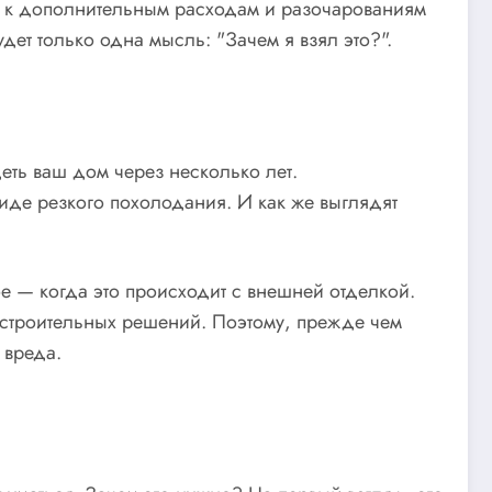
ут к дополнительным расходам и разочарованиям
ет только одна мысль: "Зачем я взял это?".
деть ваш дом через несколько лет.
иде резкого похолодания. И как же выглядят
е — когда это происходит с внешней отделкой.
 строительных решений. Поэтому, прежде чем
 вреда.