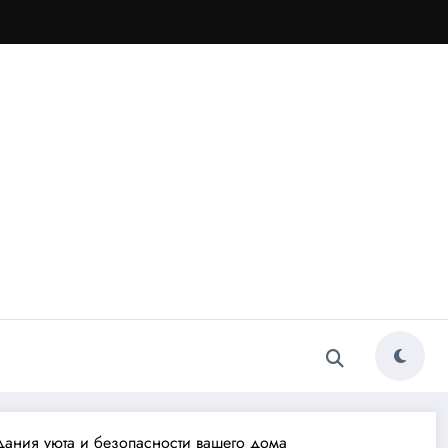
дания уюта и безопасности вашего дома