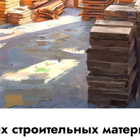
х строительных матер