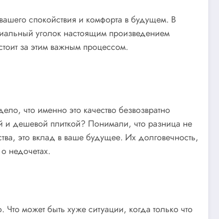
 вашего спокойствия и комфорта в будущем. В
ициальный уголок настоящим произведением
о стоит за этим важным процессом.
 дело, что именно это качество безвозвратно
й и дешевой плиткой? Понимали, что разница не
тва, это вклад в ваше будущее. Их долговечность,
 о недочетах.
 Что может быть хуже ситуации, когда только что