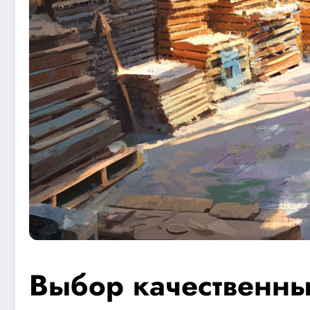
Выбор качественны