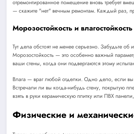
отремонтированное помещение вновь требует вмеш
— скажите "нет" вечным ремонтам. Каждый раз, пр
Морозостойкость и влагостойкость
Тут дела обстоят не менее серьезно. Забудьте об 
Морозостойкость — это особенно важный параметр
ваши стены, когда они подвергаются этому испыта
Влага — враг любой отделки. Одно дело, если вы 
Встречали ли вы когда-нибудь стену, покрытую п
взять в руки керамическую плитку или ПВХ панели,
Физические и механически