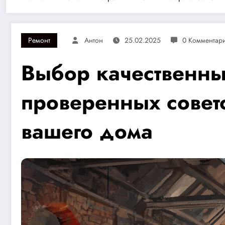
Ремонт
Антон
25.02.2025
0 Комментар
Выбор качественны
проверенных совет
вашего дома