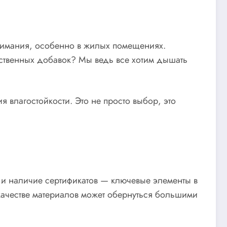
внимания, особенно в жилых помещениях.
ственных добавок? Мы ведь все хотим дышать
 влагостойкости. Это не просто выбор, это
 и наличие сертификатов — ключевые элементы в
качестве материалов может обернуться большими