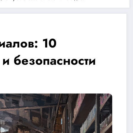
иалов: 10
 и безопасности