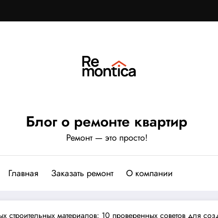
Блог о ремонте квартир
Ремонт — это просто!
Главная
Заказать ремонт
О компании
ых строительных материалов: 10 проверенных советов для соз