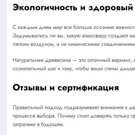
Экологичность и здоровый
С каждым днем мир все больше осознает важност
Задумывались ли вы, какую атмосферу создают м
легким воздухом, а не химическими соединения
Натуральная древесина — это отличный вариант, н
сознательный шаг к тому, чтобы ваши стены дышал
Отзывы и сертификация
Правильный подход подразумевает внимание к д
процессе выбора. Почему стоит доверять только 
затратами в будущем.