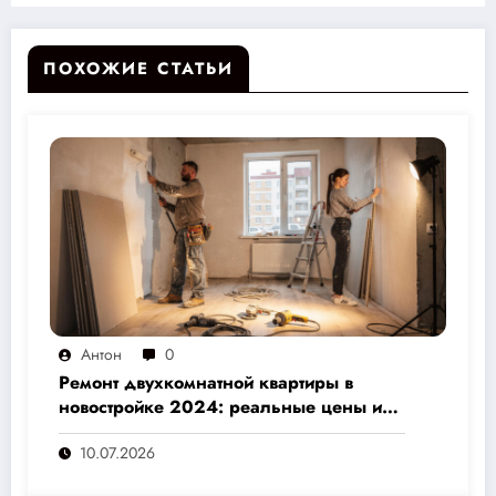
ПОХОЖИЕ СТАТЬИ
Антон
0
Ремонт двухкомнатной квартиры в
новостройке 2024: реальные цены и
скрытые расходы, которые вам не
10.07.2026
назовут подрядчики