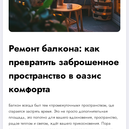
Ремонт балкона: как
превратить заброшенное
пространство в оазис
комфорта
Балкон всегда был тем «промежуточным» пространством, где
старается застрять время. Это не просто дополнительная
площадь, это полотно для вашего вдохновения, пространство,
радое теплом и светом, ждёт вашего прикосновения. Пора