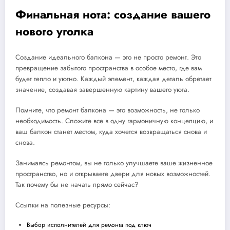
Финальная нота: создание вашего
нового уголка
Создание идеального балкона — это не просто ремонт. Это
превращение забытого пространства в особое место, где вам
будет тепло и уютно. Каждый элемент, каждая деталь обретает
значение, создавая завершенную картину вашего уюта.
Помните, что ремонт балкона — это возможность, не только
необходимость. Сложите все в одну гармоничную концепцию, и
ваш балкон станет местом, куда хочется возвращаться снова и
снова.
Занимаясь ремонтом, вы не только улучшаете ваше жизненное
пространство, но и открываете двери для новых возможностей.
Так почему бы не начать прямо сейчас?
Ссылки на полезные ресурсы:
Выбор исполнителей для ремонта под ключ