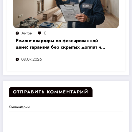
Антон
0
Ремонт квартиры по фиксированной
цене: гарантия без скрытых доплат и
переплат
08.07.2026
ОТПРАВИТЬ КОММЕНТАРИЙ
Комментарии