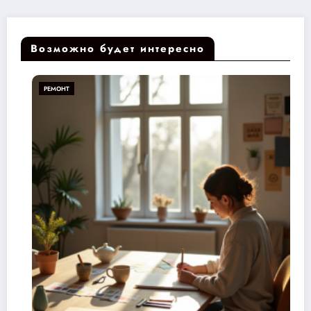
Возможно будет интересно
РЕМОНТ