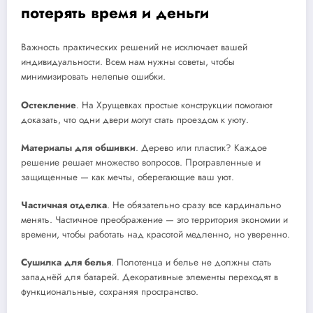
потерять время и деньги
Важность практических решений не исключает вашей
индивидуальности. Всем нам нужны советы, чтобы
минимизировать нелепые ошибки.
Остекление
. На Хрущевках простые конструкции помогают
доказать, что одни двери могут стать проездом к уюту.
Материалы для обшивки
. Дерево или пластик? Каждое
решение решает множество вопросов. Протравленные и
защищенные — как мечты, оберегающие ваш уют.
Частичная отделка
. Не обязательно сразу все кардинально
менять. Частичное преображение — это территория экономии и
времени, чтобы работать над красотой медленно, но уверенно.
Сушилка для белья
. Полотенца и белье не должны стать
западнёй для батарей. Декоративные элементы переходят в
функциональные, сохраняя пространство.