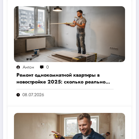
Антон
0
Ремонт однокомнатной квартиры в
новостройке 2025: сколько реально
стоит и как не переплатить — полный
08.07.2026
расчёт от 500 000 рублей