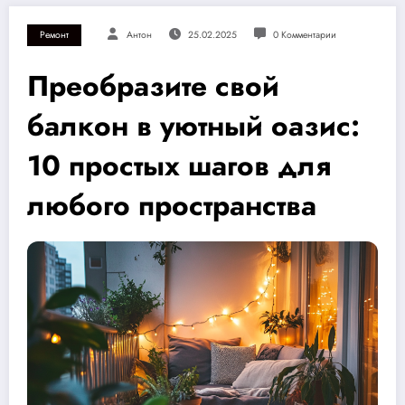
Ремонт
Антон
25.02.2025
0 Комментарии
Преобразите свой
балкон в уютный оазис:
10 простых шагов для
любого пространства