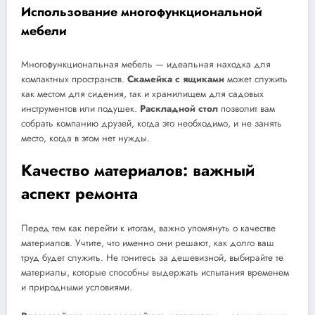
Использование многофункциональной
мебели
Многофункциональная мебель — идеальная находка для
компактных пространств.
Скамейка с ящиками
может служить
как местом для сидения, так и хранилищем для садовых
инструментов или подушек.
Раскладной стол
позволит вам
собрать компанию друзей, когда это необходимо, и не занять
место, когда в этом нет нужды.
Качество материалов: важный
аспект ремонта
Перед тем как перейти к итогам, важно упомянуть о качестве
материалов. Учтите, что именно они решают, как долго ваш
труд будет служить. Не гонитесь за дешевизной, выбирайте те
материалы, которые способны выдержать испытания временем
и природными условиями.