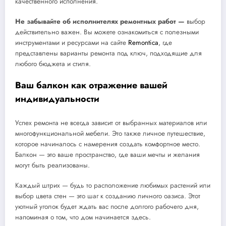
качественного исполнения.
Не забывайте об исполнителях ремонтных работ —
выбор
действительно важен. Вы можете ознакомиться с полезными
инструментами и ресурсами на сайте
Remontica
, где
представлены варианты ремонта под ключ, подходящие для
любого бюджета и стиля.
Ваш балкон как отражение вашей
индивидуальности
Успех ремонта не всегда зависит от выбранных материалов или
многофункциональной мебели. Это также личное путешествие,
которое начиналось с намерения создать комфортное место.
Балкон — это ваше пространство, где ваши мечты и желания
могут быть реализованы.
Каждый штрих — будь то расположение любимых растений или
выбор цвета стен — это шаг к созданию личного оазиса. Этот
уютный уголок будет ждать вас после долгого рабочего дня,
напоминая о том, что дом начинается здесь.