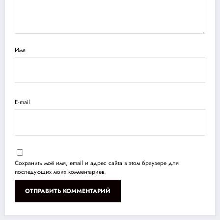
Имя
E-mail
Сохранить моё имя, email и адрес сайта в этом браузере для
последующих моих комментариев.