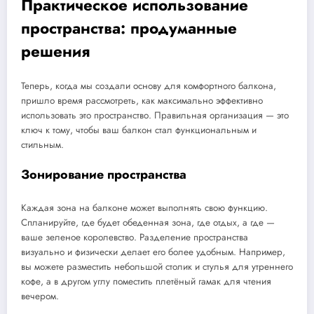
Практическое использование
пространства: продуманные
решения
Теперь, когда мы создали основу для комфортного балкона,
пришло время рассмотреть, как максимально эффективно
использовать это пространство. Правильная организация — это
ключ к тому, чтобы ваш балкон стал функциональным и
стильным.
Зонирование пространства
Каждая зона на балконе может выполнять свою функцию.
Спланируйте, где будет обеденная зона, где отдых, а где —
ваше зеленое королевство. Разделение пространства
визуально и физически делает его более удобным. Например,
вы можете разместить небольшой столик и стулья для утреннего
кофе, а в другом углу поместить плетёный гамак для чтения
вечером.