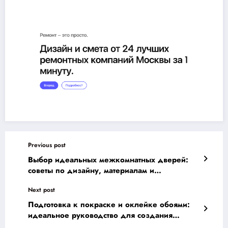
Previous post
Выбор идеальных межкомнатных дверей:
советы по дизайну, материалам и
функциональности для вашего дома
Next post
Подготовка к покраске и оклейке обоями:
идеальное руководство для создания
уютного дома