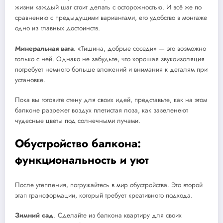
жизни каждый шаг стоит делать с осторожностью. И всё же по
сравнению с предыдущими вариантами, его удобство в монтаже
одно из главных достоинств.
Минеральная вата
. «Тишина, добрые соседи» — это возможно
только с ней. Однако не забудьте, что хорошая звукоизоляция
потребует немного больше вложений и внимания к деталям при
установке.
Пока вы готовите стену для своих идей, представьте, как на этом
балконе разрежет воздух плетистая лоза, как зазеленеют
чудесные цветы под солнечными лучами.
Обустройство балкона:
функциональность и уют
После утепления, погружайтесь в мир обустройства. Это второй
этап трансформации, который требует креативного подхода.
Зимний сад
. Сделайте из балкона квартиру для своих