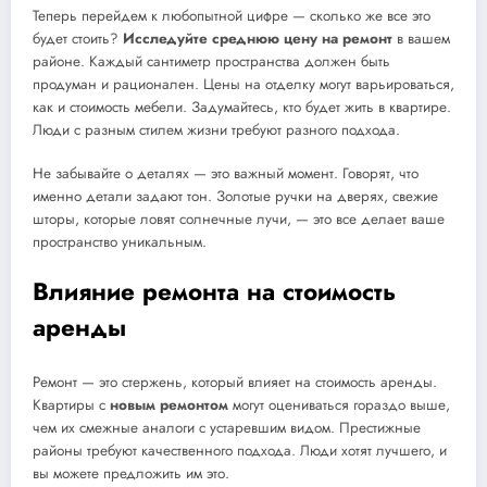
Теперь перейдем к любопытной цифре — сколько же все это
будет стоить?
Исследуйте среднюю цену на ремонт
в вашем
районе. Каждый сантиметр пространства должен быть
продуман и рационален. Цены на отделку могут варьироваться,
как и стоимость мебели. Задумайтесь, кто будет жить в квартире.
Люди с разным стилем жизни требуют разного подхода.
Не забывайте о деталях — это важный момент. Говорят, что
именно детали задают тон. Золотые ручки на дверях, свежие
шторы, которые ловят солнечные лучи, — это все делает ваше
пространство уникальным.
Влияние ремонта на стоимость
аренды
Ремонт — это стержень, который влияет на стоимость аренды.
Квартиры с
новым ремонтом
могут оцениваться гораздо выше,
чем их смежные аналоги с устаревшим видом. Престижные
районы требуют качественного подхода. Люди хотят лучшего, и
вы можете предложить им это.