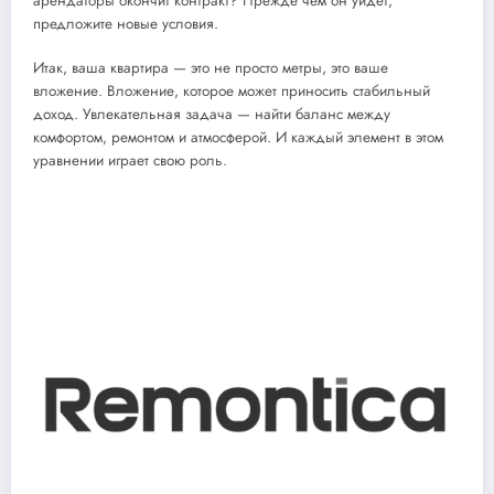
арендаторы окончит контракт? Прежде чем он уйдет,
предложите новые условия.
Итак, ваша квартира — это не просто метры, это ваше
вложение. Вложение, которое может приносить стабильный
доход. Увлекательная задача — найти баланс между
комфортом, ремонтом и атмосферой. И каждый элемент в этом
уравнении играет свою роль.