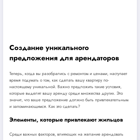
Создание уникального
предложения для арендаторов
Теперь, когда вы разобрались с ремонтом и ценами, наступает
время подумать о том, как сделать вашу квартиру по-
настоящему уникальной. Важно предложить такие условия,
которые выделят вашу аренду среди множества других. Это
значит, что ваше предложение должно быть привлекательным
и запоминающимся. Как это сделать?
Элементы, которые привлекают жильцов
Среди важных факторов, влияющих на желание арендовать