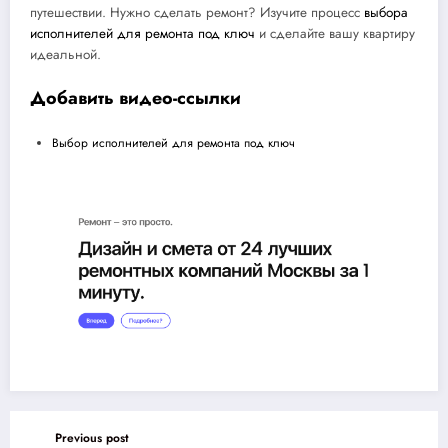
путешествии. Нужно сделать ремонт? Изучите процесс
выбора
исполнителей для ремонта под ключ
и сделайте вашу квартиру
идеальной.
Добавить видео-ссылки
Выбор исполнителей для ремонта под ключ
Previous post