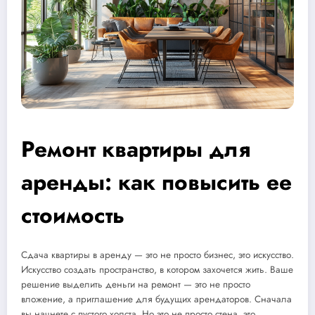
Ремонт квартиры для
аренды: как повысить ее
стоимость
Сдача квартиры в аренду — это не просто бизнес, это искусство.
Искусство создать пространство, в котором захочется жить. Ваше
решение выделить деньги на ремонт — это не просто
вложение, а приглашение для будущих арендаторов. Сначала
вы начнете с пустого холста. Но это не просто стена, это