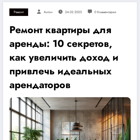
Ремонт
Антон
24.02.2025
0 Комментарии
Ремонт квартиры для
аренды: 10 секретов,
как увеличить доход и
привлечь идеальных
арендаторов