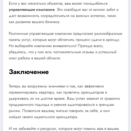
Если у вас несколько объектов, вам может понадобиться
управляющая компания
. Это освободит вас от многих забот и
даст возможность сосредоточиться на важных аспектах, таких
как развитие вашего бизнеса.
Различные управляющие компании предлагают разнообразные
пакеты услуг, которые могут облегчить процесс сдачи в аренду.
Но выбирайте компанию внимательно! Прежде всего,
убедитесь, что у них есть положительные отзывы и успешный
опыт работы в вашей области.
Заключение
Теперь вы вооружены знаниями о том, как эффективно
отремонтировать квартиру, как привлечь арендаторов и
удерживать их на долгое время. Ваш успех зависит от грамотно
продуманного подхода и умения адаптироваться к трендам
рынка. Позвольте вашему жилью говорить за себя, и оно
найдет своего идеального арендатора.
И не забывайте о ресурсах, которые могут помочь вам в вашем