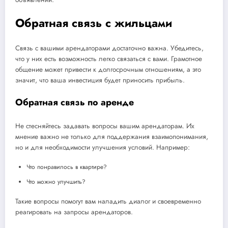
Обратная связь с жильцами
Связь с вашими арендаторами достаточно важна. Убедитесь,
что у них есть возможность легко связаться с вами. Грамотное
общение может привести к долгосрочным отношениям, а это
значит, что ваша инвестиция будет приносить прибыль.
Обратная связь по аренде
Не стесняйтесь задавать вопросы вашим арендаторам. Их
мнение важно не только для поддержания взаимопонимания,
но и для необходимости улучшения условий. Например:
Что понравилось в квартире?
Что можно улучшить?
Такие вопросы помогут вам наладить диалог и своевременно
реагировать на запросы арендаторов.