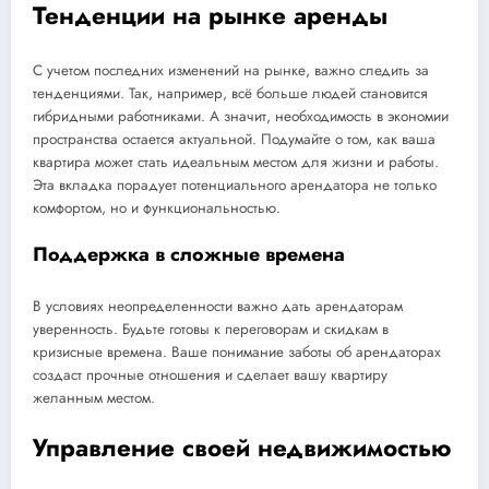
Тенденции на рынке аренды
С учетом последних изменений на рынке, важно следить за
тенденциями. Так, например, всё больше людей становится
гибридными работниками. А значит, необходимость в экономии
пространства остается актуальной. Подумайте о том, как ваша
квартира может стать идеальным местом для жизни и работы.
Эта вкладка порадует потенциального арендатора не только
комфортом, но и функциональностью.
Поддержка в сложные времена
В условиях неопределенности важно дать арендаторам
уверенность. Будьте готовы к переговорам и скидкам в
кризисные времена. Ваше понимание заботы об арендаторах
создаст прочные отношения и сделает вашу квартиру
желанным местом.
Управление своей недвижимостью