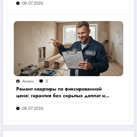
08.07.2026
расчёт от 500 000 рублей
Антон
0
Ремонт квартиры по фиксированной
цене: гарантия без скрытых доплат и
переплат
08.07.2026