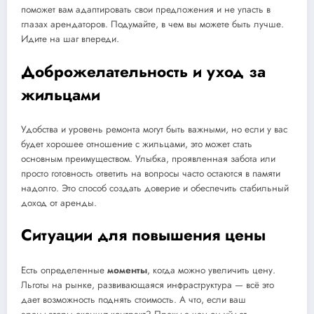
поможет вам адаптировать свои предложения и не упасть в
глазах арендаторов. Подумайте, в чем вы можете быть лучше.
Идите на шаг впереди.
Доброжелательность и уход за
жильцами
Удобства и уровень ремонта могут быть важными, но если у вас
будет хорошее отношение с жильцами, это может стать
основным преимуществом. Улыбка, проявленная забота или
просто готовность ответить на вопросы часто остаются в памяти
надолго. Это способ создать доверие и обеспечить стабильный
доход от аренды.
Ситуации для повышения цены
Есть определенные
моменты
, когда можно увеличить цену.
Льготы на рынке, развивающаяся инфраструктура — всё это
дает возможность поднять стоимость. А что, если ваш