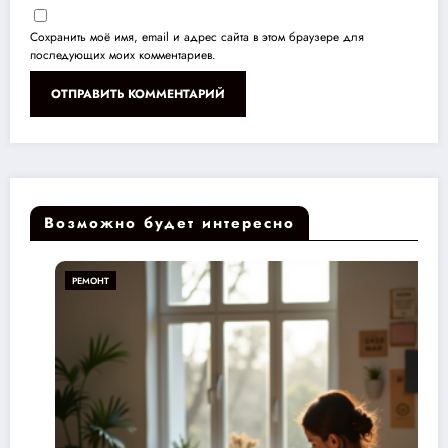
Сохранить моё имя, email и адрес сайта в этом браузере для
последующих моих комментариев.
Возможно будет интересно
РЕМОНТ