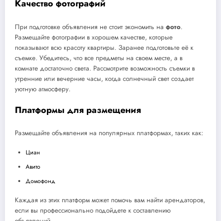
Качество фотографий
При подготовке объявления не стоит экономить на
фото
.
Размещайте фотографии в хорошем качестве, которые
показывают всю красоту квартиры. Заранее подготовьте её к
съемке. Убедитесь, что все предметы на своем месте, а в
комнате достаточно света. Рассмотрите возможность съемки в
утренние или вечерние часы, когда солнечный свет создает
уютную атмосферу.
Платформы для размещения
Размещайте объявления на популярных платформах, таких как:
Циан
Авито
Домофонд
Каждая из этих платформ может помочь вам найти арендаторов,
если вы профессионально подойдете к составлению
объявлений.