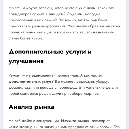
Но есть и другие аспекты, которые стоит учитывать. Какой тип
арендаторов придет в ваш дом? Студенты, молодые
профессионалы или семьи? Это важно, так как они будут
предъявлять разные требования. Учитывайте образ жизни своих
потенциальных жильцов, и возможность вашего назначения
станет более ясной.
Дополнительные услуги и
улучшения
Ремонт — не единственная переменная. А как насчет
дополнительных услуг
? Вы можете предложить уборку,
доставку еды или помощь с переездом. Эти маленькие детали
порой становятся решающими при выборе квартиры.
Анализ рынка
Не забывайте о конкуренции.
Изучите рынок
, посмотрите,
какие квартиры и за какие деньги предлагают ваши соседи. Это