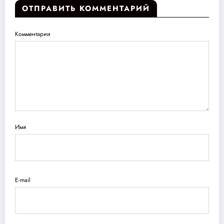
ОТПРАВИТЬ КОММЕНТАРИЙ
Комментарии
Имя
E-mail