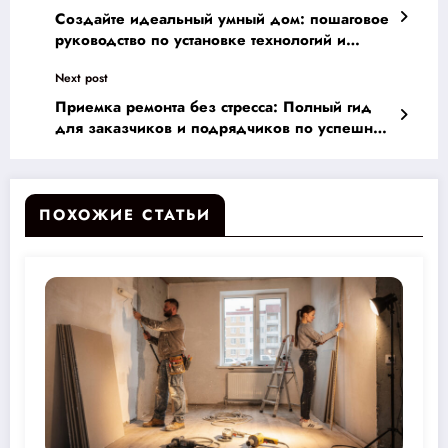
Создайте идеальный умный дом: пошаговое
руководство по установке технологий и
интеграции во время ремонта
Next post
Приемка ремонта без стресса: Полный гид
для заказчиков и подрядчиков по успешной
проверке работ
ПОХОЖИЕ СТАТЬИ