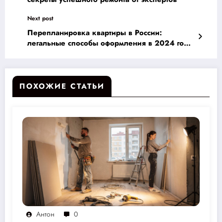
Next post
Перепланировка квартиры в России:
легальные способы оформления в 2024 году
и пошаговое руководство
ПОХОЖИЕ СТАТЬИ
Антон
0