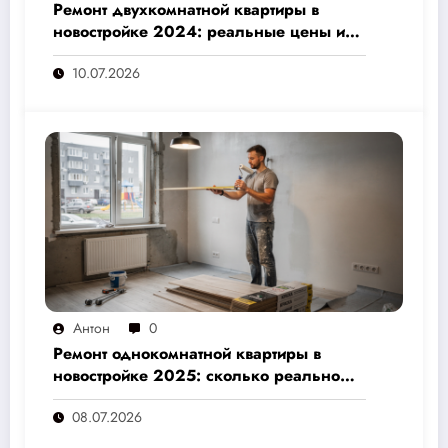
Ремонт двухкомнатной квартиры в
новостройке 2024: реальные цены и
скрытые расходы, которые вам не
10.07.2026
назовут подрядчики
Антон
0
Ремонт однокомнатной квартиры в
новостройке 2025: сколько реально
стоит и как не переплатить — полный
08.07.2026
расчёт от 500 000 рублей