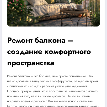
Ремонт балкона –
создание комфортного
пространства
Ремонт балкона – это больше, чем просто обновление. Это
шанс добавить в вашу жизнь атмосферу уюта, разделить время
с близкими или создать рабочий уголок для уединения.
Процесс превращения этого пространства начинается с ясного
понимания того, чего вы хотите добиться. На что вы готовы
потратить время и ресурсы? Как вы хотите использовать ваш
балкон, чтобы он стал настоящим продолжением вашего дома?