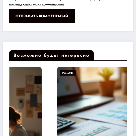
последующих моих комментариев.
Возможно будет интересно
РЕМОНТ