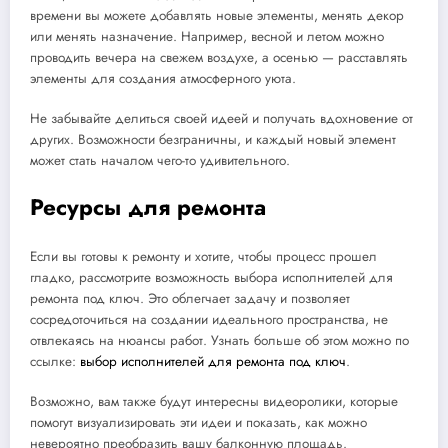
времени вы можете добавлять новые элементы, менять декор
или менять назначение. Например, весной и летом можно
проводить вечера на свежем воздухе, а осенью — расставлять
элементы для создания атмосферного уюта.
Не забывайте делиться своей идеей и получать вдохновение от
других. Возможности безграничны, и каждый новый элемент
может стать началом чего-то удивительного.
Ресурсы для ремонта
Если вы готовы к ремонту и хотите, чтобы процесс прошел
гладко, рассмотрите возможность выбора исполнителей для
ремонта под ключ. Это облегчает задачу и позволяет
сосредоточиться на создании идеального пространства, не
отвлекаясь на нюансы работ. Узнать больше об этом можно по
ссылке:
выбор исполнителей для ремонта под ключ
.
Возможно, вам также будут интересны видеоролики, которые
помогут визуализировать эти идеи и показать, как можно
невероятно преобразить вашу балконную площадь.