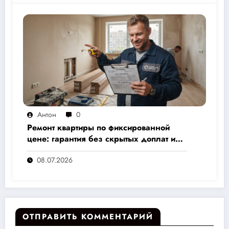
Антон
0
Ремонт квартиры по фиксированной
цене: гарантия без скрытых доплат и
переплат
08.07.2026
ОТПРАВИТЬ КОММЕНТАРИЙ