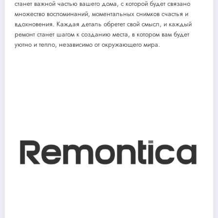
станет важной частью вашего дома, с которой будет связано
множество воспоминаний, моментальных снимков счастья и
вдохновения. Каждая деталь обретет свой смысл, и каждый
ремонт станет шагом к созданию места, в котором вам будет
уютно и тепло, независимо от окружающего мира.