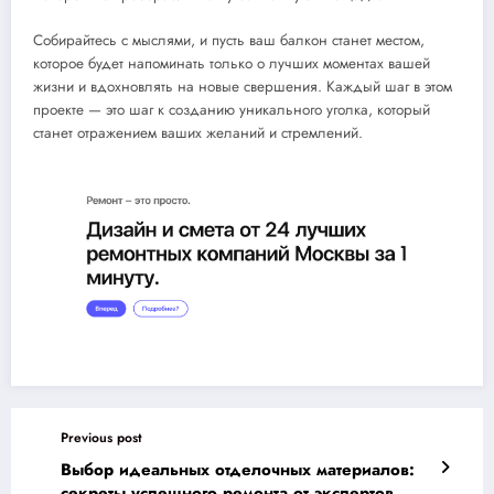
Собирайтесь с мыслями, и пусть ваш балкон станет местом,
которое будет напоминать только о лучших моментах вашей
жизни и вдохновлять на новые свершения. Каждый шаг в этом
проекте — это шаг к созданию уникального уголка, который
станет отражением ваших желаний и стремлений.
Previous post
Выбор идеальных отделочных материалов:
секреты успешного ремонта от экспертов