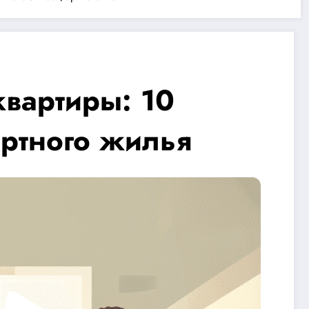
вартиры: 10
ортного жилья