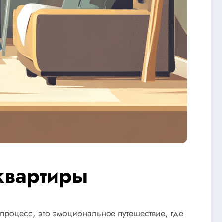
квартиры
 процесс, это эмоциональное путешествие, где