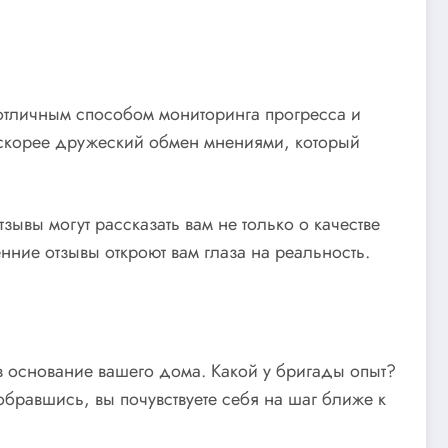
 отличным способом мониторинга прогресса и
 скорее дружеский обмен мнениями, который
зывы могут рассказать вам не только о качестве
енние отзывы откроют вам глаза на реальность.
 основание вашего дома. Какой у бригады опыт?
равшись, вы почувствуете себя на шаг ближе к