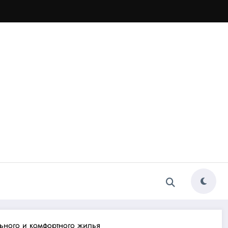
ьного и комфортного жилья