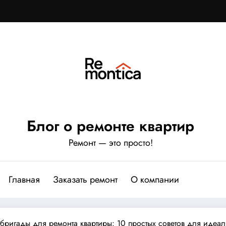
Блог о ремонте квартир
Ремонт — это просто!
Главная
Заказать ремонт
О компании
ригады для ремонта квартиры: 10 простых советов для идеал