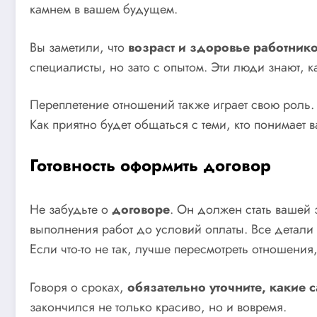
камнем в вашем будущем.
Вы заметили, что
возраст и здоровье работник
специалисты, но зато с опытом. Эти люди знают, к
Переплетение отношений также играет свою роль
Как приятно будет общаться с теми, кто понимает в
Готовность оформить договор
Не забудьте о
договоре
. Он должен стать вашей 
выполнения работ до условий оплаты. Все детали 
Если что-то не так, лучше пересмотреть отношения
Говоря о сроках,
обязательно уточните, какие 
закончился не только красиво, но и вовремя.