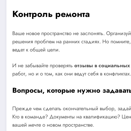
Контроль ремонта
Ваше новое пространство не заслонять. Организу
решения проблем на ранних стадиях. Но помните
ведет к общей цели.
И не забывайте проверять
отзывы в социальных 
работ, но и о том, как они ведут себя в конфликт
Вопросы, которые нужно задават
Прежде чем сделать окончательный выбор, задай
Кто в команде? Документы на квалификацию? Цены
вашей мечте о новом пространстве.