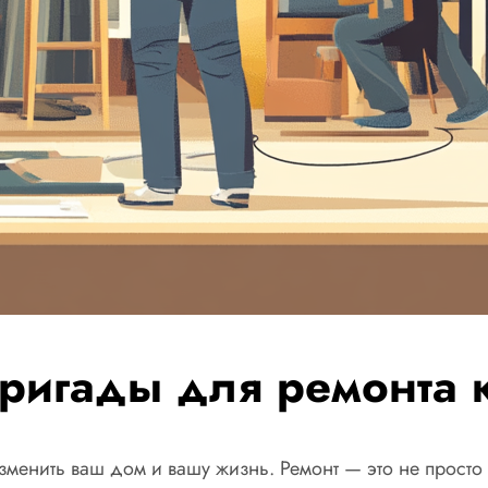
ригады для ремонта 
зменить ваш дом и вашу жизнь. Ремонт — это не просто