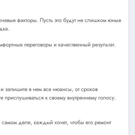
ючевые факторы. Пусть это будут не слишком юные
дка.
мфортные переговоры и качественный результат.
 и запишите в нем все нюансы, от сроков
те прислушиваться к своему внутреннему голосу.
а самом деле, каждый хочет, чтобы его ремонт