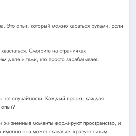
а. Это опыт, который можно касаться руками. Если
хвастаться. Смотрите на страничках
м деле и теми, кто просто зарабатывает.
 нет случайности. Каждый проект, каждая
 опыт?
Эти жизненные моменты формируют пространство, и
о именно она может оказаться краеугольным