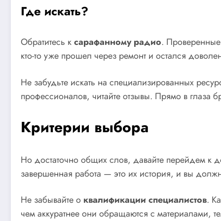
Где искать?
Обратитесь к
сарафанному радио
. Проверенные 
кто-то уже прошел через ремонт и остался доволен
Не забудьте искать на специализированных ресурс
профессионалов, читайте отзывы. Прямо в глаза бр
Критерии выбора
Но достаточно общих слов, давайте перейдем к д
завершенная работа — это их история, и вы должн
Не забывайте о
квалификации специалистов
. К
чем аккуратнее они обращаются с материалами, те