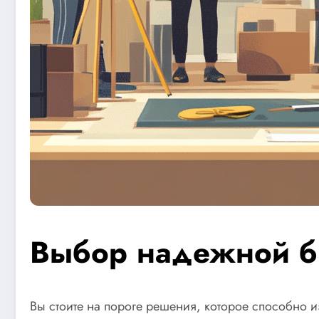
Выбор надежной б
Вы стоите на пороге решения, которое способно и