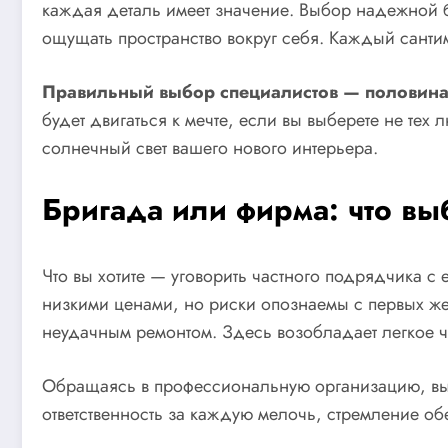
каждая деталь имеет значение. Выбор надежной бр
ощущать пространство вокруг себя. Каждый санти
Правильный выбор специалистов — половина
будет двигаться к мечте, если вы выберете не тех
солнечный свет вашего нового интерьера.
Бригада или фирма: что вы
Что вы хотите — уговорить частного подрядчика 
низкими ценами, но риски опознаемы с первых же 
неудачным ремонтом. Здесь возобладает легкое чув
Обращаясь в профессиональную организацию, вы п
ответственность за каждую мелочь, стремление об