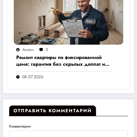
Антон
0
Ремонт квартиры по фиксированной
цене: гарантия без скрытых доплат и
переплат
08.07.2026
ОТПРАВИТЬ КОММЕНТАРИЙ
Комментарии