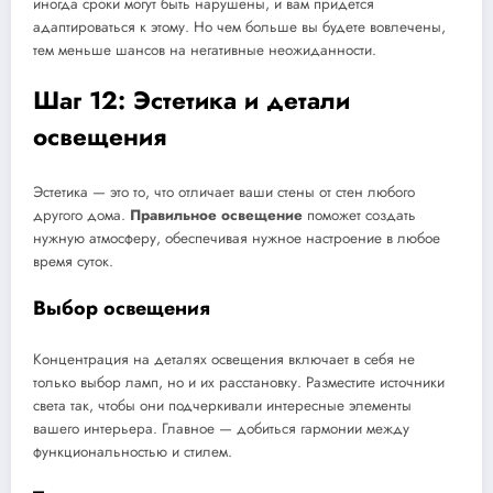
иногда сроки могут быть нарушены, и вам придется
адаптироваться к этому. Но чем больше вы будете вовлечены,
тем меньше шансов на негативные неожиданности.
Шаг 12: Эстетика и детали
освещения
Эстетика — это то, что отличает ваши стены от стен любого
другого дома.
Правильное освещение
поможет создать
нужную атмосферу, обеспечивая нужное настроение в любое
время суток.
Выбор освещения
Концентрация на деталях освещения включает в себя не
только выбор ламп, но и их расстановку. Разместите источники
света так, чтобы они подчеркивали интересные элементы
вашего интерьера. Главное — добиться гармонии между
функциональностью и стилем.