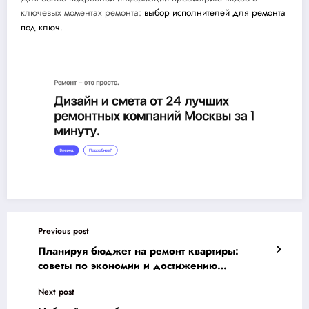
ключевых моментах ремонта:
выбор исполнителей для ремонта
под ключ
.
Previous post
Планируя бюджет на ремонт квартиры:
советы по экономии и достижению
идеального результата
Next post