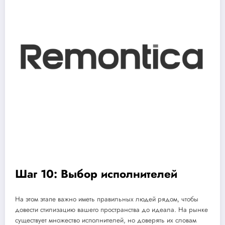
Шаг 10: Выбор исполнителей
На этом этапе важно иметь правильных людей рядом, чтобы
довести стилизацию вашего пространства до идеала. На рынке
существует множество исполнителей, но доверять их словам