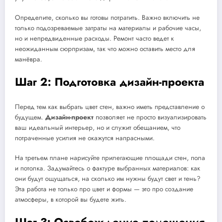
Определите, сколько вы готовы потратить. Важно включить не
только подозреваемые затраты на материалы и рабочие часы,
но и непредвиденные расходы. Ремонт часто ведет к
неожиданным сюрпризам, так что можно оставить место для
манёвра.
Шаг 2: Подготовка дизайн-проекта
Перед тем как выбрать цвет стен, важно иметь представление о
будущем.
Дизайн-проект
позволяет не просто визуализировать
ваш идеальный интерьер, но и служит обещанием, что
потраченные усилия не окажутся напрасными.
На третьем плане нарисуйте прилегающие площади стен, пола
и потолка. Задумайтесь о фактуре выбранных материалов: как
они будут ощущаться, на сколько им нужны будут свет и тень?
Эта работа не только про цвет и формы — это про создание
атмосферы, в которой вы будете жить.