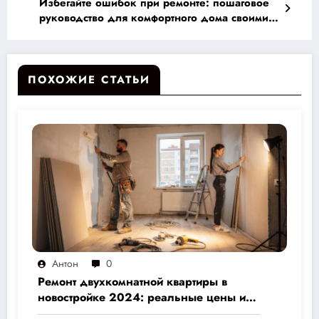
Избегайте ошибок при ремонте: пошаговое
руководство для комфортного дома своими
руками
ПОХОЖИЕ СТАТЬИ
Антон
0
Ремонт двухкомнатной квартиры в
новостройке 2024: реальные цены и
скрытые расходы, которые вам не