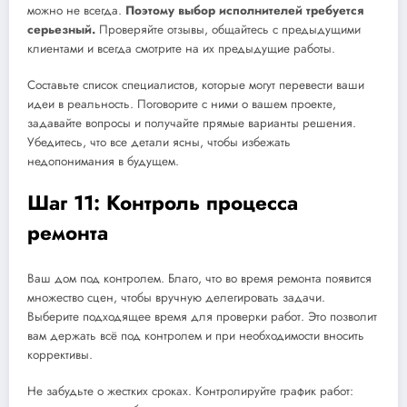
можно не всегда.
Поэтому выбор исполнителей требуется
серьезный.
Проверяйте отзывы, общайтесь с предыдущими
клиентами и всегда смотрите на их предыдущие работы.
Составьте список специалистов, которые могут перевести ваши
идеи в реальность. Поговорите с ними о вашем проекте,
задавайте вопросы и получайте прямые варианты решения.
Убедитесь, что все детали ясны, чтобы избежать
недопонимания в будущем.
Шаг 11: Контроль процесса
ремонта
Ваш дом под контролем. Благо, что во время ремонта появится
множество сцен, чтобы вручную делегировать задачи.
Выберите подходящее время для проверки работ. Это позволит
вам держать всё под контролем и при необходимости вносить
коррективы.
Не забудьте о жестких сроках. Контролируйте график работ: