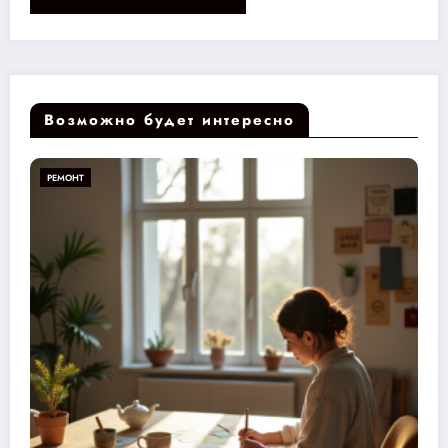
Возможно будет интересно
РЕМОНТ