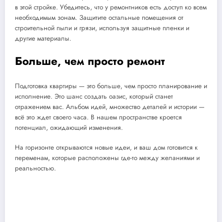
в этой стройке. Убедитесь, что у ремонтников есть доступ ко всем
необходимым зонам. Защитите остальные помещения от
строительной пыли и грязи, используя защитные пленки и
другие материалы.
Больше, чем просто ремонт
Подготовка квартиры — это больше, чем просто планирование и
исполнение. Это шанс создать оазис, который станет
отражением вас. Альбом идей, множество деталей и истории —
всё это ждет своего часа. В нашем пространстве кроется
потенциал, ожидающий изменения.
На горизонте открываются новые идеи, и ваш дом готовится к
переменам, которые расположены где-то между желаниями и
реальностью.