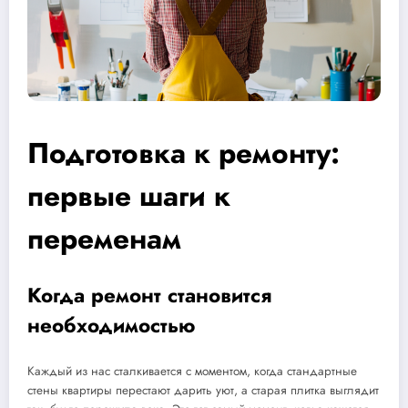
Подготовка к ремонту:
первые шаги к
переменам
Когда ремонт становится
необходимостью
Каждый из нас сталкивается с моментом, когда стандартные
стены квартиры перестают дарить уют, а старая плитка выглядит