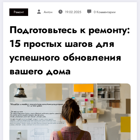
Ремонт
Антон
19.02.2025
0 Комментарии
Подготовьтесь к ремонту:
15 простых шагов для
успешного обновления
вашего дома