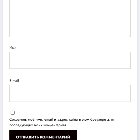
Имя
E-mail
Сохранить моё имя, email и адрес сайта в этом браузере для
последующих моих комментариев.