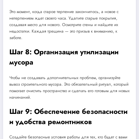
Это момент, когда старое терпение закончилось, а новое с
нетерпением ждет своего часа. Удалите старые покрытия,
создавая место для нового. Осмотрите стены и найдите их
недостатки. Каждая трещина — это призыв к вниманию, к
заботе.
Шаг 8: Организация утилизации
мусора
Чтобы не создавать дополнительных проблем, организуйте
вывоз строительного мусора. Это обязательный ритуал, который
помогает очистить пространство и сделать его готовым для новых
начинаний.
Шаг 9: Обеспечение безопасности
и удобства ремонтников
Создайте безопасные условия работы для тех, кто будет с вами