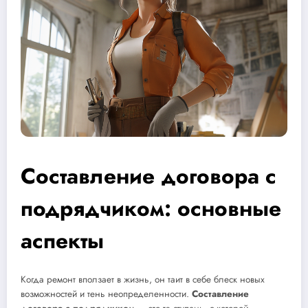
Составление договора с
подрядчиком: основные
аспекты
Когда ремонт вползает в жизнь, он таит в себе блеск новых
возможностей и тень неопределенности.
Составление