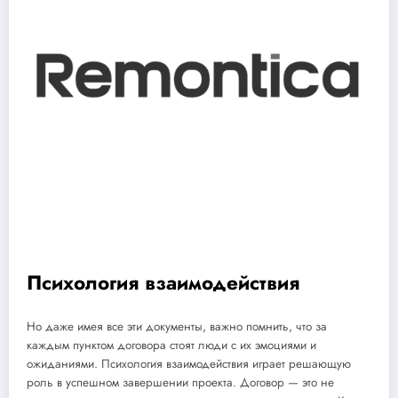
Психология взаимодействия
Но даже имея все эти документы, важно помнить, что за
каждым пунктом договора стоят люди с их эмоциями и
ожиданиями. Психология взаимодействия играет решающую
роль в успешном завершении проекта. Договор — это не