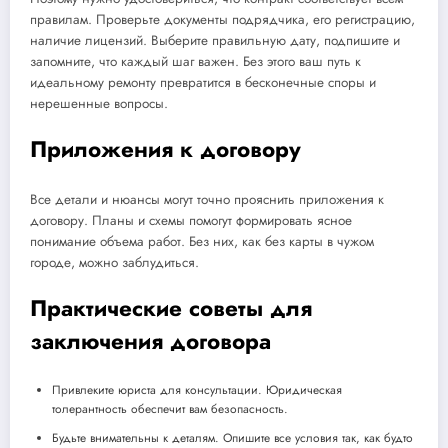
правилам. Проверьте документы подрядчика, его регистрацию,
наличие лицензий. Выберите правильную дату, подпишите и
запомните, что каждый шаг важен. Без этого ваш путь к
идеальному ремонту превратится в бесконечные споры и
нерешенные вопросы.
Приложения к договору
Все детали и нюансы могут точно прояснить приложения к
договору. Планы и схемы помогут формировать ясное
понимание объема работ. Без них, как без карты в чужом
городе, можно заблудиться.
Практические советы для
заключения договора
Привлеките юриста для консультации. Юридическая
толерантность обеспечит вам безопасность.
Будьте внимательны к деталям. Опишите все условия так, как будто