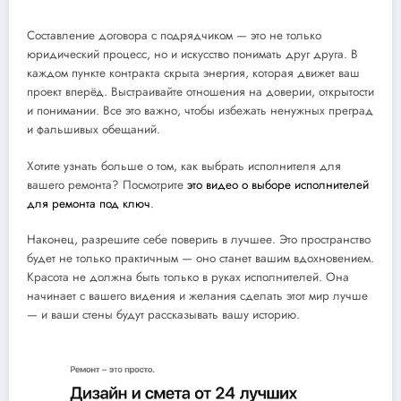
Составление договора с подрядчиком — это не только
юридический процесс, но и искусство понимать друг друга. В
каждом пункте контракта скрыта энергия, которая движет ваш
проект вперёд. Выстраивайте отношения на доверии, открытости
и понимании. Все это важно, чтобы избежать ненужных преград
и фальшивых обещаний.
Хотите узнать больше о том, как выбрать исполнителя для
вашего ремонта? Посмотрите
это видео о выборе исполнителей
для ремонта под ключ
.
Наконец, разрешите себе поверить в лучшее. Это пространство
будет не только практичным — оно станет вашим вдохновением.
Красота не должна быть только в руках исполнителей. Она
начинает с вашего видения и желания сделать этот мир лучше
— и ваши стены будут рассказывать вашу историю.