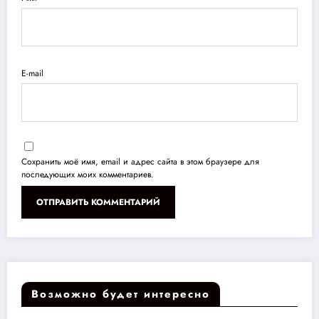
E-mail
Сохранить моё имя, email и адрес сайта в этом браузере для
последующих моих комментариев.
Возможно будет интересно