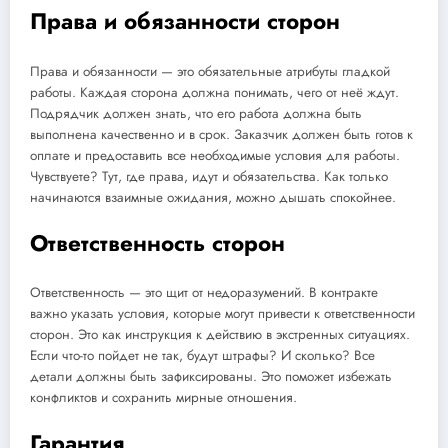
Права и обязанности сторон
Права и обязанности — это обязательные атрибуты гладкой
работы. Каждая сторона должна понимать, чего от неё ждут.
Подрядчик должен знать, что его работа должна быть
выполнена качественно и в срок. Заказчик должен быть готов к
оплате и предоставить все необходимые условия для работы.
Чувствуете? Тут, где права, идут и обязательства. Как только
начинаются взаимные ожидания, можно дышать спокойнее.
Ответственность сторон
Ответственность — это щит от недоразумений. В контракте
важно указать условия, которые могут привести к ответственности
сторон. Это как инструкция к действию в экстренных ситуациях.
Если что-то пойдет не так, будут штрафы? И сколько? Все
детали должны быть зафиксированы. Это поможет избежать
конфликтов и сохранить мирные отношения.
Гарантия