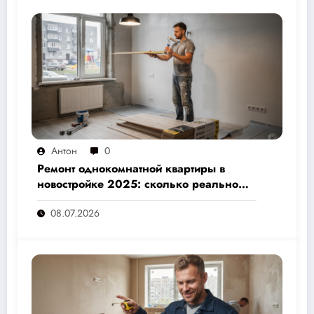
Антон
0
Ремонт однокомнатной квартиры в
новостройке 2025: сколько реально
стоит и как не переплатить — полный
08.07.2026
расчёт от 500 000 рублей