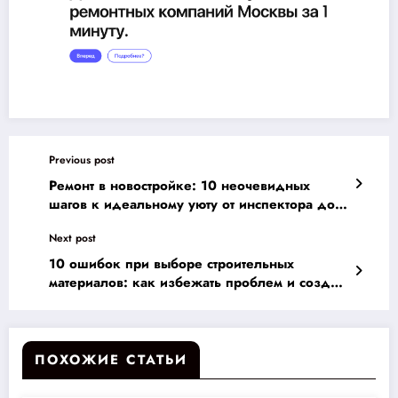
Previous post
Ремонт в новостройке: 10 неочевидных
шагов к идеальному уюту от инспектора до
финишной отделки
Next post
10 ошибок при выборе строительных
материалов: как избежать проблем и создать
уютный дом
ПОХОЖИЕ СТАТЬИ