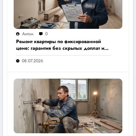
Антон
0
Ремонт квартиры по фиксированной
цене: гарантия без скрытых доплат и
переплат
08.07.2026