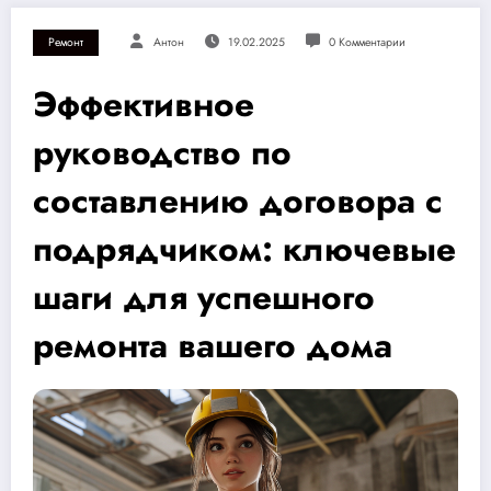
Ремонт
Антон
19.02.2025
0 Комментарии
Эффективное
руководство по
составлению договора с
подрядчиком: ключевые
шаги для успешного
ремонта вашего дома