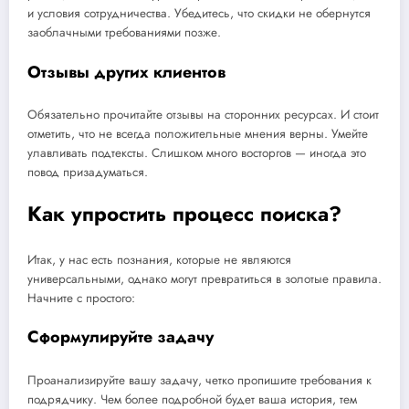
и условия сотрудничества. Убедитесь, что скидки не обернутся
заоблачными требованиями позже.
Отзывы других клиентов
Обязательно прочитайте отзывы на сторонних ресурсах. И стоит
отметить, что не всегда положительные мнения верны. Умейте
улавливать подтексты. Слишком много восторгов — иногда это
повод призадуматься.
Как упростить процесс поиска?
Итак, у нас есть познания, которые не являются
универсальными, однако могут превратиться в золотые правила.
Начните с простого:
Сформулируйте задачу
Проанализируйте вашу задачу, четко пропишите требования к
подрядчику. Чем более подробной будет ваша история, тем