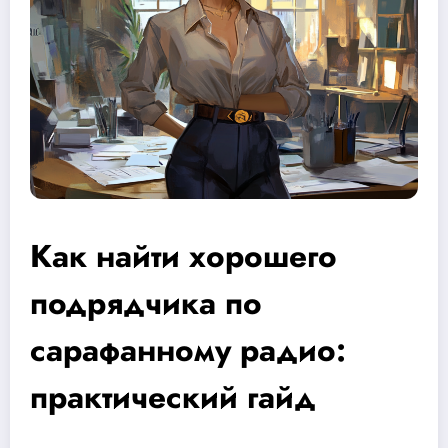
Как найти хорошего
подрядчика по
сарафанному радио:
практический гайд