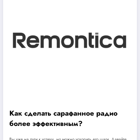
Как сделать сарафанное радио
более эффективным?
Вы уже на пути к успеху, но можно ускорить его шаги. Давайте