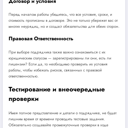
Договор и условия
Перед началом работы убедитесь, что все условия, сроки, и
стоимость прописаны в договоре. Это не только убережет вас от
многих неурядиц, но и создаст обязательства для обеих сторон.
Правовая Ответственность
При выборе подрядчика также важно ознакомиться с их
юридическим статусом — зарегистрированы ли они, есть ли
лицензии? Если да, то необходимо проверить их условия
работы, чтобы избежать рисков, связанных с правовой
ответственностью.
Тестирование и внеочередные
проверки
Имея полное представление и детали о подрядчике, не будет
лишним время от времени проводить тестовые задания.
Обязательно создавайте промежуточные проверки в ходе