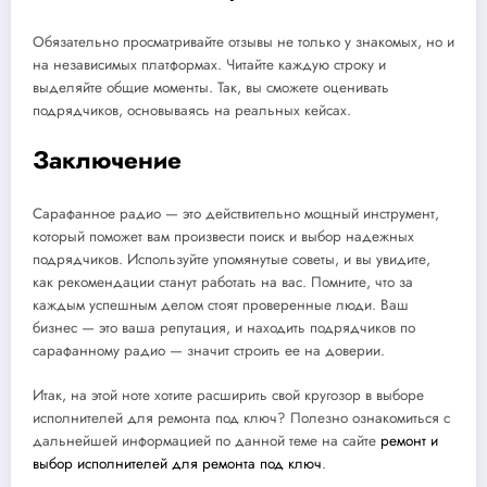
Обязательно просматривайте отзывы не только у знакомых, но и
на независимых платформах. Читайте каждую строку и
выделяйте общие моменты. Так, вы сможете оценивать
подрядчиков, основываясь на реальных кейсах.
Заключение
Сарафанное радио — это действительно мощный инструмент,
который поможет вам произвести поиск и выбор надежных
подрядчиков. Используйте упомянутые советы, и вы увидите,
как рекомендации станут работать на вас. Помните, что за
каждым успешным делом стоят проверенные люди. Ваш
бизнес — это ваша репутация, и находить подрядчиков по
сарафанному радио — значит строить ее на доверии.
Итак, на этой ноте хотите расширить свой кругозор в выборе
исполнителей для ремонта под ключ? Полезно ознакомиться с
дальнейшей информацией по данной теме на сайте
ремонт и
выбор исполнителей для ремонта под ключ
.