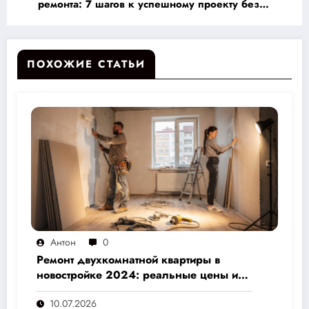
ремонта: 7 шагов к успешному проекту без
ошибок!
ПОХОЖИЕ СТАТЬИ
Антон
0
Ремонт двухкомнатной квартиры в
новостройке 2024: реальные цены и
скрытые расходы, которые вам не
10.07.2026
назовут подрядчики