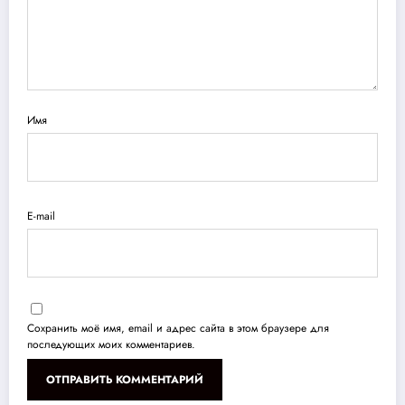
Имя
E-mail
Сохранить моё имя, email и адрес сайта в этом браузере для
последующих моих комментариев.