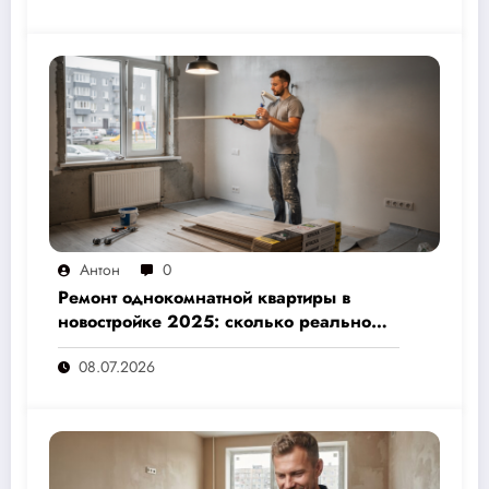
Антон
0
Ремонт однокомнатной квартиры в
новостройке 2025: сколько реально
стоит и как не переплатить — полный
08.07.2026
расчёт от 500 000 рублей