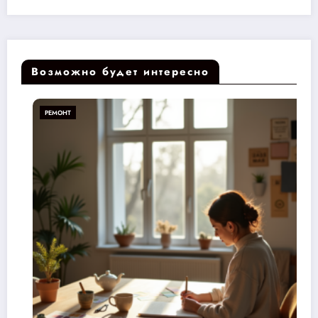
Возможно будет интересно
РЕМОНТ