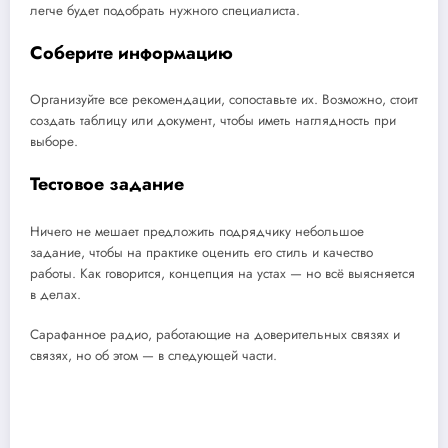
легче будет подобрать нужного специалиста.
Соберите информацию
Организуйте все рекомендации, сопоставьте их. Возможно, стоит
создать таблицу или документ, чтобы иметь наглядность при
выборе.
Тестовое задание
Ничего не мешает предложить подрядчику небольшое
задание, чтобы на практике оценить его стиль и качество
работы. Как говорится, концепция на устах — но всё выясняется
в делах.
Сарафанное радио, работающие на доверительных связях и
связях, но об этом — в следующей части.