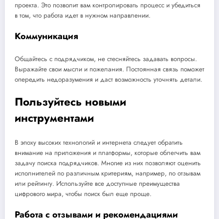
проекта. Это позволит вам контролировать процесс и убедиться
в том, что работа идет в нужном направлении.
Коммуникация
Общайтесь с подрядчиком, не стесняйтесь задавать вопросы.
Выражайте свои мысли и пожелания. Постоянная связь поможет
опередить недоразумения и даст возможность уточнять детали.
Пользуйтесь новыми
инструментами
В эпоху высоких технологий и интернета следует обратить
внимание на приложения и платформы, которые облегчить вам
задачу поиска подрядчиков. Многие из них позволяют оценить
исполнителей по различным критериям, например, по отзывам
или рейтингу. Используйте все доступные преимущества
цифрового мира, чтобы поиск был еще проще.
Работа с отзывами и рекомендациями