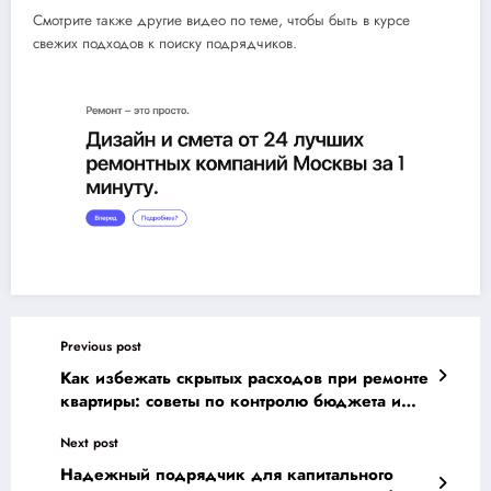
Смотрите также другие видео по теме, чтобы быть в курсе
свежих подходов к поиску подрядчиков.
Previous post
Как избежать скрытых расходов при ремонте
квартиры: советы по контролю бюджета и
планированию затрат
Next post
Надежный подрядчик для капитального