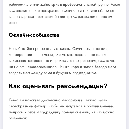
рабочем чате или дайте крик в профессиональной группе. Часто
вам ответит тот, кто прекрасно помнит что и как, или обломает
ваше «сарафанное» спокойствие ярким рассказом о плохом
опыте.
Офлайн-сообщества
Не забывайте про реальную жизнь. Семинары, выставки,
конференции — это места, где можно встретить не только
задающих вопросы, но и предлагающих решения, самых что
ни на есть профессионалов. Чашка кофе и живая беседа могут
создать мост между вами и будущим подрядчиком.
Как оценивать рекомендации?
Когда вы накопите достаточно информации, важно иметь
своеобразный фильтр, чтобы не запутаться в обилии мнений.
Вопросы к себе и подрядчику помогут оценить, на что можно
опираться: