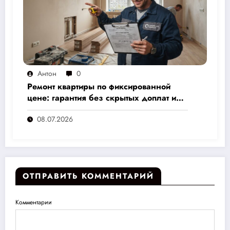
Антон
0
Ремонт квартиры по фиксированной
цене: гарантия без скрытых доплат и
переплат
08.07.2026
ОТПРАВИТЬ КОММЕНТАРИЙ
Комментарии