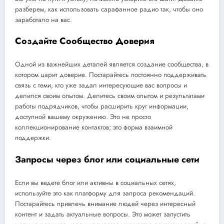
разберем, как использовать сарафанное радио так, чтобы оно
заработало на вас.
Создайте Сообщество Доверия
Одной из важнейших деталей является создание сообщества, в
котором царит доверие. Постарайтесь постоянно поддерживать
связь с теми, кто уже задал интересующие вас вопросы и
делился своим опытом. Делитесь своим опытом и результатами
работы подрядчиков, чтобы расширить круг информации,
доступной вашему окружению. Это не просто
коллекционирование контактов; это форма взаимной
поддержки.
Запросы через блог или социальные сети
Если вы ведете блог или активны в социальных сетях,
используйте это как платформу для запроса рекомендаций.
Постарайтесь привлечь внимание людей через интересный
контент и задать актуальные вопросы. Это может запустить