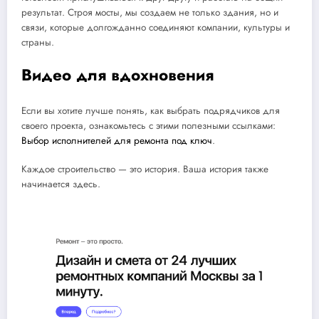
результат. Строя мосты, мы создаем не только здания, но и
связи, которые долгожданно соединяют компании, культуры и
страны.
Видео для вдохновения
Если вы хотите лучше понять, как выбрать подрядчиков для
своего проекта, ознакомьтесь с этими полезными ссылками:
Выбор исполнителей для ремонта под ключ
.
Каждое строительство — это история. Ваша история также
начинается здесь.