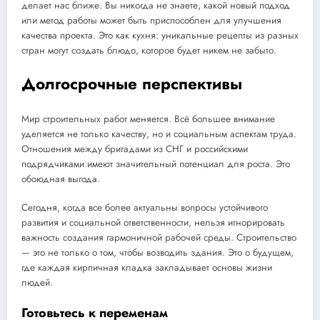
делает нас ближе. Вы никогда не знаете, какой новый подход
или метод работы может быть приспособлен для улучшения
качества проекта. Это как кухня: уникальные рецепты из разных
стран могут создать блюдо, которое будет никем не забыто.
Долгосрочные перспективы
Мир строительных работ меняется. Всё большее внимание
уделяется не только качеству, но и социальным аспектам труда.
Отношения между бригадами из СНГ и российскими
подрядчиками имеют значительный потенциал для роста. Это
обоюдная выгода.
Сегодня, когда все более актуальны вопросы устойчивого
развития и социальной ответственности, нельзя игнорировать
важность создания гармоничной рабочей среды. Строительство
— это не только о том, чтобы возводить здания. Это о будущем,
где каждая кирпичная кладка закладывает основы жизни
людей.
Готовьтесь к переменам