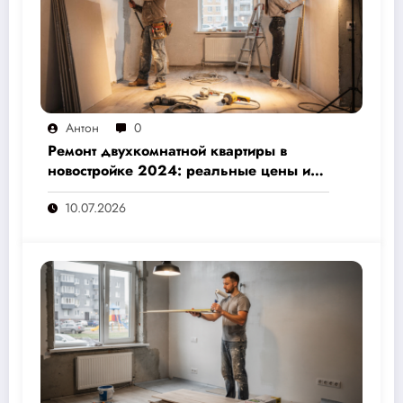
Антон
0
Ремонт двухкомнатной квартиры в
новостройке 2024: реальные цены и
скрытые расходы, которые вам не
10.07.2026
назовут подрядчики