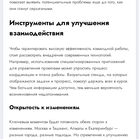
помогает выявить потенциальные проблемы еще до того, как
они станут серьезными.
Инструменты для улучшения
взаимодействия
Чтобы гарантировать высокую эффективность командной работы,
стоит рассмотреть внедрение современных технологий.
Например, использование специализированных приложений
для управления проектами может упростить процесс
координации и плана работы. Визуальные стенды, на которых
отображаются задачи и прогресс, помогут держать всех в курсе.
Чем больше информации доступно, тем меньше вероятность
возникновения недопонимания.
Открытость к изменениям
Ключевым моментом будет готовность обеих сторон к
изменениям. Москва и Ташкент, Алматы и Екатеринбург —
разные города, разные подходы. Но стремление к улучшению