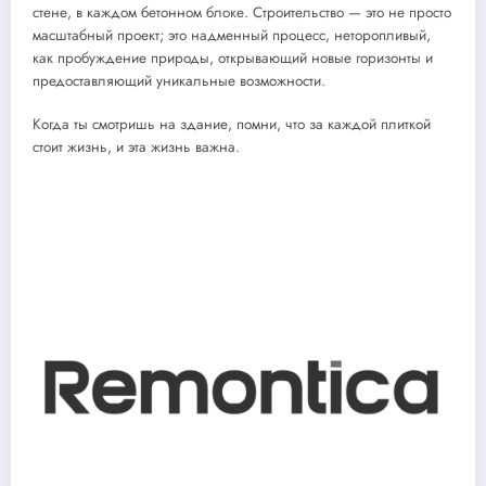
стене, в каждом бетонном блоке. Строительство — это не просто
масштабный проект; это надменный процесс, неторопливый,
как пробуждение природы, открывающий новые горизонты и
предоставляющий уникальные возможности.
Когда ты смотришь на здание, помни, что за каждой плиткой
стоит жизнь, и эта жизнь важна.