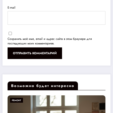
E-mail
Сохранить моё имя, email и адрес сайта в этом браузере для
последующих моих комментариев.
Возможно будет интересно
РЕМОНТ