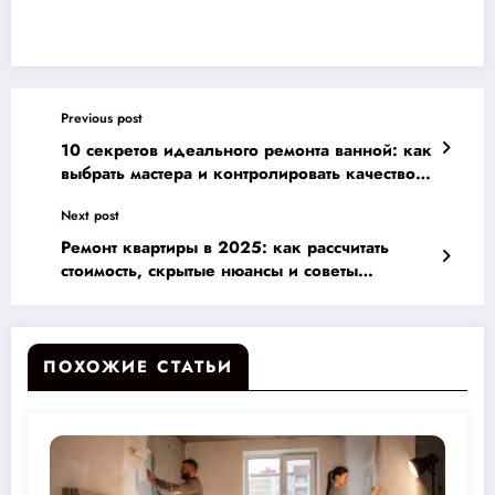
Previous post
10 секретов идеального ремонта ванной: как
выбрать мастера и контролировать качество
работ
Next post
Ремонт квартиры в 2025: как рассчитать
стоимость, скрытые нюансы и советы
профессионалов
ПОХОЖИЕ СТАТЬИ