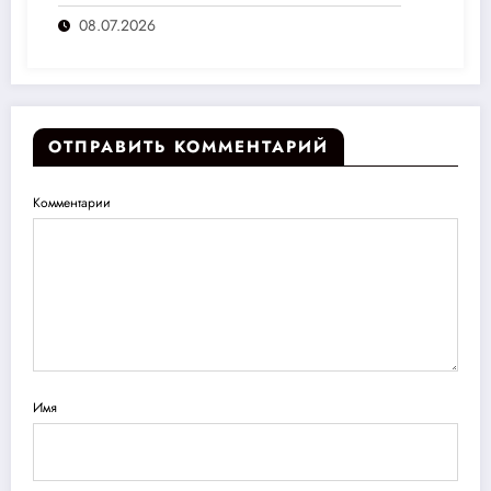
переплат
08.07.2026
ОТПРАВИТЬ КОММЕНТАРИЙ
Комментарии
Имя