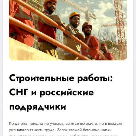
Строительные работы:
СНГ и российские
подрядчики
Когда она пришла на участок, солнце всходило, но в воздухе
уже витала тяжесть труда. Запах свежей бетономешалки