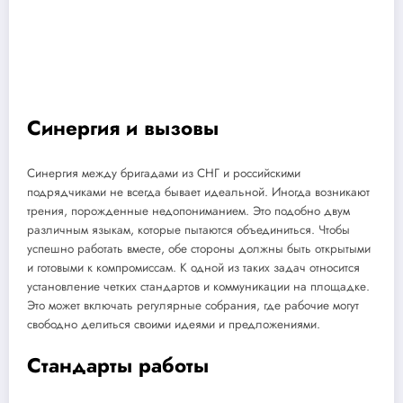
Синергия и вызовы
Синергия между бригадами из СНГ и российскими
подрядчиками не всегда бывает идеальной. Иногда возникают
трения, порожденные недопониманием. Это подобно двум
различным языкам, которые пытаются объединиться. Чтобы
успешно работать вместе, обе стороны должны быть открытыми
и готовыми к компромиссам. К одной из таких задач относится
установление четких стандартов и коммуникации на площадке.
Это может включать регулярные собрания, где рабочие могут
свободно делиться своими идеями и предложениями.
Стандарты работы