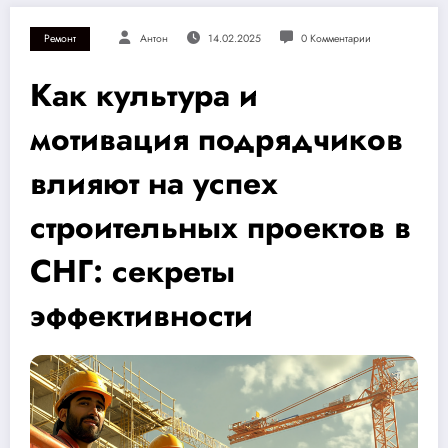
Ремонт
Антон
14.02.2025
0 Комментарии
Как культура и
мотивация подрядчиков
влияют на успех
строительных проектов в
СНГ: секреты
эффективности