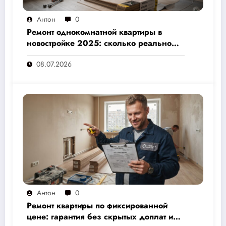
Антон
0
Ремонт однокомнатной квартиры в
новостройке 2025: сколько реально
стоит и как не переплатить — полный
08.07.2026
расчёт от 500 000 рублей
Антон
0
Ремонт квартиры по фиксированной
цене: гарантия без скрытых доплат и