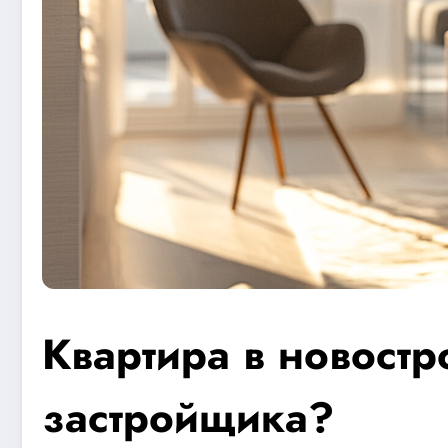
Квартира в новостр
застройщика?