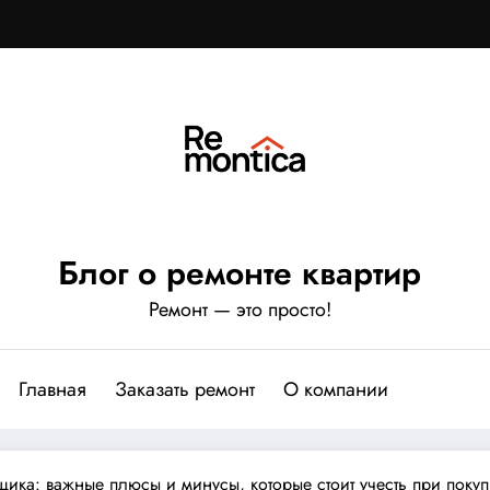
Блог о ремонте квартир
Ремонт — это просто!
Главная
Заказать ремонт
О компании
щика: важные плюсы и минусы, которые стоит учесть при поку