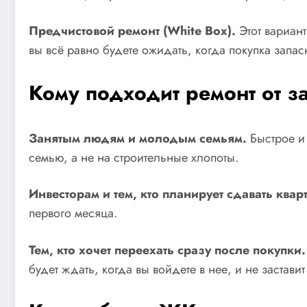
Предчистовой ремонт (White Box).
Этот вариан
вы всё равно будете ожидать, когда покупка запас
Кому подходит ремонт от 
Занятым людям и молодым семьям.
Быстрое и 
семью, а не на строительные хлопоты.
Инвесторам и тем, кто планирует сдавать квар
первого месяца.
Тем, кто хочет переехать сразу после покупки.
будет ждать, когда вы войдете в нее, и не застав