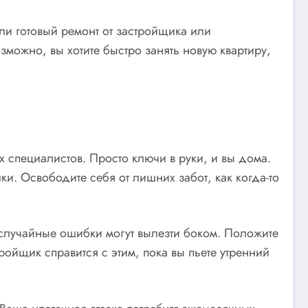
ли готовый ремонт от застройщика или
зможно, вы хотите быстро занять новую квартиру,
 специалистов. Просто ключи в руки, и вы дома.
ки. Освободите себя от лишних забот, как когда-то
а случайные ошибки могут вылезти боком. Положите
ройщик справится с этим, пока вы пьете утренний