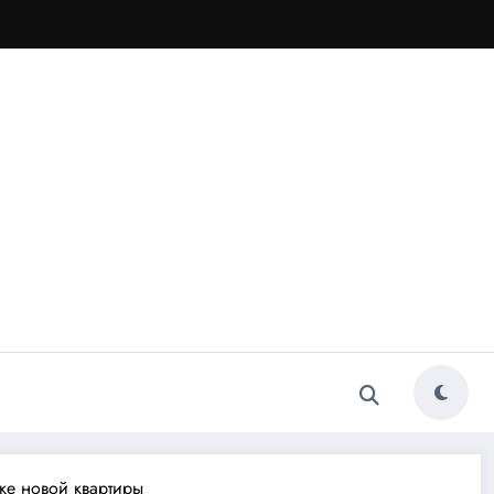
пке новой квартиры