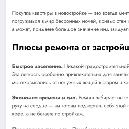
Покупка квартиры в новостройке — это всегда меч
погружаться в мир бессонных ночей, кривых стен 
а может, придаете большое значение индивидуаль
Плюсы ремонта от застрой
Быстрое заселение.
Никакой градостроительной 
Эта легкость особенно привлекательна для занятых
мы отказывались от ненужных вещей в старом шка
Экономия времени и сил.
Ремонт забирает не т
руку на сердце — вы готовы подвергать себя этой
кофе, а не бегаете по стройкам.