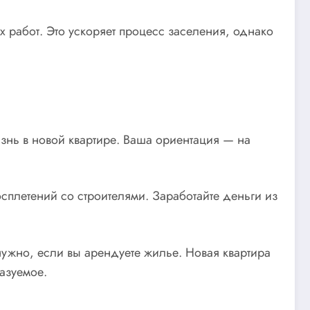
 работ. Это ускоряет процесс заселения, однако
знь в новой квартире. Ваша ориентация — на
осплетений со строителями. Заработайте деньги из
ужно, если вы арендуете жилье. Новая квартира
казуемое.