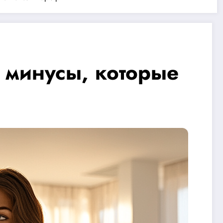
 минусы, которые