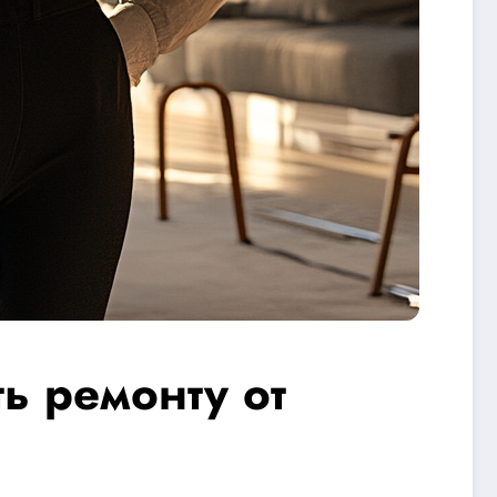
ть ремонту от