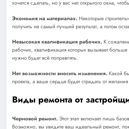
хочется сделать, но у вас нет открытого окна, что
Экономия на материалах.
Некоторые строительн
получить не самый лучший результат, а потом оста
Невысокая квалификация рабочих.
К сожалени
рабочих, квалификация которых вызывает больше в
нужно будет всё поправлять.
Нет возможности вносить изменения.
Какой бы
проекта, а ваше сердце будет страдать от желания
Виды ремонта от застройщ
Черновой ремонт.
Этот этап включает лишь базо
Возможно, вы увидите ваш идеальный ремонт, по