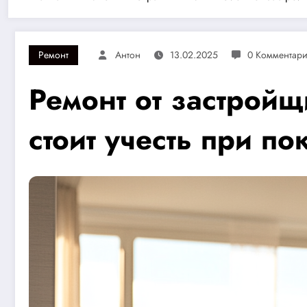
Ремонт
Антон
13.02.2025
0 Комментар
Ремонт от застрой
стоит учесть при п