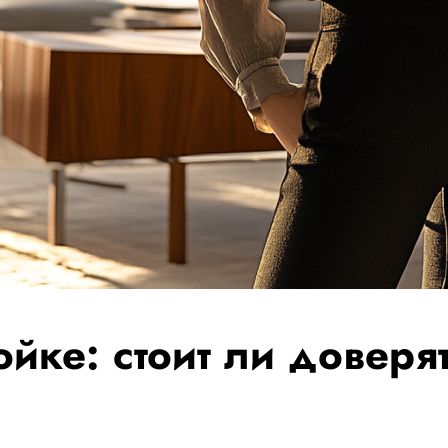
ойке: стоит ли доверя