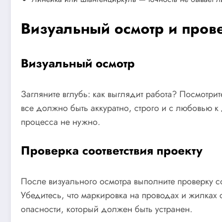
Визуальный осмотр и прове
Визуальный осмотр
Загляните вглубь: как выглядит работа? Посмотр
все должно быть аккуратно, строго и с любовью к
процесса не нужно.
Проверка соответствия проекту
После визуального осмотра выполните проверку со
Убедитесь, что маркировка на проводах и жилках с
опасности, который должен быть устранен.