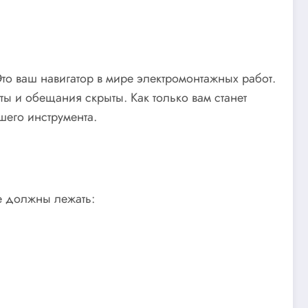
то ваш навигатор в мире электромонтажных работ.
ты и обещания скрыты. Как только вам станет
шего инструмента.
е должны лежать: