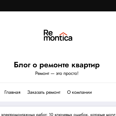
Блог о ремонте квартир
Ремонт — это просто!
Главная
Заказать ремонт
О компании
 электромонтажных работ: 10 ключевых ошибок, которые могут