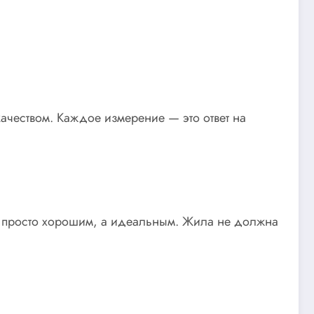
качеством. Каждое измерение — это ответ на
не просто хорошим, а идеальным. Жила не должна