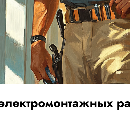
 электромонтажных ра