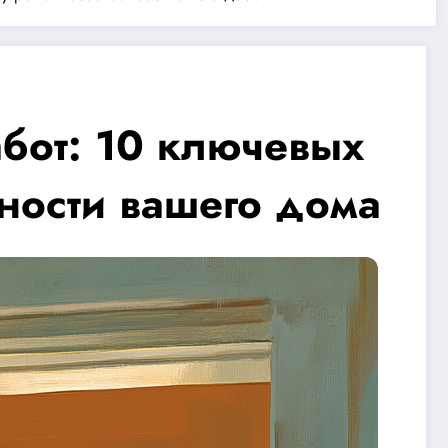
бот: 10 ключевых
ности вашего дома