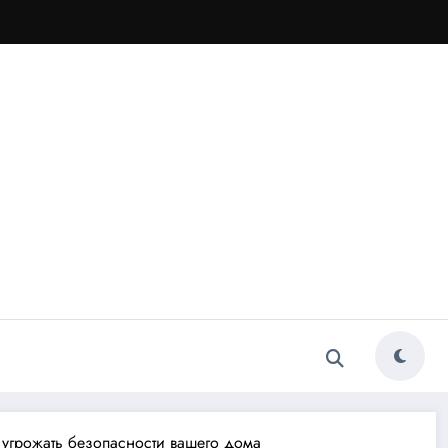
 угрожать безопасности вашего дома