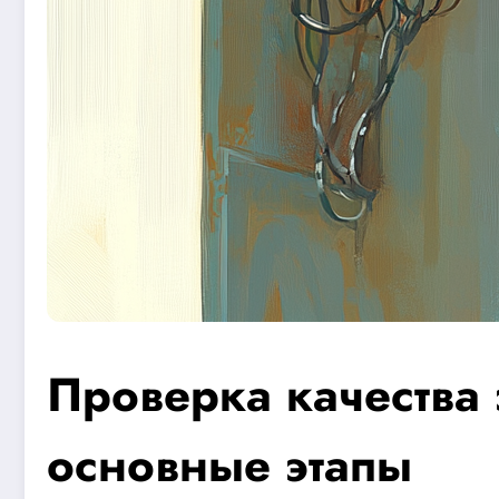
Проверка качества
основные этапы