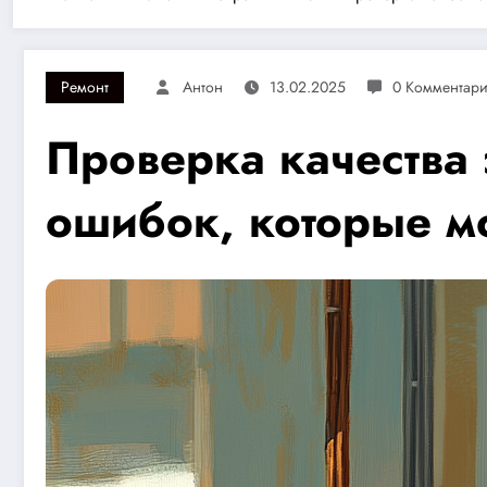
Ремонт
Антон
13.02.2025
0 Комментар
Проверка качества
ошибок, которые мо