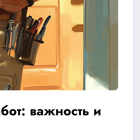
бот: важность и