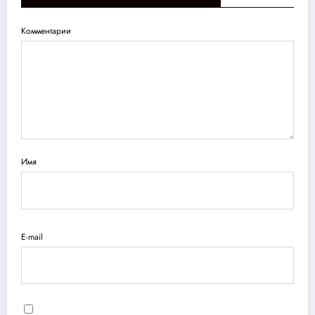
Комментарии
Имя
E-mail