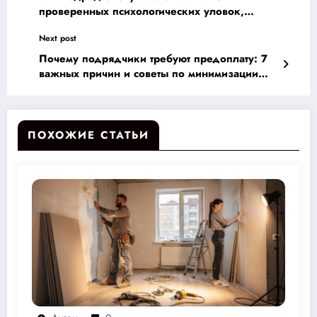
проверенных психологических уловок,
которые заставят клиентов платить больше
Next post
Почему подрядчики требуют предоплату: 7
важных причин и советы по минимизации
финансовых рисков
ПОХОЖИЕ СТАТЬИ