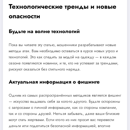
Технологические тренды и новые
опасности
Будьте на волне технологий
Пока вы читаете эту статью, мошенники разрабатывают новые
методы атак. Вам необходимо оставаться в курсе новых угроз и
технологий. Это как следить за модой на одежду — в каждом
сезоне появляются новинки, и те, кто не успевает за трендами,
рискуют оказаться без стильного наряда.
Актуальная информация о фишинге
Одним из самых распространённых методиков является фишинг
— искусство выдавать себя за кого-то другого. Будьте осторожны
с запросами о личной информации, как со стороны компании,
так и со стороны друзей. Нельзя забывать, даже ваши близкие
могут стать жертвами. Если кто-то из них просит вас перевести
деньги или поделиться безопасной информацией, вполне