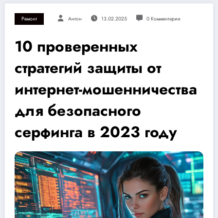
Ремонт
Антон
13.02.2025
0 Комментарии
10 проверенных
стратегий защиты от
интернет-мошенничества
для безопасного
серфинга в 2023 году