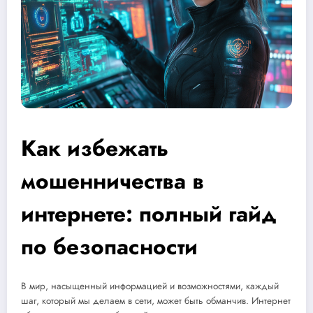
Как избежать
мошенничества в
интернете: полный гайд
по безопасности
В мир, насыщенный информацией и возможностями, каждый
шаг, который мы делаем в сети, может быть обманчив. Интернет