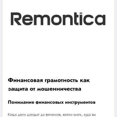
Финансовая грамотность как
защита от мошенничества
Понимание финансовых инструментов
Когда дело доходит до финансов, важно знать, куда вы