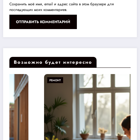
Сохранить моё имя, email и адрес сайта в этом браузере для
последующих моих комментариев.
Возможно будет интересно
РЕМОНТ