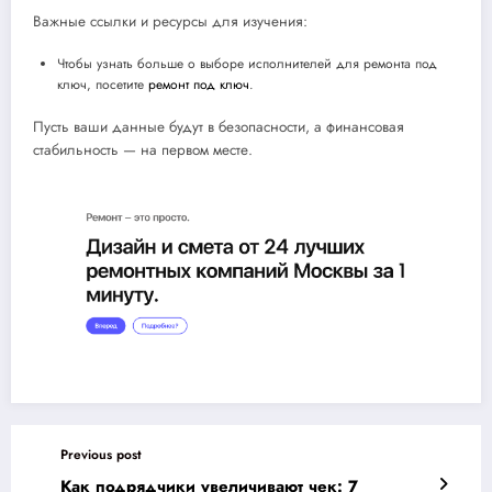
Важные ссылки и ресурсы для изучения:
Чтобы узнать больше о выборе исполнителей для ремонта под
ключ, посетите
ремонт под ключ
.
Пусть ваши данные будут в безопасности, а финансовая
стабильность — на первом месте.
Previous post
Как подрядчики увеличивают чек: 7