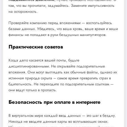
том, что вы прочитали, задумайтесь. Замените импульсивность
на осторожность.
Проверяйте компанию перед вложениями — воспользуйтесь
базами данных. Убедитесь, что ваша кровь, ваше время и ваши
финансы не попадают в руки бездушных манипуляторов.
Практические советов
Когда дело касается вашей почты, будьте
дисциплинированными. Не открывайте подозрительные
вложения. Они могут выглядеть как обычные файлы, однако их
истинная природа скрыта – самое время превратить страх в
бдительность. Не переходите по подозрительным ссылкам —
они ведут только в пропасть.
Безопасность при оплате в интернете
В виртуальном мире каждый ввод данных — это шаг в бездну.
Никогда не вводите данные карты во всплывающих окнах.