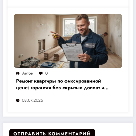
Антон
0
Ремонт квартиры по фиксированной
цене: гарантия без скрытых доплат и
переплат
08.07.2026
ОТПРАВИТЬ КОММЕНТАРИЙ