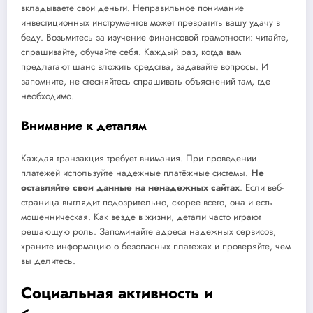
вкладываете свои деньги. Неправильное понимание
инвестиционных инструментов может превратить вашу удачу в
беду. Возьмитесь за изучение финансовой грамотности: читайте,
спрашивайте, обучайте себя. Каждый раз, когда вам
предлагают шанс вложить средства, задавайте вопросы. И
запомните, не стесняйтесь спрашивать объяснений там, где
необходимо.
Внимание к деталям
Каждая транзакция требует внимания. При проведении
платежей используйте надежные платёжные системы.
Не
оставляйте свои данные на ненадежных сайтах
. Если веб-
страница выглядит подозрительно, скорее всего, она и есть
мошенническая. Как везде в жизни, детали часто играют
решающую роль. Запоминайте адреса надежных сервисов,
храните информацию о безопасных платежах и проверяйте, чем
вы делитесь.
Социальная активность и