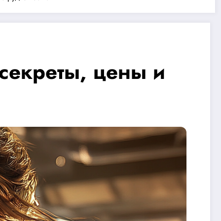
секреты, цены и