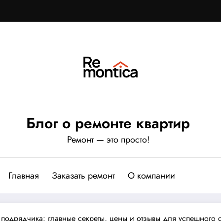
Блог о ремонте квартир
Ремонт — это просто!
Главная
Заказать ремонт
О компании
подрядчика: главные секреты, цены и отзывы для успешного с