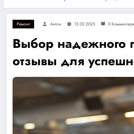
Ремонт
Антон
12.02.2025
0 Комментар
Выбор надежного п
отзывы для успешн