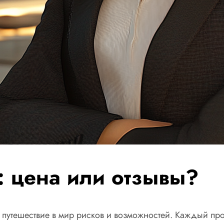
 цена или отзывы?
 путешествие в мир рисков и возможностей. Каждый про