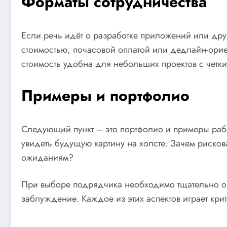
Форматы сотрудничества
Если речь идёт о разработке приложений или друг
стоимостью, почасовой оплатой или дедлайн-ори
стоимость удобна для небольших проектов с четки
Примеры и портфолио
Следующий пункт – это портфолио и примеры работ
увидеть будущую картину на холсте. Зачем рисков
ожиданиям?
При выборе подрядчика необходимо тщательно оце
заблуждение. Каждое из этих аспектов играет кри