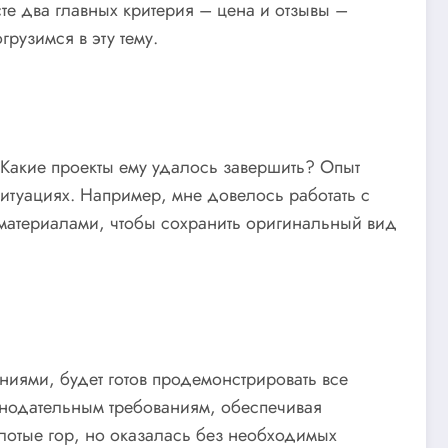
те два главных критерия – цена и отзывы –
рузимся в эту тему.
? Какие проекты ему удалось завершить? Опыт
итуациях. Например, мне довелось работать с
с материалами, чтобы сохранить оригинальный вид
иями, будет готов продемонстрировать все
конодательным требованиям, обеспечивая
лотые гор, но оказалась без необходимых