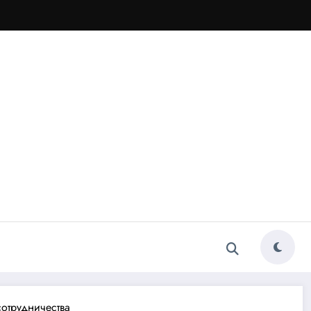
отрудничества