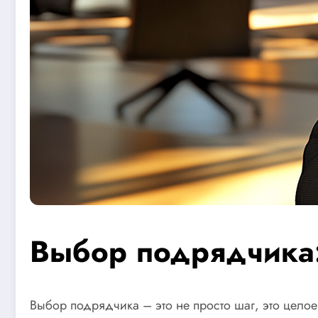
Выбор подрядчика:
Выбор подрядчика – это не просто шаг, это целое