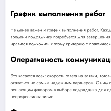
График выполнения работ
Не менее важен и график выполнения работ. Каждый
времени подрядчику потребуется для завершения 
нравится подходить к этому критерию с практичес
Оперативность коммуникац
Это касается всех: скорость ответа на заявки, го
оказаться не самым надежным партнером. С ним с
решающим фактором в выборе подрядчика для одн
непрофессионализме.