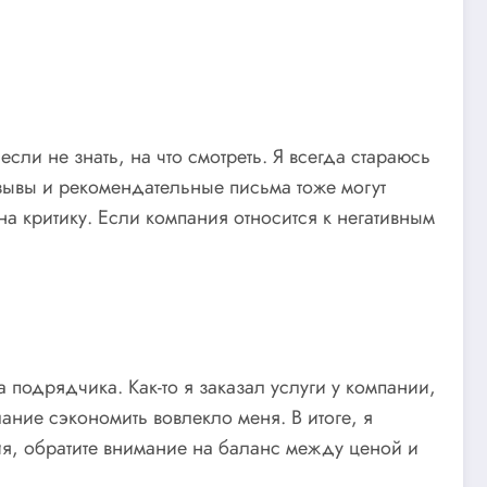
сли не знать, на что смотреть. Я всегда стараюсь
зывы и рекомендательные письма тоже могут
а критику. Если компания относится к негативным
подрядчика. Как-то я заказал услуги у компании,
ание сэкономить вовлекло меня. В итоге, я
ия, обратите внимание на баланс между ценой и