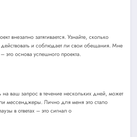
ект внезапно затягивается. Узнайте, сколько
т действовать и соблюдает ли свои обещания. Мне
 – это основа успешного проекта.
ть на ваш запрос в течение нескольких дней, может
или мессенджеры. Лично для меня это стало
зы в ответах – это сигнал о