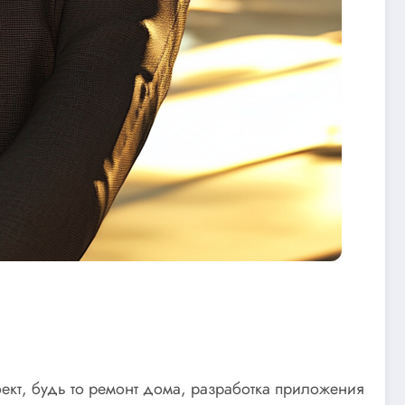
ект, будь то ремонт дома, разработка приложения