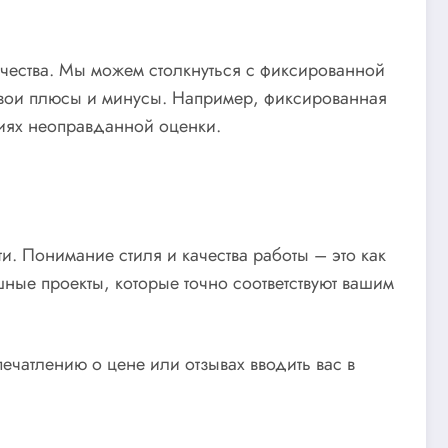
ичества. Мы можем столкнуться с фиксированной
свои плюсы и минусы. Например, фиксированная
виях неоправданной оценки.
и. Понимание стиля и качества работы – это как
шные проекты, которые точно соответствуют вашим
чатлению о цене или отзывах вводить вас в