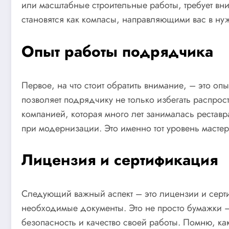
или масштабные строительные работы, требует вни
становятся как компасы, направляющими вас в нужн
Опыт работы подрядчика
Первое, на что стоит обратить внимание, – это о
позволяет подрядчику не только избегать распро
компанией, которая много лет занималась реставр
при модернизации. Это именно тот уровень мастер
Лицензия и сертификация
Следующий важный аспект – это лицензии и серти
необходимые документы. Это не просто бумажки – 
безопасность и качество своей работы. Помню, к