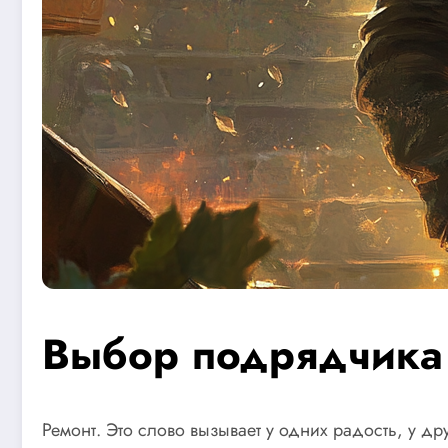
Выбор подрядчика 
Ремонт. Это слово вызывает у одних радость, у д