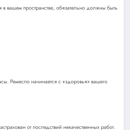
ся в вашем пространстве, обязательно должны быть
асы. Ремесло начинается с «здоровья» вашего
астрахован от последствий некачественных работ.