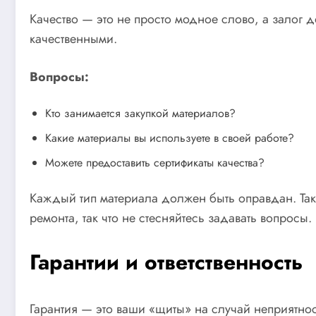
Качество — это не просто модное слово, а залог 
качественными.
Вопросы:
Кто занимается закупкой материалов?
Какие материалы вы используете в своей работе?
Можете предоставить сертификаты качества?
Каждый тип материала должен быть оправдан. Так
ремонта, так что не стесняйтесь задавать вопросы.
Гарантии и ответственность
Гарантия — это ваши «щиты» на случай неприятност