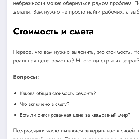
небрежности может обернуться рядом проблем. По
детали. Вам нужно не просто найти рабочих, а выбр
Стоимость и смета
Первое, что вам нужно выяснить, это стоимость. 
реальная цена ремонта? Много ли скрытых затрат
Вопросы:
Какова общая стоимость ремонта?
Что включено в смету?
Есть ли фиксированная цена за квадратный метр?
Подрядчики часто пытаются заверить вас в своей щ