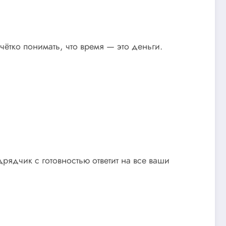
ётко понимать, что время — это деньги.
ядчик с готовностью ответит на все ваши