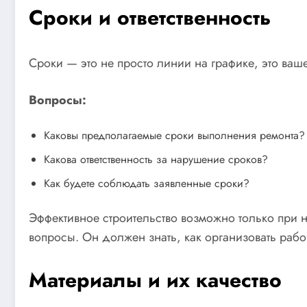
Сроки и ответственность
Сроки — это не просто линии на графике, это ва
Вопросы:
Каковы предполагаемые сроки выполнения ремонта?
Какова ответственность за нарушение сроков?
Как будете соблюдать заявленные сроки?
Эффективное строительство возможно только при н
вопросы. Он должен знать, как организовать рабо
Материалы и их качество