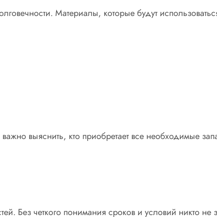
долговечности. Материалы, которые будут использовать
 важно выяснить, кто приобретает все необходимые зап
ей. Без четкого понимания сроков и условий никто не з