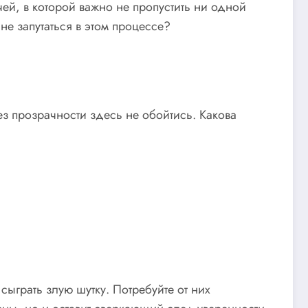
й, в которой важно не пропустить ни одной
 не запутаться в этом процессе?
ез прозрачности здесь не обойтись. Какова
сыграть злую шутку. Потребуйте от них