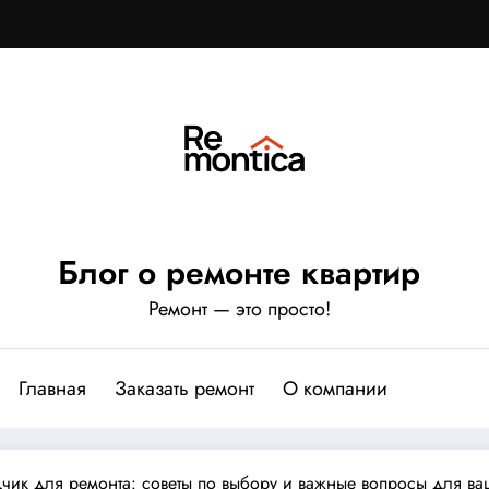
Блог о ремонте квартир
Ремонт — это просто!
Главная
Заказать ремонт
О компании
ик для ремонта: советы по выбору и важные вопросы для ва