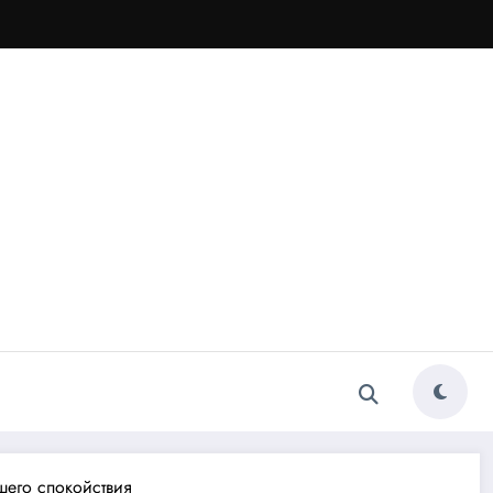
шего спокойствия