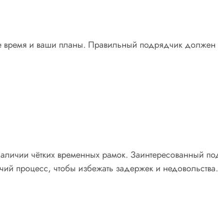
ше время и ваши планы. Правильный подрядчик должен ч
аличии чётких временных рамок. Заинтересованный подр
чий процесс, чтобы избежать задержек и недовольства.