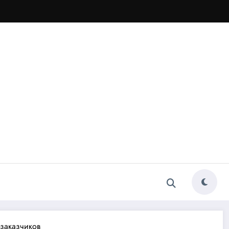
 заказчиков