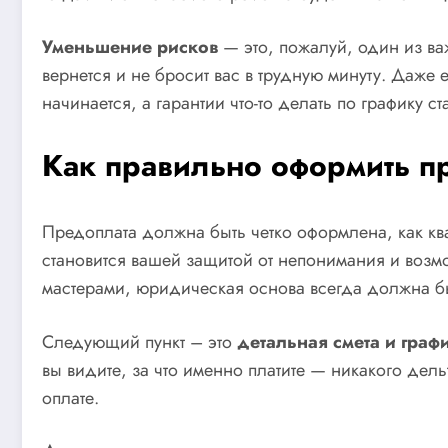
Уменьшение рисков
— это, пожалуй, один из важ
вернется и не бросит вас в трудную минуту. Даже 
начинается, а гарантии что-то делать по графику с
Как правильно оформить п
Предоплата должна быть четко оформлена, как кв
становится вашей защитой от непонимания и возм
мастерами, юридическая основа всегда должна быть
Следующий пункт – это
детальная смета и граф
вы видите, за что именно платите — никакого дел
оплате.