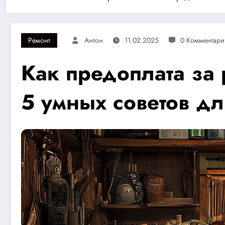
Ремонт
Антон
11.02.2025
0 Комментари
Как предоплата за 
5 умных советов дл