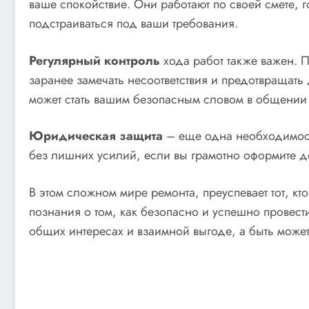
ваше спокойствие. Они работают по своей смете, го
подстраиваться под ваши требования.
Регулярный контроль
хода работ также важен. 
заранее замечать несоответствия и предотвращать
может стать вашим безопасным словом в общении
Юридическая защита
– еще одна необходимость
без лишних усилий, если вы грамотно оформите д
В этом сложном мире ремонта, преуспевает тот, к
познания о том, как безопасно и успешно провест
общих интересах и взаимной выгоде, а быть может