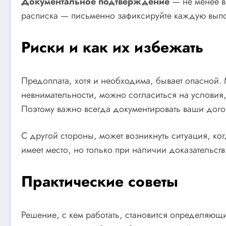
Документальное подтверждение
— не менее ва
расписка — письменно зафиксируйте каждую выполн
Риски и как их избежать
Предоплата, хотя и необходима, бывает опасной.
невнимательности, можно согласиться на условия,
Поэтому важно всегда документировать ваши дого
С другой стороны, может возникнуть ситуация, ког
имеет место, но только при наличии доказательст
Практические советы
Решение, с кем работать, становится определяющ