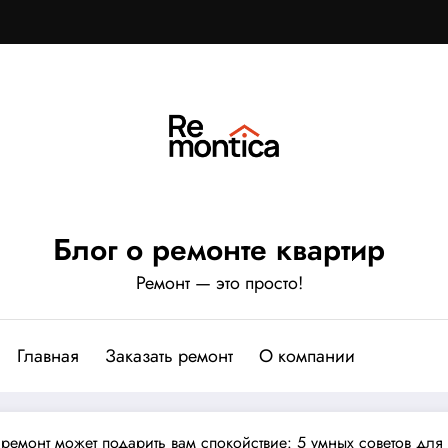
Блог о ремонте квартир
Ремонт — это просто!
Главная
Заказать ремонт
О компании
 ремонт может подарить вам спокойствие: 5 умных советов для