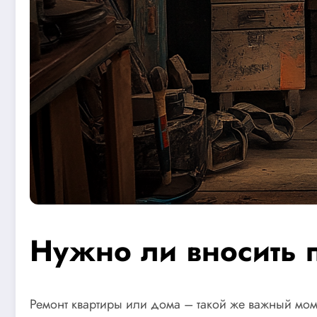
Нужно ли вносить 
Ремонт квартиры или дома – такой же важный мом