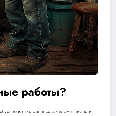
тные работы?
ебует не только финансовых вложений, но и