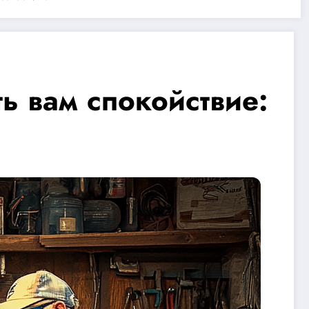
ь вам спокойствие: