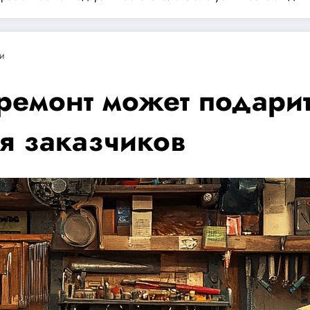
и
ремонт может подарит
я заказчиков