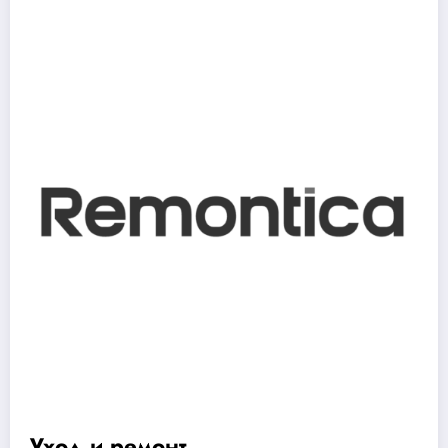
Уход и ремонт