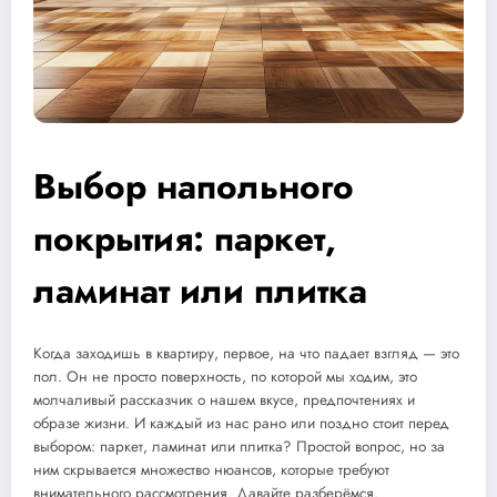
Выбор напольного
покрытия: паркет,
ламинат или плитка
Когда заходишь в квартиру, первое, на что падает взгляд — это
пол. Он не просто поверхность, по которой мы ходим, это
молчаливый рассказчик о нашем вкусе, предпочтениях и
образе жизни. И каждый из нас рано или поздно стоит перед
выбором: паркет, ламинат или плитка? Простой вопрос, но за
ним скрывается множество нюансов, которые требуют
внимательного рассмотрения. Давайте разберёмся.