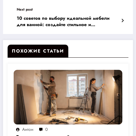
пространство для вашего дома
Next post
10 советов по выбору идеальной мебели
для ванной: создайте стильное и
функциональное пространство
ПОХОЖИЕ СТАТЬИ
Антон
0