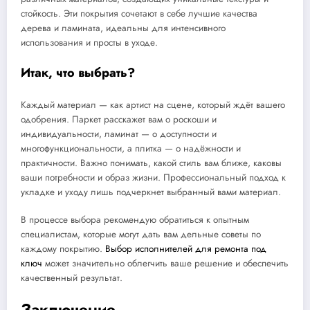
стойкость. Эти покрытия сочетают в себе лучшие качества
дерева и ламината, идеальны для интенсивного
использования и просты в уходе.
Итак, что выбрать?
Каждый материал — как артист на сцене, который ждёт вашего
одобрения. Паркет расскажет вам о роскоши и
индивидуальности, ламинат — о доступности и
многофункциональности, а плитка — о надёжности и
практичности. Важно понимать, какой стиль вам ближе, каковы
ваши потребности и образ жизни. Профессиональный подход к
укладке и уходу лишь подчеркнет выбранный вами материал.
В процессе выбора рекомендую обратиться к опытным
специалистам, которые могут дать вам дельные советы по
каждому покрытию.
Выбор исполнителей для ремонта под
ключ
может значительно облегчить ваше решение и обеспечить
качественный результат.
Заключение