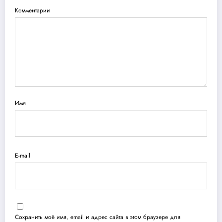
Комментарии
Имя
E-mail
Сохранить моё имя, email и адрес сайта в этом браузере для