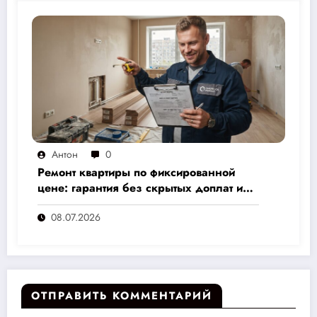
Антон
0
Ремонт квартиры по фиксированной
цене: гарантия без скрытых доплат и
переплат
08.07.2026
ОТПРАВИТЬ КОММЕНТАРИЙ