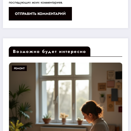
последующих моих комментариев.
Возможно будет интересно
РЕМОНТ