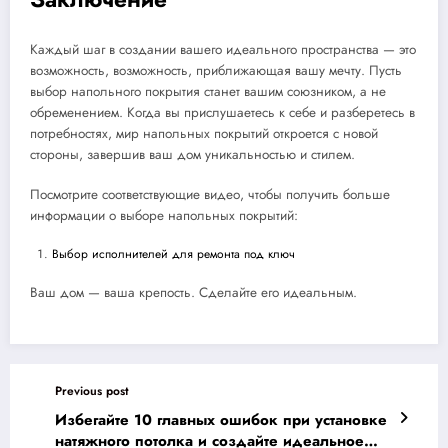
Каждый шаг в создании вашего идеального пространства — это
возможность, возможность, приближающая вашу мечту. Пусть
выбор напольного покрытия станет вашим союзником, а не
обременением. Когда вы прислушаетесь к себе и разберетесь в
потребностях, мир напольных покрытий откроется с новой
стороны, завершив ваш дом уникальностью и стилем.
Посмотрите соответствующие видео, чтобы получить больше
информации о выборе напольных покрытий:
Выбор исполнителей для ремонта под ключ
Ваш дом — ваша крепость. Сделайте его идеальным.
Previous post
Избегайте 10 главных ошибок при установке
натяжного потолка и создайте идеальное