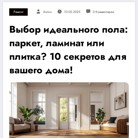
Ремонт
Антон
10.02.2025
0 Комментарии
Выбор идеального пола:
паркет, ламинат или
плитка? 10 секретов для
вашего дома!