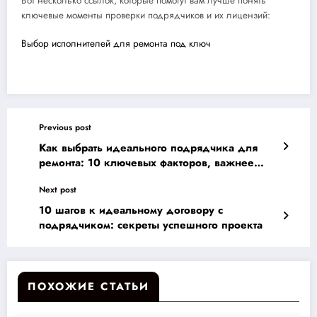
Вот несколько ссылок, которые помогут вам лучше понять
ключевые моменты проверки подрядчиков и их лицензий:
Выбор исполнителей для ремонта под ключ
Previous post
Как выбрать идеального подрядчика для
ремонта: 10 ключевых факторов, важнее
цены
Next post
10 шагов к идеальному договору с
подрядчиком: секреты успешного проекта
ПОХОЖИЕ СТАТЬИ