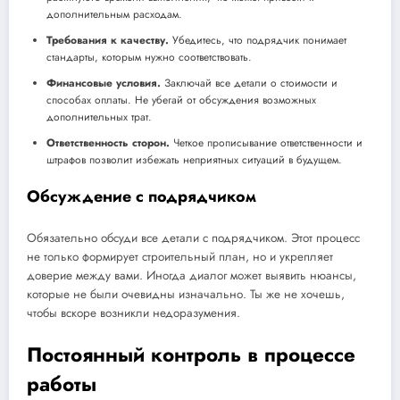
дополнительным расходам.
Требования к качеству.
Убедитесь, что подрядчик понимает
стандарты, которым нужно соответствовать.
Финансовые условия.
Заключай все детали о стоимости и
способах оплаты. Не убегай от обсуждения возможных
дополнительных трат.
Ответственность сторон.
Четкое прописывание ответственности и
штрафов позволит избежать неприятных ситуаций в будущем.
Обсуждение с подрядчиком
Обязательно обсуди все детали с подрядчиком. Этот процесс
не только формирует строительный план, но и укрепляет
доверие между вами. Иногда диалог может выявить нюансы,
которые не были очевидны изначально. Ты же не хочешь,
чтобы вскоре возникли недоразумения.
Постоянный контроль в процессе
работы