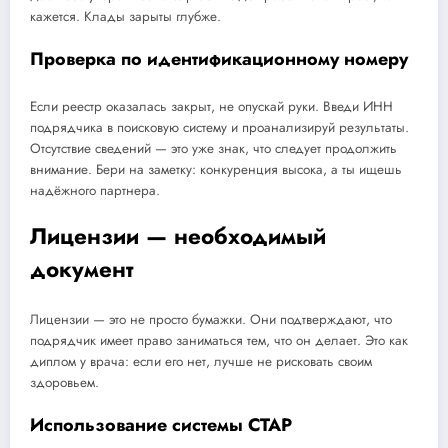
кажется. Клады зарыты глубже.
Проверка по идентификационному номеру
Если реестр оказалась закрыт, не опускай руки. Введи ИНН
подрядчика в поисковую систему и проанализируй результаты.
Отсутствие сведений — это уже знак, что следует продолжить
внимание. Бери на заметку: конкуренция высока, а ты ищешь
надёжного партнера.
Лицензии — необходимый
документ
Лицензии — это не просто бумажки. Они подтверждают, что
подрядчик имеет право заниматься тем, что он делает. Это как
диплом у врача: если его нет, лучше не рисковать своим
здоровьем.
Использование системы СТАР