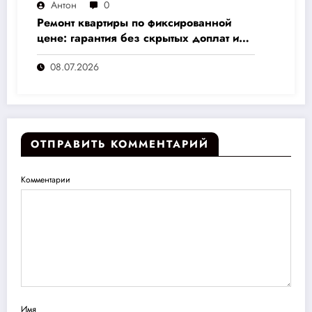
Антон
0
Ремонт квартиры по фиксированной
цене: гарантия без скрытых доплат и
переплат
08.07.2026
ОТПРАВИТЬ КОММЕНТАРИЙ
Комментарии
Имя