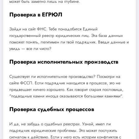
может быть заметно лишь на глубине.
Проверка в ЕГРЮЛ
Зайди на сайт ФНС. Тебе понадобится Единый
государственный реестр юридических лиц. Эта база данных
поможет понять, легитимен ли твой подрядчик. Введи данные и
увидь — все ли чисто?
Проверка исполнительных производств
Существует ли исполнительное производство? Посмотри на
сайте ФССП. Если подрядчик находится в процессе, это не
предвещает ничего хорошего. Как говорит старая пословица,
"подводные камни иногда оказываются большими камнями".
Проверка судебных процессов
И да, не забудь о судебных реестрах. Узнай, имел ли
подрядчик юридические проблемы. Это может послужить
сигналом к действию. Если у него есть истории конфликтов с