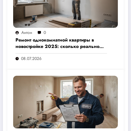
Антон
0
Ремонт однокомнатной квартиры в
новостройке 2025: сколько реально
стоит и как не переплатить — полный
08.07.2026
расчёт от 500 000 рублей