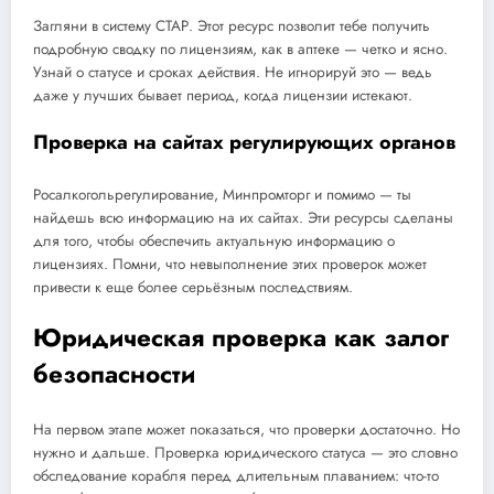
Загляни в систему СТАР. Этот ресурс позволит тебе получить
подробную сводку по лицензиям, как в аптеке — четко и ясно.
Узнай о статусе и сроках действия. Не игнорируй это — ведь
даже у лучших бывает период, когда лицензии истекают.
Проверка на сайтах регулирующих органов
Росалкогольрегулирование, Минпромторг и помимо — ты
найдешь всю информацию на их сайтах. Эти ресурсы сделаны
для того, чтобы обеспечить актуальную информацию о
лицензиях. Помни, что невыполнение этих проверок может
привести к еще более серьёзным последствиям.
Юридическая проверка как залог
безопасности
На первом этапе может показаться, что проверки достаточно. Но
нужно и дальше. Проверка юридического статуса — это словно
обследование корабля перед длительным плаванием: что-то