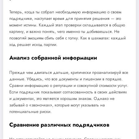
Теперь, когда ты собрал необходимую информацию о своем
подрядчике, наступает время для принятия решения — это
момент истины. Каждый этап проверки складывается в общую
картину, и важно понять, чего именно ты добиваешься. Не
позволяй эмоциям сбить себя с толку. Как в шахматах: каждый
ход решает исход партии.
Анализ собранной информации
Прежде чем двигаться дальше, критически проанализируй все
данные. Убедись, что все документы и лицензии в порядке.
Сравни информацию о репутации и совокупной стоимости услуг.
Если подрядчик показывает согласованность в своих действиях
и документах, это является хорошим знаком. Однако не
забывай о «звоночках», которые могут указывать на
потенциальные риски.
Сравнение различных подрядчиков