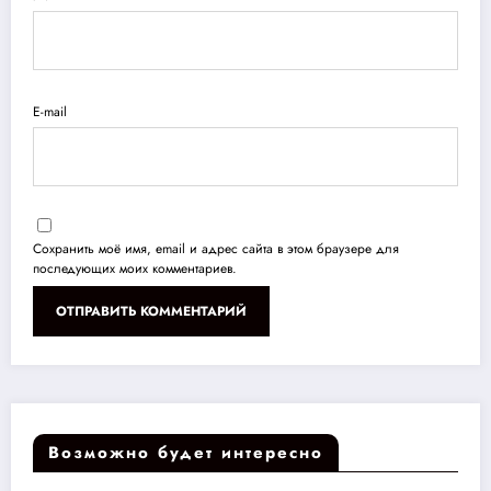
E-mail
Сохранить моё имя, email и адрес сайта в этом браузере для
последующих моих комментариев.
Возможно будет интересно