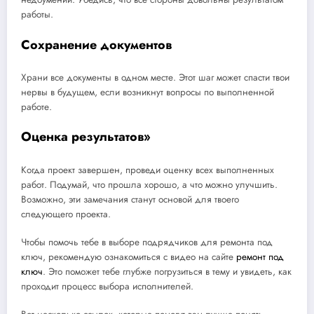
работы.
Сохранение документов
Храни все документы в одном месте. Этот шаг может спасти твои
нервы в будущем, если возникнут вопросы по выполненной
работе.
Оценка результатов»
Когда проект завершен, проведи оценку всех выполненных
работ. Подумай, что прошла хорошо, а что можно улучшить.
Возможно, эти замечания станут основой для твоего
следующего проекта.
Чтобы помочь тебе в выборе подрядчиков для ремонта под
ключ, рекомендую ознакомиться с видео на сайте
ремонт под
ключ
. Это поможет тебе глубже погрузиться в тему и увидеть, как
проходит процесс выбора исполнителей.