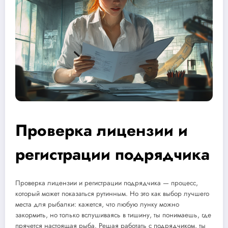
Проверка лицензии и
регистрации подрядчика
Проверка лицензии и регистрации подрядчика — процесс,
который может показаться рутинным. Но это как выбор лучшего
места для рыбалки: кажется, что любую лунку можно
закормить, но только вслушиваясь в тишину, ты понимаешь, где
прячется настоящая рыба. Решая работать с подрядчиком, ты