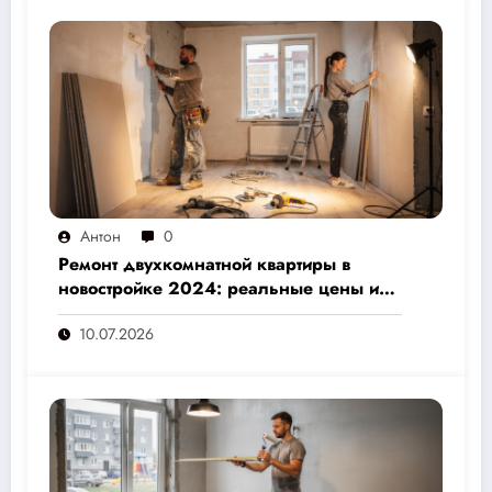
Антон
0
Ремонт двухкомнатной квартиры в
новостройке 2024: реальные цены и
скрытые расходы, которые вам не
10.07.2026
назовут подрядчики