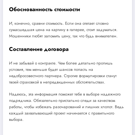
Обоснованность стоимости
И, конечно, сравни стоимость. Если она отетает словно
сумасшедшая цена на картину в галерее, стоит задуматься.
Мошенники любят заломить цену, так что будь внимателен.
Составление договора
И не забывай о контракте. Чем более детально пропишь
условия, тем меньше будет шансов попасть на
недобросовестного партнера. Строгие формулировки станут
твоей страховкой в непредвиденных обстоятельствах.
Надеюсь, эта информация поможет тебе в выборе надежного
подрядчика. Обязательно пристально следи за качеством
работы, чтобы избежать разочарований и лишних хлопот. Ведь
каждый захватывающий проект начинается с правильного
выбора.