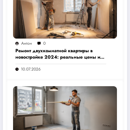
Антон
0
Ремонт двухкомнатной квартиры в
новостройке 2024: реальные цены и
скрытые расходы, которые вам не
10.07.2026
назовут подрядчики