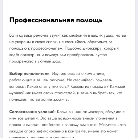
Профессиональная помощь
Если музыка ремонта звучит как симфония в ваших ушах, но вы
не уверены в своих силах, не стесняйтесь обратиться за
помощью к профессионалам. Подобно дирижёру, который
ведёт оркестр, они помогут вам преобразовать пустое
пространство в уютный дом.
Выбор исполнителя
: Изучите отзывы о компаниях,
работающих в вашем регионе. Не стесняйтесь задавать
вопросы. Какой опыт у них есть? Каковы их подходы? Каждый
муравейник имеет своих строителей, и важно выбрать тех, кто
понимает, что вы хотите достичь.
Согласование условий
: Когда вы нашли мастера, обсудите с
ним все детали. Это ваша возможность внести уточнения в
проект и сделать его ближе к вашему видению. Убедитесь, что
каждое слово зафиксировано в контракте, иначе это может
привести к неприятным сюрпризам.