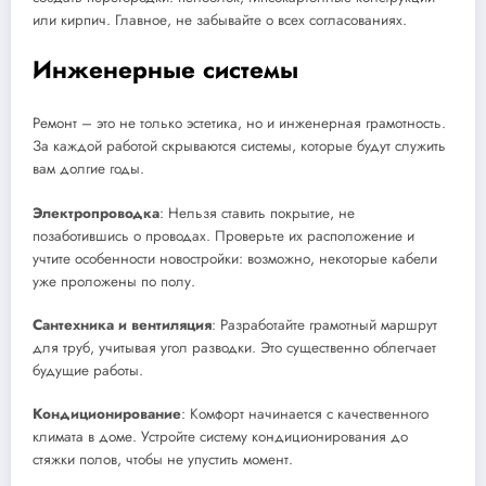
или кирпич. Главное, не забывайте о всех согласованиях.
Инженерные системы
Ремонт – это не только эстетика, но и инженерная грамотность.
За каждой работой скрываются системы, которые будут служить
вам долгие годы.
Электропроводка
: Нельзя ставить покрытие, не
позаботившись о проводах. Проверьте их расположение и
учтите особенности новостройки: возможно, некоторые кабели
уже проложены по полу.
Сантехника и вентиляция
: Разработайте грамотный маршрут
для труб, учитывая угол разводки. Это существенно облегчает
будущие работы.
Кондиционирование
: Комфорт начинается с качественного
климата в доме. Устройте систему кондиционирования до
стяжки полов, чтобы не упустить момент.