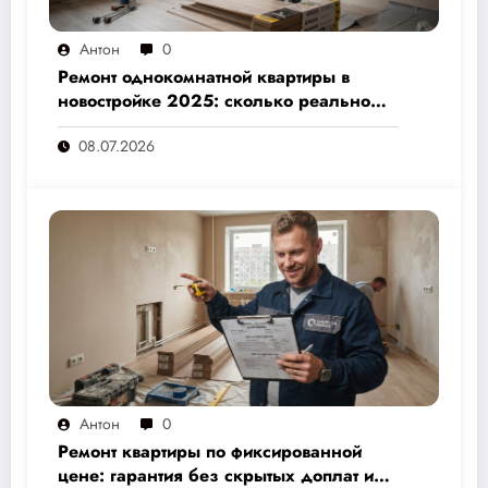
Антон
0
Ремонт однокомнатной квартиры в
новостройке 2025: сколько реально
стоит и как не переплатить — полный
08.07.2026
расчёт от 500 000 рублей
Антон
0
Ремонт квартиры по фиксированной
цене: гарантия без скрытых доплат и