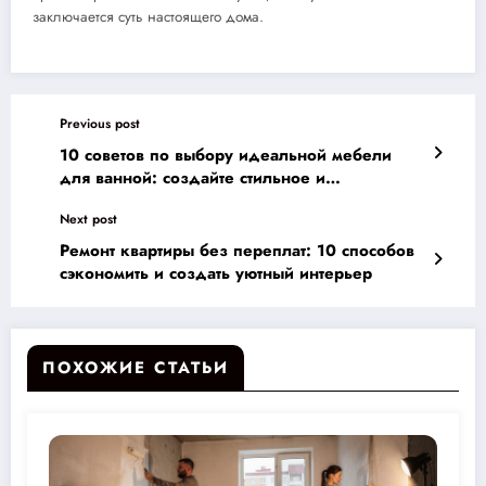
заключается суть настоящего дома.
Previous post
10 советов по выбору идеальной мебели
для ванной: создайте стильное и
функциональное пространство
Next post
Ремонт квартиры без переплат: 10 способов
сэкономить и создать уютный интерьер
ПОХОЖИЕ СТАТЬИ