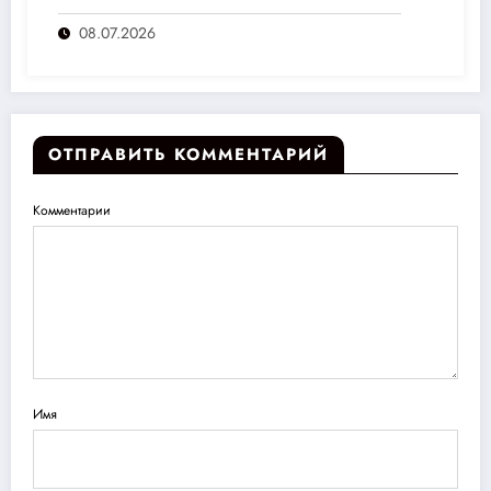
переплат
08.07.2026
ОТПРАВИТЬ КОММЕНТАРИЙ
Комментарии
Имя