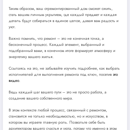
Таким образом, ваш отремонтированный дом сможет ожить,
стать вашим личным укрытием, где каждый предмет и каждая
деталь будут собираться в единое целое, давая вам радость и
уют.
Важно помнить, что ремонт – это не конечная точка, а
бесконечный процесс. Каждый элемент, выбранный и
подобранный вами, в конечном итоге формирует атмосферу и
энергетику вашего жилья.
Ссылаясь на это, не забывайте изучить подробнее, как выбрать
исполнителей для выполнения ремонта под ключ, посетив
это
видео
.
Ведь каждый шаг вашего пути – это не просто работа, а
создание вашего собственного мира.
В этом контексте любой процесс, связанный с ремонтом,
становится не только необходимостью, но и искусством, в
котором вы играете главную роль. Позвольте себе быть
архитектором вашего счастья и уюта, потому что именно в этом