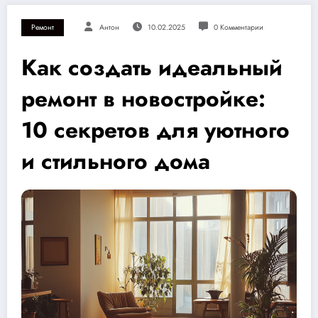
Ремонт
Антон
10.02.2025
0 Комментарии
Как создать идеальный
ремонт в новостройке:
10 секретов для уютного
и стильного дома