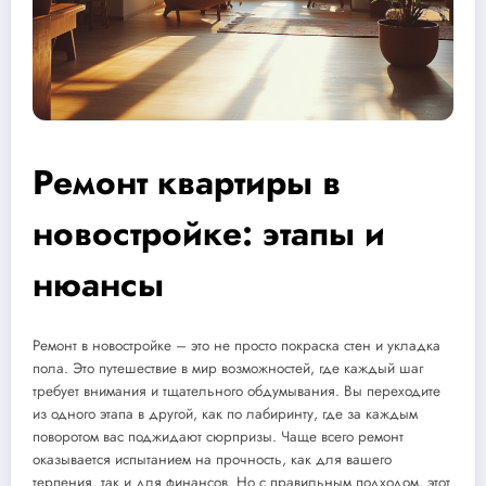
Ремонт квартиры в
новостройке: этапы и
нюансы
Ремонт в новостройке – это не просто покраска стен и укладка
пола. Это путешествие в мир возможностей, где каждый шаг
требует внимания и тщательного обдумывания. Вы переходите
из одного этапа в другой, как по лабиринту, где за каждым
поворотом вас поджидают сюрпризы. Чаще всего ремонт
оказывается испытанием на прочность, как для вашего
терпения, так и для финансов. Но с правильным подходом, этот