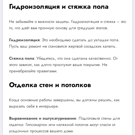
Гидроизоляция и стяжка пола
Не забывайте о важности защиты. Гидроизоляция и стяжка – это
то, что даёт вам прочную основу для грядущих этапов.
Гидроизоляция
: Это необходимо сделать до укладки пола.
Пусть ваш ремонт не становится жертвой соседских капель.
Стяжка пола
: Убедитесь, что она сделана качественно. От
этого зависит, как долго прослужит ваше покрытие. Не
пренебрегайте правилами.
Отделка стен и потолков
Когда основные работы завершены, вы должны решить, как
выразить себя в интерьере.
Выравнивание и оштукатуривание
: Подготовьте стены для
отделки. Гипсокартон или натяжной потолок могут спасти от
усадочных процессов вашего дома.