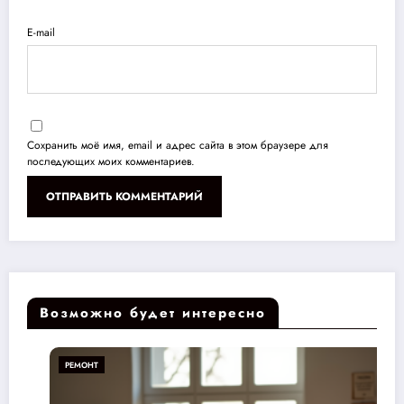
E-mail
Сохранить моё имя, email и адрес сайта в этом браузере для
последующих моих комментариев.
Возможно будет интересно
РЕМОНТ