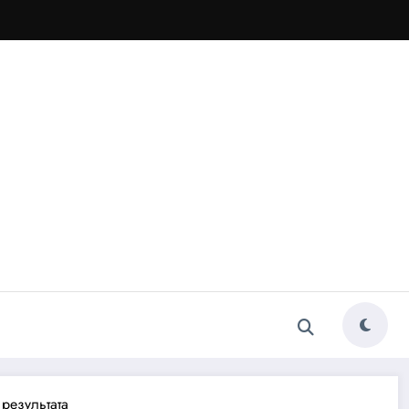
 результата