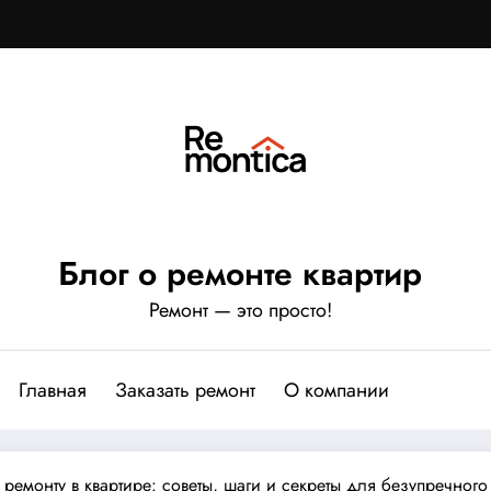
Блог о ремонте квартир
Ремонт — это просто!
Главная
Заказать ремонт
О компании
к ремонту в квартире: советы, шаги и секреты для безупречного