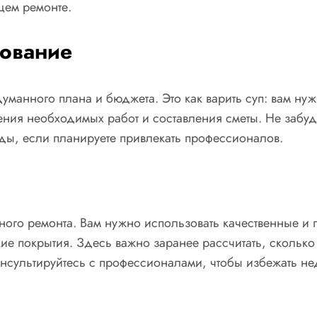
щем ремонте.
ование
манного плана и бюджета. Это как варить суп: вам нуж
ления необходимых работ и составления сметы. Не забуд
ады, если планируете привлекать профессионалов.
ого ремонта. Вам нужно использовать качественные и
ие покрытия. Здесь важно заранее рассчитать, скольк
нсультируйтесь с профессионалами, чтобы избежать не