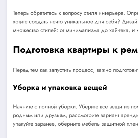
Теперь обратитесь к вопросу стиля интерьера. Оп
хотите создать нечто уникальное для себя? Дизай
множество стилей: от минимализма до хай-тека, и
Подготовка квартиры к рем
Перед тем как запустить процесс, важно подготови
Уборка и упаковка вещей
Начните с полной уборки. Уберите все вещи из по
родным или друзьям, рассмотрите вариант аренды
упакуйте заранее, оберните мебель защитной плен