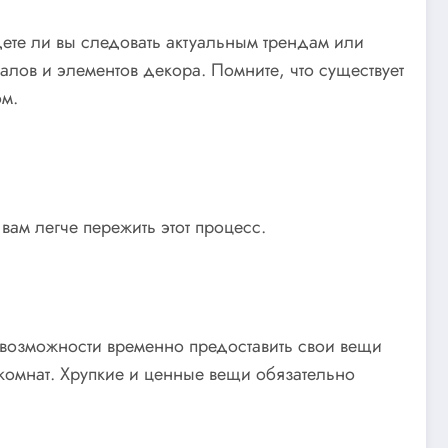
дете ли вы следовать актуальным трендам или
алов и элементов декора. Помните, что существует
ом.
вам легче пережить этот процесс.
т возможности временно предоставить свои вещи
комнат. Хрупкие и ценные вещи обязательно