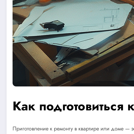
Как подготовиться 
Приготовление к ремонту в квартире или доме — эт