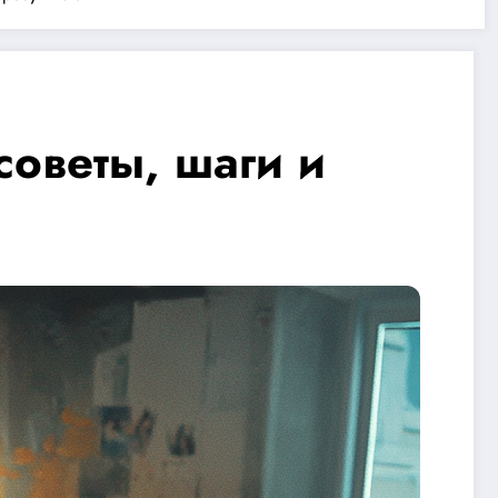
советы, шаги и