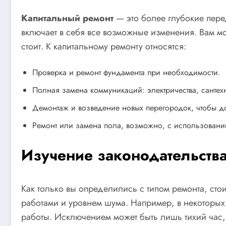
Капитальный ремонт
— это более глубокие пере
включает в себя все возможные изменения. Вам м
стоит. К капитальному ремонту относятся:
Проверка и ремонт фундамента при необходимости.
Полная замена коммуникаций: электричества, сантех
Демонтаж и возведение новых перегородок, чтобы д
Ремонт или замена пола, возможно, с использовани
Изучение законодательств
Как только вы определились с типом ремонта, сто
работами и уровнем шума. Например, в некоторых
работы. Исключением может быть лишь тихий час,