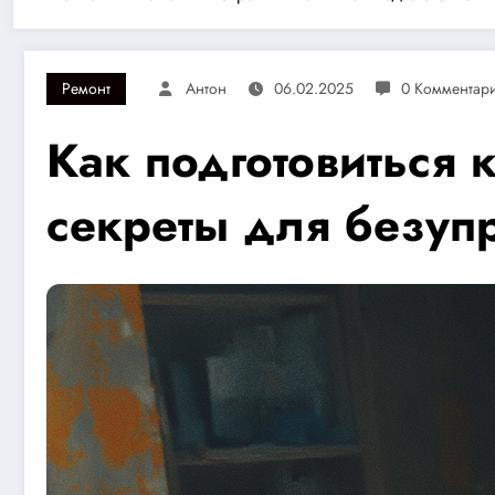
Ремонт
Антон
06.02.2025
0 Комментар
Как подготовиться к
секреты для безупр