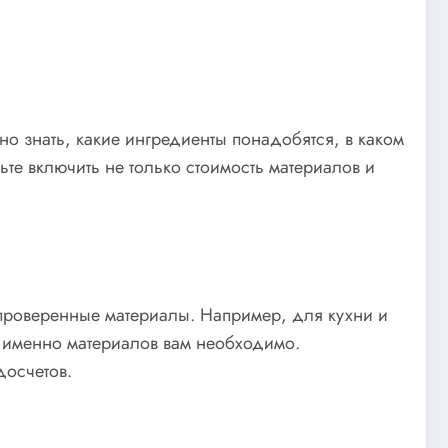
но знать, какие ингредиенты понадобятся, в каком
ьте включить не только стоимость материалов и
 проверенные материалы. Например, для кухни и
о именно материалов вам необходимо.
досчетов.