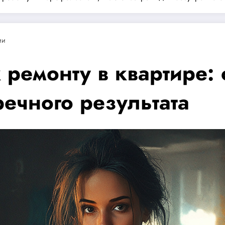
ии
 ремонту в квартире: 
ечного результата