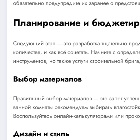
обязательно предупредите их заранее о предстоя
Планирование и бюджетир
Следующий этап — это разработка тщательно проду
количестве, и как всё сочетать. Начните с опреде
инструментов, но также услуги строительной бриг
Выбор материалов
Правильный выбор материалов — это залог успешн
ванной комнаты рекомендуем выбирать влагостойк
Воспользуйтесь онлайн-калькуляторами или проко
Дизайн и стиль