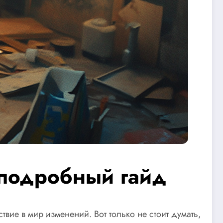
: подробный гайд
вие в мир изменений. Вот только не стоит думать,