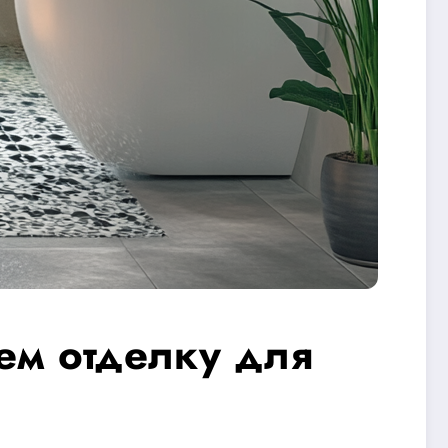
ем отделку для