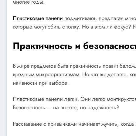
многие годы.
Пластиковые панели
подмигивают, предлагая мгнов
которые могут сбить с толку. Но в этом ли фокус?
Практичность и безопаснос
В мире предметов быта практичность правит балом
вредным микроорганизмам. Но что вы делаете, ко
наивности при выборе.
Пластиковые панели легки. Они легко монтируются
Безопасность — на высоте, но надежность?
Расставание с привычками начинает мучить, когда