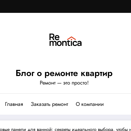
Блог о ремонте квартир
Ремонт — это просто!
Главная
Заказать ремонт
О компании
ковые панели для ванной: секреты идеального выбора, чтобы 