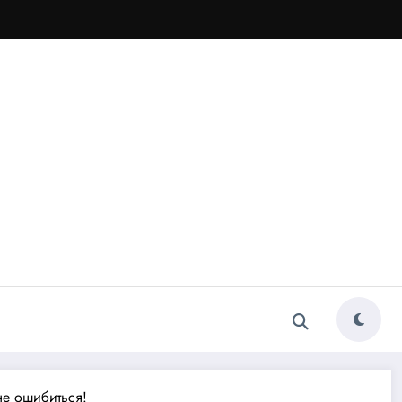
не ошибиться!