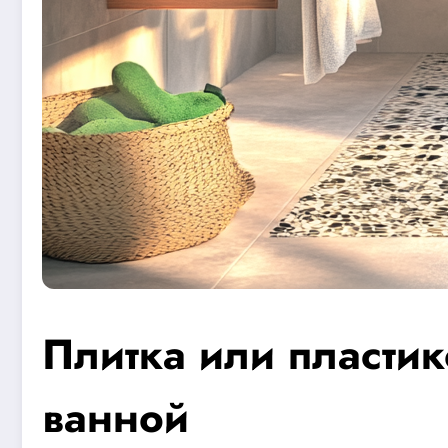
Плитка или пласти
ванной