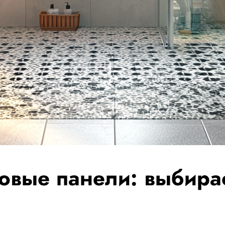
ковые панели: выбира