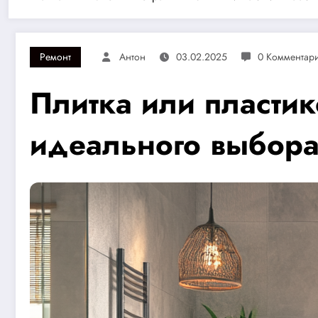
Ремонт
Антон
03.02.2025
0 Комментар
Плитка или пласти
идеального выбора