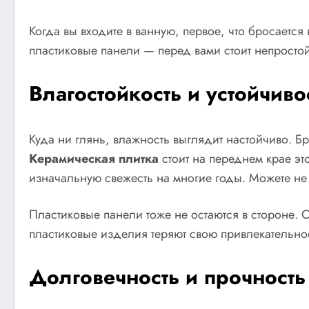
Когда вы входите в ванную, первое, что бросается
пластиковые панели — перед вами стоит непростой
Влагостойкость и устойчиво
Куда ни глянь, влажность выглядит настойчиво. Б
Керамическая плитка
стоит на переднем крае эт
изначальную свежесть на многие годы. Можете не б
Пластиковые панели тоже не остаются в стороне. 
пластиковые изделия теряют свою привлекательно
Долговечность и прочность