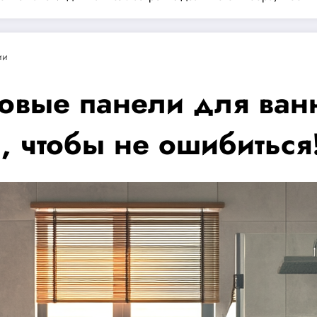
ии
ковые панели для ван
, чтобы не ошибиться