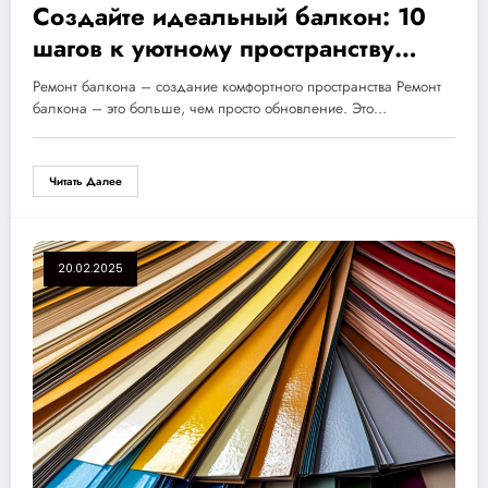
Создайте идеальный балкон: 10
шагов к уютному пространству
вашей мечты
Ремонт балкона – создание комфортного пространства Ремонт
балкона – это больше, чем просто обновление. Это…
Читать Далее
20.02.2025