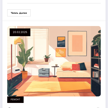
Читать Далее
20.02.2025
РЕМОНТ