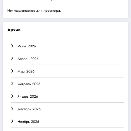
Нет комментариев для просмотра.
Архив
Июль 2026
Апрель 2026
Март 2026
Февраль 2026
Январь 2026
Декабрь 2025
Ноябрь 2025