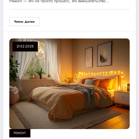
Ремонт — это не просто процесс, это вмешательство…
Читать Далее
21.02.2025
РЕМОНТ