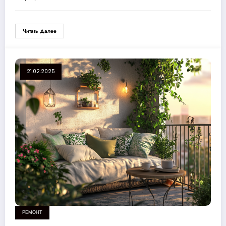
Читать Далее
21.02.2025
РЕМОНТ