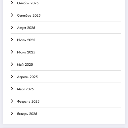
Октябрь 2025
Сентябрь 2025
Август 2025
Июль 2025
Июнь 2025
Май 2025
Апрель 2025
Март 2025
Февраль 2025
Январь 2025