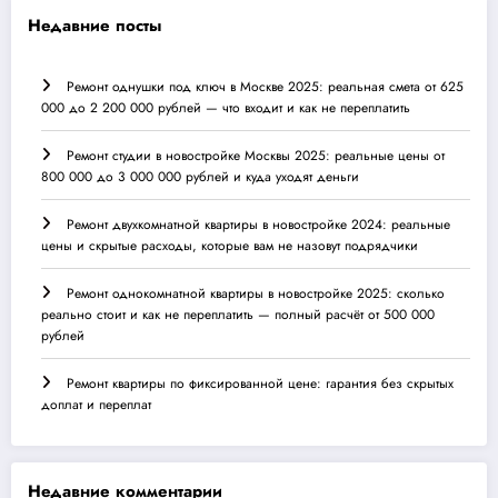
Недавние посты
Ремонт однушки под ключ в Москве 2025: реальная смета от 625
000 до 2 200 000 рублей — что входит и как не переплатить
Ремонт студии в новостройке Москвы 2025: реальные цены от
800 000 до 3 000 000 рублей и куда уходят деньги
Ремонт двухкомнатной квартиры в новостройке 2024: реальные
цены и скрытые расходы, которые вам не назовут подрядчики
Ремонт однокомнатной квартиры в новостройке 2025: сколько
реально стоит и как не переплатить — полный расчёт от 500 000
рублей
Ремонт квартиры по фиксированной цене: гарантия без скрытых
доплат и переплат
Недавние комментарии