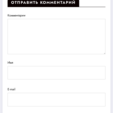
ОТПРАВИТЬ КОММЕНТАРИЙ
Комментарии
Имя
E-mail