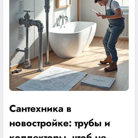
Сантехника в
новостройке: трубы и
коллекторы, чтоб не