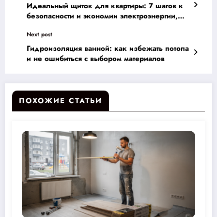
Идеальный щиток для квартиры: 7 шагов к
безопасности и экономии электроэнергии,
которые вы можете сделать сами
Next post
Гидроизоляция ванной: как избежать потопа
и не ошибиться с выбором материалов
ПОХОЖИЕ СТАТЬИ