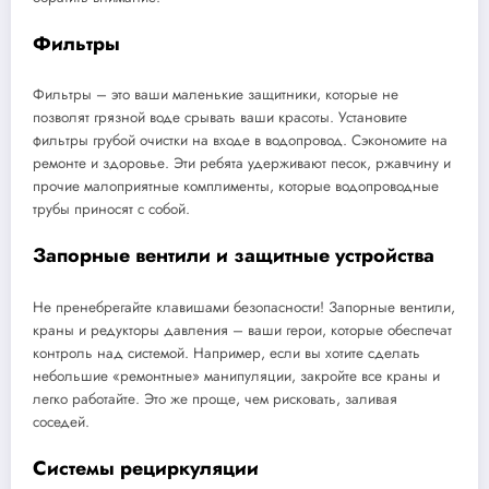
Фильтры
Фильтры – это ваши маленькие защитники, которые не
позволят грязной воде срывать ваши красоты. Установите
фильтры грубой очистки на входе в водопровод. Сэкономите на
ремонте и здоровье. Эти ребята удерживают песок, ржавчину и
прочие малоприятные комплименты, которые водопроводные
трубы приносят с собой.
Запорные вентили и защитные устройства
Не пренебрегайте клавишами безопасности! Запорные вентили,
краны и редукторы давления – ваши герои, которые обеспечат
контроль над системой. Например, если вы хотите сделать
небольшие «ремонтные» манипуляции, закройте все краны и
легко работайте. Это же проще, чем рисковать, заливая
соседей.
Системы рециркуляции