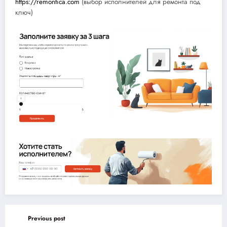
https://remontica.com
(выбор исполнителей для ремонта под
ключ)
Previous post