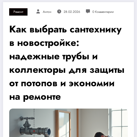
Ремонт
Антон
28.02.2026
0 Комментарии
Как выбрать сантехнику
в новостройке:
надежные трубы и
коллекторы для защиты
от потопов и экономии
на ремонте