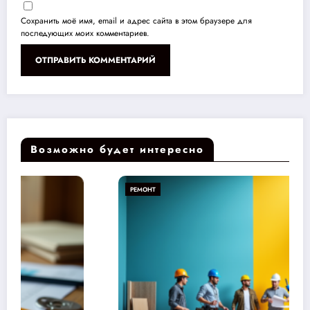
Сохранить моё имя, email и адрес сайта в этом браузере для
последующих моих комментариев.
Возможно будет интересно
РЕМОНТ