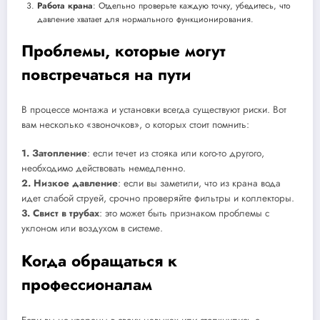
Работа крана
: Отдельно проверьте каждую точку, убедитесь, что
давление хватает для нормального функционирования.
Проблемы, которые могут
повстречаться на пути
В процессе монтажа и установки всегда существуют риски. Вот
вам несколько «звоночков», о которых стоит помнить:
1. Затопление
: если течет из стояка или кого-то другого,
необходимо действовать немедленно.
2. Низкое давление
: если вы заметили, что из крана вода
идет слабой струей, срочно проверяйте фильтры и коллекторы.
3. Свист в трубах
: это может быть признаком проблемы с
уклоном или воздухом в системе.
Когда обращаться к
профессионалам