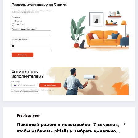
Previous post
Пакетный ремонт в новостройке: 7 секретов,
чтобы избежать pitfalls и выбрать идеальное
решение для вашей квартиры