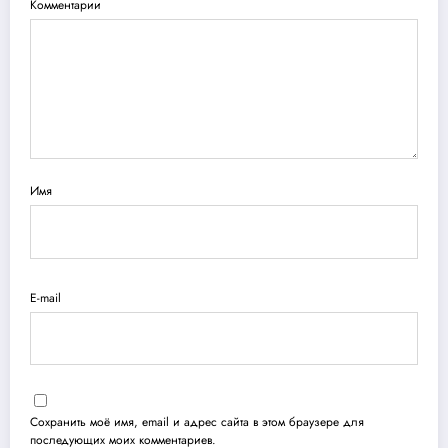
Комментарии
Имя
E-mail
Сохранить моё имя, email и адрес сайта в этом браузере для
последующих моих комментариев.