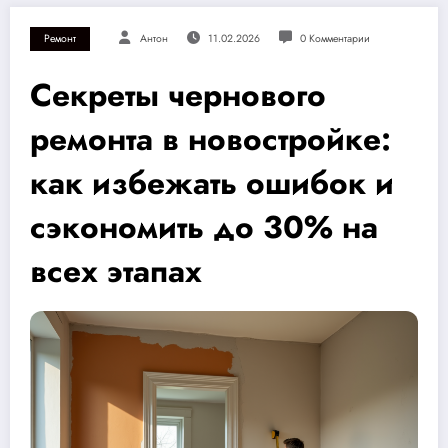
Ремонт
Антон
11.02.2026
0 Комментарии
Секреты чернового
ремонта в новостройке:
как избежать ошибок и
сэкономить до 30% на
всех этапах