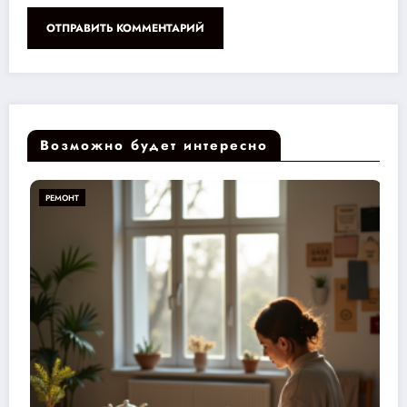
Возможно будет интересно
РЕМОНТ