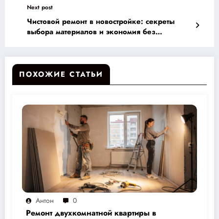
Next post
Чистовой ремонт в новостройке: секреты
выбора материалов и экономия без
переделок
ПОХОЖИЕ СТАТЬИ
Антон
0
Ремонт двухкомнатной квартиры в