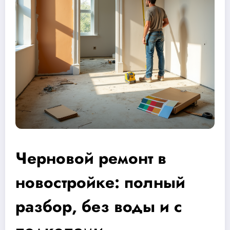
Черновой ремонт в
новостройке: полный
разбор, без воды и с