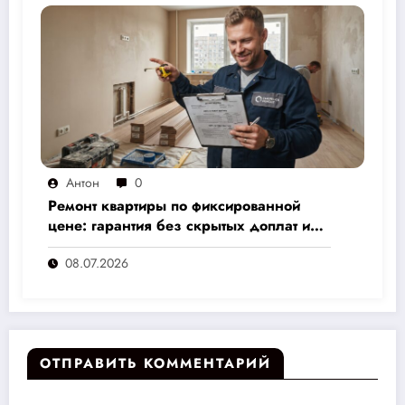
Антон
0
Ремонт квартиры по фиксированной
цене: гарантия без скрытых доплат и
переплат
08.07.2026
ОТПРАВИТЬ КОММЕНТАРИЙ