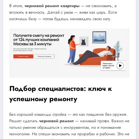
В итоге,
черновой ремонт квартиры
— не сэкономить, а
вложить в вечность. Делай с умом — живи как царь. Если
косячишь базу — потом будешь ненавидеть свою хату.
Подбор специалистов: ключ к
успешному ремонту
Без хорошей команды стройка — это как поединок без оружия.
Решил сделать
черновой ремонт
— нанимай профи. Важно не
только умение обращаться с инструментом, но и понимание
технологии. Не спеши экономить на прорабах и рабочих. Это не